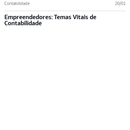
Contabilidade
20/01
Empreendedores: Temas Vitais de
Contabilidade