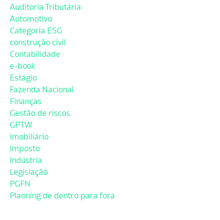
Auditoria Tributária
Automotivo
Categoria ESG
construção civil
Contabilidade
e-book
Estágio
Fazenda Nacional
Finanças
Gestão de riscos
GPTW
Imobiliário
Imposto
Indústria
Legislação
PGFN
Planning de dentro para fora