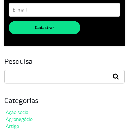
Cadastrar
Pesquisa
Categorias
Ação social
Agronegócio
Artigo