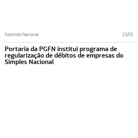
Fazenda Nacional
13/01
Portaria da PGFN institui programa de
regularização de débitos de empresas do
Simples Nacional