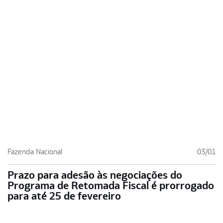
Fazenda Nacional
03/01
Prazo para adesão às negociações do
Programa de Retomada Fiscal é prorrogado
para até 25 de fevereiro