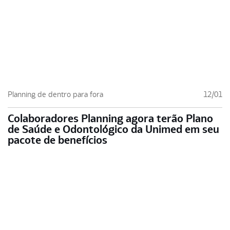
Planning de dentro para fora
12/01
Colaboradores Planning agora terão Plano
de Saúde e Odontológico da Unimed em seu
pacote de benefícios