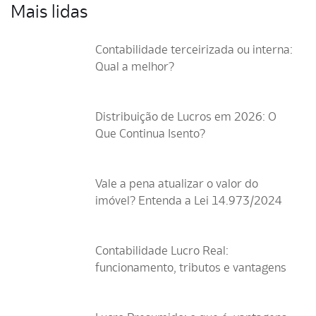
Mais lidas
Contabilidade terceirizada ou interna:
Qual a melhor?
Distribuição de Lucros em 2026: O
Que Continua Isento?
Vale a pena atualizar o valor do
imóvel? Entenda a Lei 14.973/2024
Contabilidade Lucro Real:
funcionamento, tributos e vantagens