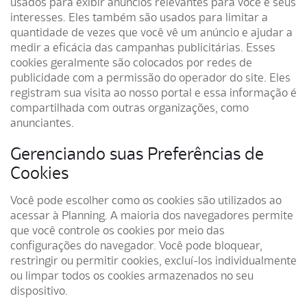
usados para exibir anúncios relevantes para você e seus
interesses. Eles também são usados para limitar a
quantidade de vezes que você vê um anúncio e ajudar a
medir a eficácia das campanhas publicitárias. Esses
cookies geralmente são colocados por redes de
publicidade com a permissão do operador do site. Eles
registram sua visita ao nosso portal e essa informação é
compartilhada com outras organizações, como
anunciantes.
Gerenciando suas Preferências de
Cookies
Você pode escolher como os cookies são utilizados ao
acessar à Planning. A maioria dos navegadores permite
que você controle os cookies por meio das
configurações do navegador. Você pode bloquear,
restringir ou permitir cookies, excluí-los individualmente
ou limpar todos os cookies armazenados no seu
dispositivo.