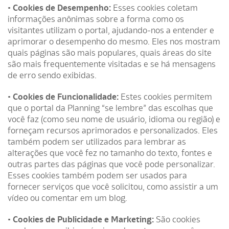
• Cookies de Desempenho:
Esses cookies coletam
informações anônimas sobre a forma como os
visitantes utilizam o portal, ajudando-nos a entender e
aprimorar o desempenho do mesmo. Eles nos mostram
quais páginas são mais populares, quais áreas do site
são mais frequentemente visitadas e se há mensagens
de erro sendo exibidas.
• Cookies de Funcionalidade:
Estes cookies permitem
que o portal da Planning “se lembre” das escolhas que
você faz (como seu nome de usuário, idioma ou região) e
forneçam recursos aprimorados e personalizados. Eles
também podem ser utilizados para lembrar as
alterações que você fez no tamanho do texto, fontes e
outras partes das páginas que você pode personalizar.
Esses cookies também podem ser usados para
fornecer serviços que você solicitou, como assistir a um
vídeo ou comentar em um blog.
• Cookies de Publicidade e Marketing:
São cookies