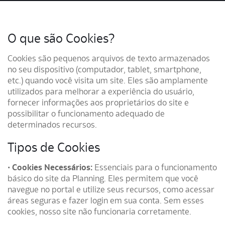
O que são Cookies?
Cookies são pequenos arquivos de texto armazenados
no seu dispositivo (computador, tablet, smartphone,
etc.) quando você visita um site. Eles são amplamente
utilizados para melhorar a experiência do usuário,
fornecer informações aos proprietários do site e
possibilitar o funcionamento adequado de
determinados recursos.
Tipos de Cookies
•
Cookies Necessários:
Essenciais para o funcionamento
básico do site da Planning. Eles permitem que você
navegue no portal e utilize seus recursos, como acessar
áreas seguras e fazer login em sua conta. Sem esses
cookies, nosso site não funcionaria corretamente.