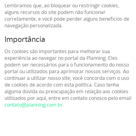
Lembramos que, ao bloquear ou restringir cookies,
alguns recursos do site podem não funcionar
corretamente, e você pode perder alguns benefícios de
navegação personalizada.
Importância
Os cookies são importantes para melhorar sua
experiência ao navegar no portal da Planning. Eles
podem ser necessários para o funcionamento do nosso
portal ou utilizados para aprimorar nossos serviços. Ao
continuar a utilizar nosso site, você concorda com o uso
de cookies de acordo com esta política. Caso tenha
alguma dúvida ou preocupação em relação aos cookies
utilizados por aqui, entre em contato conosco pelo email
contato@planning.com.br
.