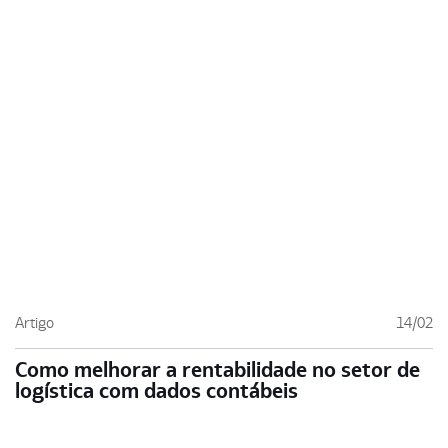
Artigo
14/02
Como melhorar a rentabilidade no setor de
logística com dados contábeis