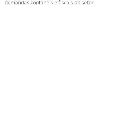
demandas contábeis e fiscais do setor.