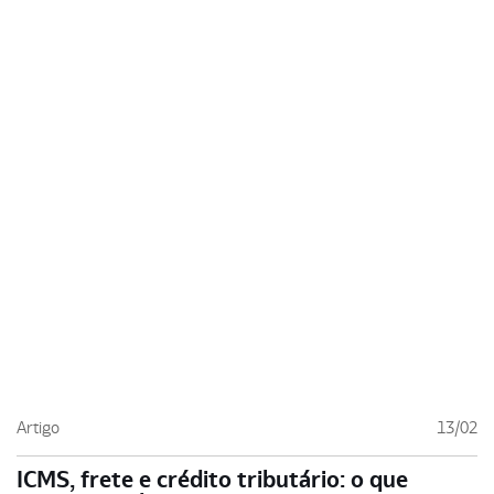
Artigo
13/02
ICMS, frete e crédito tributário: o que