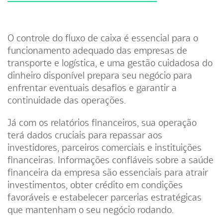
O controle do fluxo de caixa é essencial para o
funcionamento adequado das empresas de
transporte e logística, e uma gestão cuidadosa do
dinheiro disponível prepara seu negócio para
enfrentar eventuais desafios e garantir a
continuidade das operações.
Já com os relatórios financeiros, sua operação
terá dados cruciais para repassar aos
investidores, parceiros comerciais e instituições
financeiras. Informações confiáveis sobre a saúde
financeira da empresa são essenciais para atrair
investimentos, obter crédito em condições
favoráveis e estabelecer parcerias estratégicas
que mantenham o seu negócio rodando.