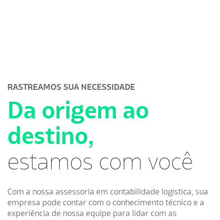
RASTREAMOS SUA NECESSIDADE
Da origem ao
destino,
estamos com você
Com a nossa assessoria em contabilidade logística, sua
empresa pode contar com o conhecimento técnico e a
experiência de nossa equipe para lidar com as