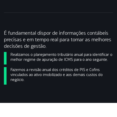
É fundamental dispor de informações contábeis
precisas e em tempo real para tomar as melhores
decisões de gestão.
Realizamos o planejamento tributário anual para identificar o
melhor regime de apuração de ICMS para o ano seguinte.
Fazemos a revisão anual dos créditos de PIS e Cofins
vinculados ao ativo imobilizado e aos demais custos do
negócio.