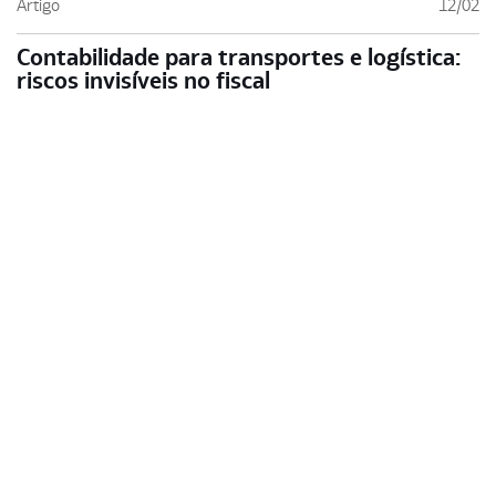
Artigo
12/02
Contabilidade para transportes e logística:
riscos invisíveis no fiscal