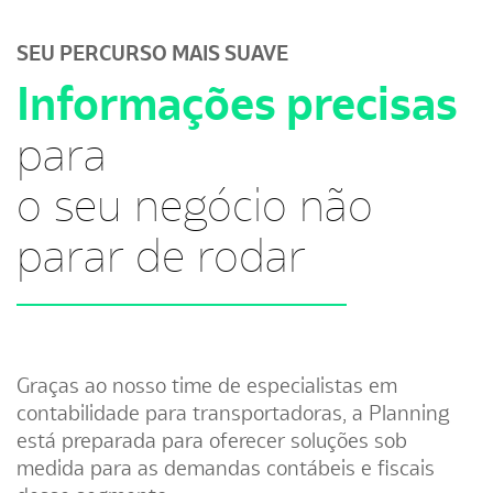
SEU PERCURSO MAIS SUAVE
Informações precisas
para
o seu negócio não
parar de rodar
Graças ao nosso time de especialistas em
contabilidade para transportadoras, a Planning
está preparada para oferecer soluções sob
medida para as demandas contábeis e fiscais