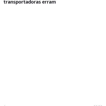
transportadoras erram