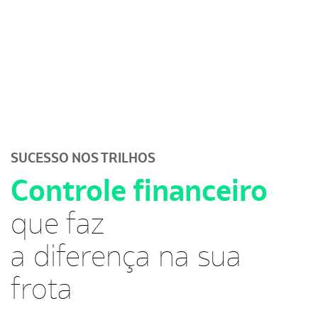
SUCESSO NOS TRILHOS
Controle financeiro
que faz
a diferença na sua
frota