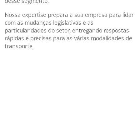
desse segmento.
Nossa expertise prepara a sua empresa para lidar
com as mudanças legislativas e as
particularidades do setor, entregando respostas
rápidas e precisas para as várias modalidades de
transporte.