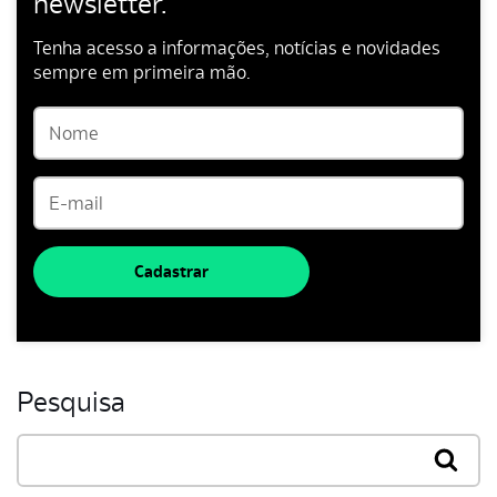
newsletter.
Tenha acesso a informações, notícias e novidades
sempre em primeira mão.
Cadastrar
Pesquisa