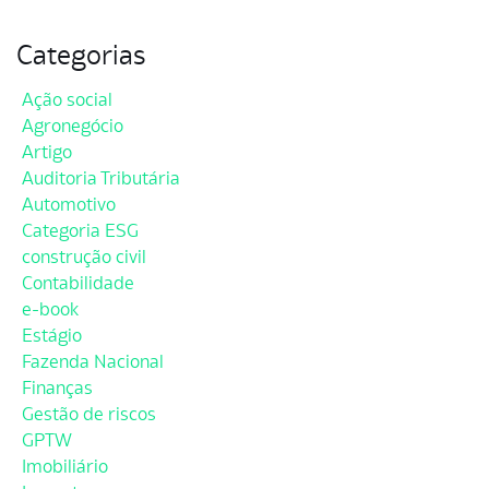
Categorias
Ação social
Agronegócio
Artigo
Auditoria Tributária
Automotivo
Categoria ESG
construção civil
Contabilidade
e-book
Estágio
Fazenda Nacional
Finanças
Gestão de riscos
GPTW
Imobiliário