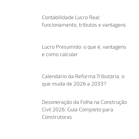
Contabilidade Lucro Real:
funcionamento, tributos e vantagens
Lucro Presumido: o que é, vantagens
e como calcular
Calendário da Reforma Tributária: o
que muda de 2026 a 2033?
Desoneração da Folha na Construção
Civil 2026: Guia Completo para
Construtoras