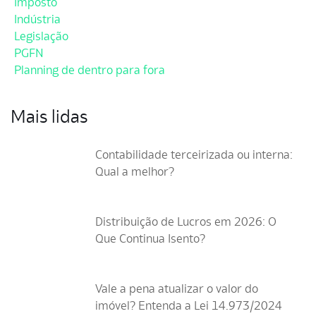
Imposto
Indústria
Legislação
PGFN
Planning de dentro para fora
Mais lidas
Contabilidade terceirizada ou interna:
Qual a melhor?
Distribuição de Lucros em 2026: O
Que Continua Isento?
Vale a pena atualizar o valor do
imóvel? Entenda a Lei 14.973/2024