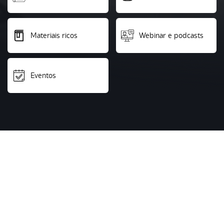
Materiais ricos
Webinar e podcasts
Eventos