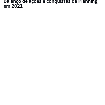
Balanço de ações e conquistas da Planning
em 2021