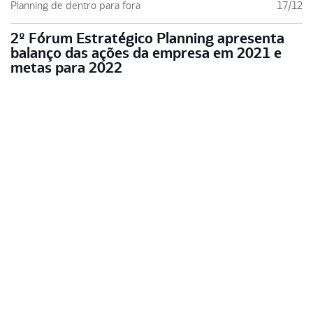
Planning de dentro para fora
17/12
2º Fórum Estratégico Planning apresenta
balanço das ações da empresa em 2021 e
metas para 2022