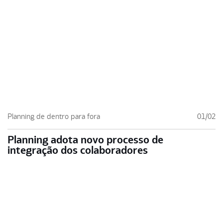
Planning de dentro para fora
01/02
Planning adota novo processo de
integração dos colaboradores