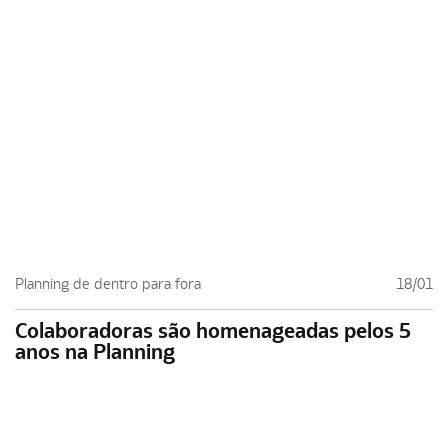
Planning de dentro para fora
18/01
Colaboradoras são homenageadas pelos 5
anos na Planning