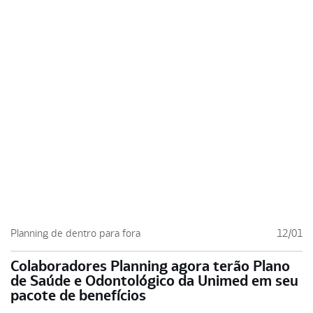
Planning de dentro para fora
12/01
Colaboradores Planning agora terão Plano
de Saúde e Odontológico da Unimed em seu
pacote de benefícios