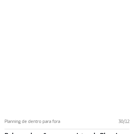
Planning de dentro para fora
30/12