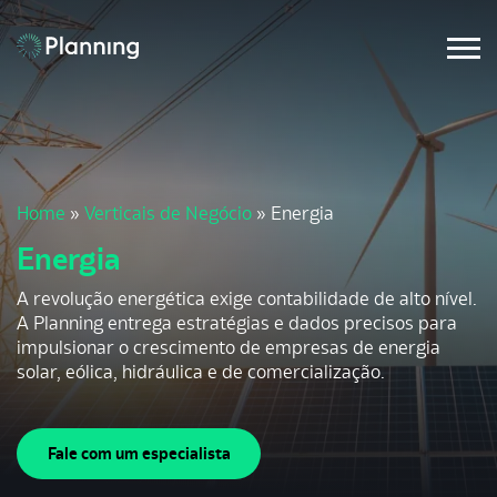
Home
»
Verticais de Negócio
»
Energia
Energia
A revolução energética exige contabilidade de alto nível.
A Planning entrega estratégias e dados precisos para
impulsionar o crescimento de empresas de energia
solar, eólica, hidráulica e de comercialização.
Fale com um especialista