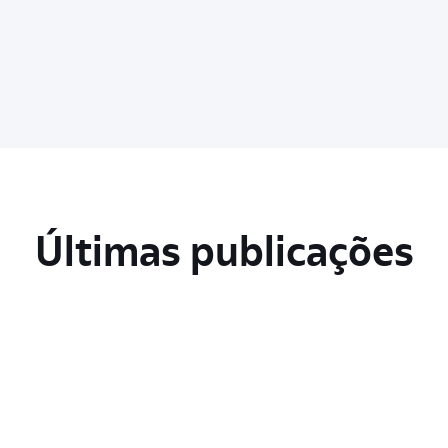
Últimas publicações