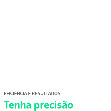
EFICIÊNCIA E RESULTADOS
Tenha precisão