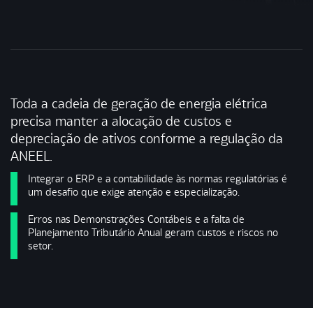
Toda a cadeia de geração de energia elétrica
precisa manter a alocação de custos e
depreciação de ativos conforme a regulação da
ANEEL.
Integrar o ERP e a contabilidade às normas regulatórias é
um desafio que exige atenção e especialização.
Erros nas Demonstrações Contábeis e a falta de
Planejamento Tributário Anual geram custos e riscos no
setor.