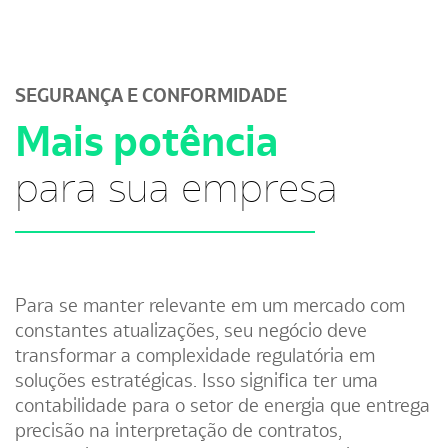
SEGURANÇA E CONFORMIDADE
Mais potência
para sua empresa
Para se manter relevante em um mercado com
constantes atualizações, seu negócio deve
transformar a complexidade regulatória em
soluções estratégicas. Isso significa ter uma
contabilidade para o setor de energia que entrega
precisão na interpretação de contratos,