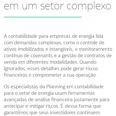
em um setor complexo
A contabilidade para empresas de energia lida
com demandas complexas, como o controle de
ativos imobilizados e intangíveis, o monitoramento
contínuo de covenants e a gestão de contratos de
venda em diferentes modalidades. Quando
ignorados, esses detalhes pode gerar riscos
financeiros e comprometer a sua operação.
Os especialistas da Planning em contabilidade
para o setor de energia usam ferramentas
avançadas de análise financeira justamente para
antecipar e mitigar riscos. É dessa forma que
garantimos que seus investidores continuem