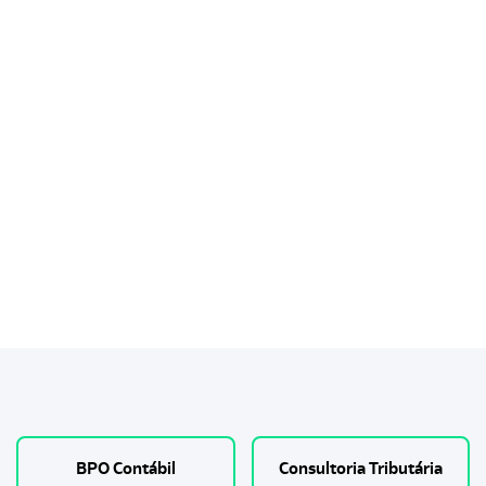
Comercialização
BPO Contábil
Consultoria Tributária