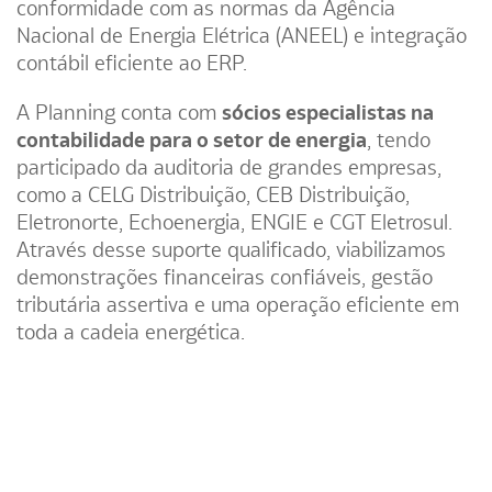
conformidade com as normas da Agência
Nacional de Energia Elétrica (ANEEL) e integração
contábil eficiente ao ERP.
A Planning conta com
sócios especialistas na
contabilidade para o setor de energia
, tendo
participado da auditoria de grandes empresas,
como a CELG Distribuição, CEB Distribuição,
Eletronorte, Echoenergia, ENGIE e CGT Eletrosul.
Através desse suporte qualificado, viabilizamos
demonstrações financeiras confiáveis, gestão
tributária assertiva e uma operação eficiente em
toda a cadeia energética
.