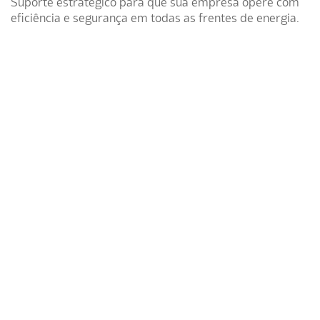
Suporte estratégico para que sua empresa opere com
eficiência e segurança em todas as frentes de energia.