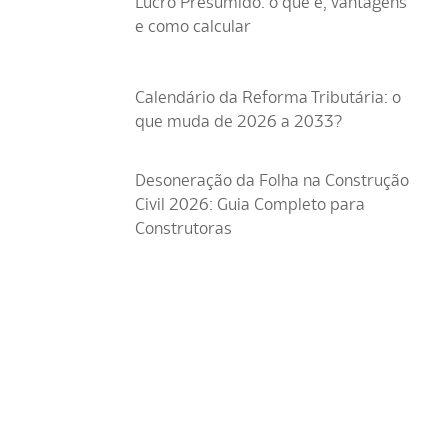
Lucro Presumido: o que é, vantagens
e como calcular
Calendário da Reforma Tributária: o
que muda de 2026 a 2033?
Desoneração da Folha na Construção
Civil 2026: Guia Completo para
Construtoras