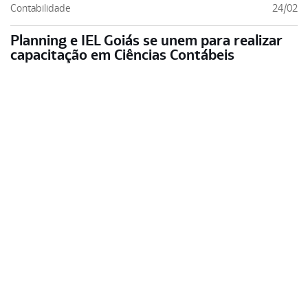
Contabilidade
24/02
Planning e IEL Goiás se unem para realizar
capacitação em Ciências Contábeis