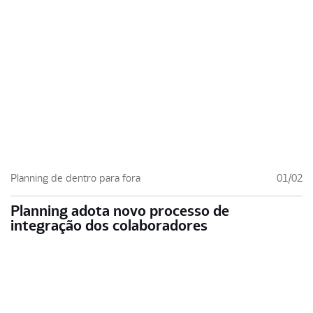
Planning de dentro para fora
01/02
Planning adota novo processo de
integração dos colaboradores