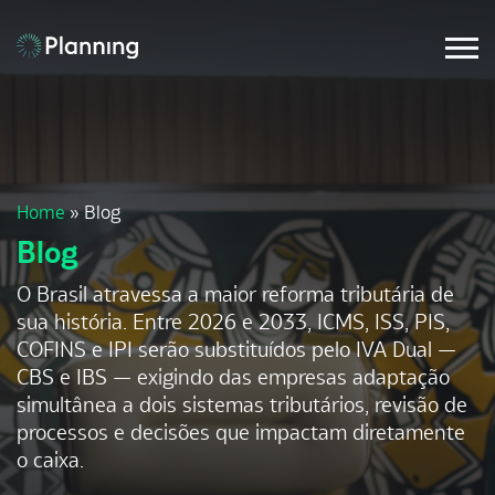
Home
»
Blog
Blog
O Brasil atravessa a maior reforma tributária de
sua história. Entre 2026 e 2033, ICMS, ISS, PIS,
COFINS e IPI serão substituídos pelo IVA Dual —
CBS e IBS — exigindo das empresas adaptação
simultânea a dois sistemas tributários, revisão de
processos e decisões que impactam diretamente
o caixa.