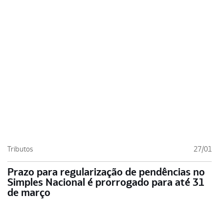
Tributos
27/01
Prazo para regularização de pendências no
Simples Nacional é prorrogado para até 31
de março