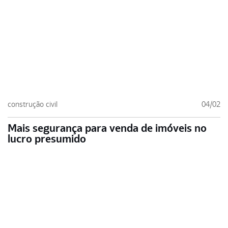
construção civil
04/02
Mais segurança para venda de imóveis no
lucro presumido