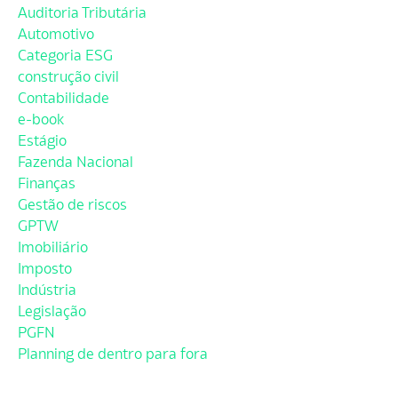
Auditoria Tributária
Automotivo
Categoria ESG
construção civil
Contabilidade
e-book
Estágio
Fazenda Nacional
Finanças
Gestão de riscos
GPTW
Imobiliário
Imposto
Indústria
Legislação
PGFN
Planning de dentro para fora