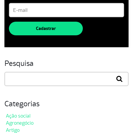
Cadastrar
Pesquisa
Categorias
Ação social
Agronegócio
Artigo