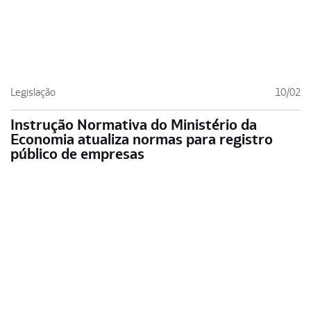
Legislação
10/02
Instrução Normativa do Ministério da
Economia atualiza normas para registro
público de empresas