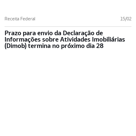
Receita Federal
15/02
Prazo para envio da Declaração de
Informações sobre Atividades Imobiliárias
(Dimob) termina no próximo dia 28