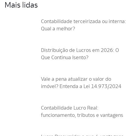
Mais lidas
Contabilidade terceirizada ou interna:
Qual a melhor?
Distribuição de Lucros em 2026: O
Que Continua Isento?
Vale a pena atualizar o valor do
imóvel? Entenda a Lei 14.973/2024
Contabilidade Lucro Real:
funcionamento, tributos e vantagens