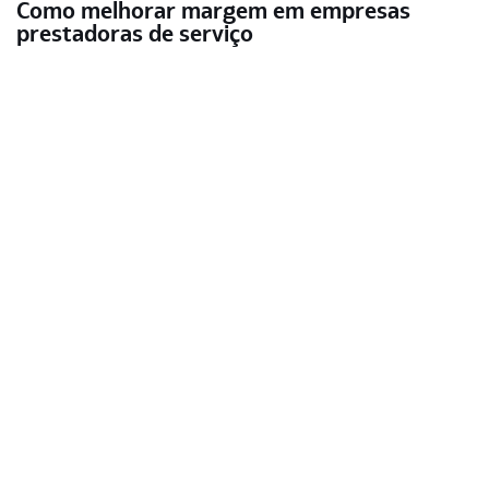
Como melhorar margem em empresas
prestadoras de serviço