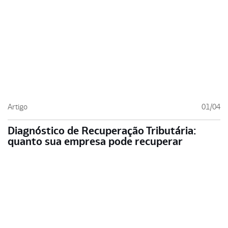
Artigo
01/04
Diagnóstico de Recuperação Tributária:
quanto sua empresa pode recuperar