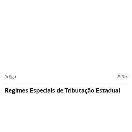
Artigo
25/03
Regimes Especiais de Tributação Estadual