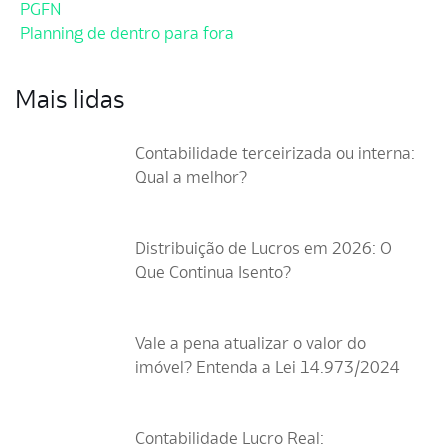
PGFN
Planning de dentro para fora
Mais lidas
Contabilidade terceirizada ou interna:
Qual a melhor?
Distribuição de Lucros em 2026: O
Que Continua Isento?
Vale a pena atualizar o valor do
imóvel? Entenda a Lei 14.973/2024
Contabilidade Lucro Real: