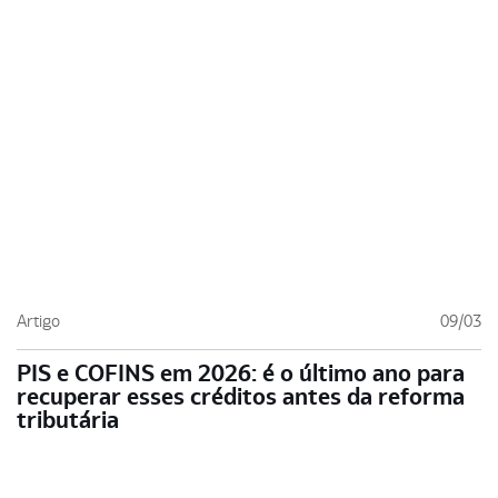
Artigo
09/03
PIS e COFINS em 2026: é o último ano para
recuperar esses créditos antes da reforma
tributária