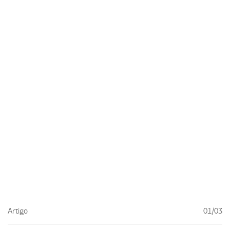
Artigo
01/03