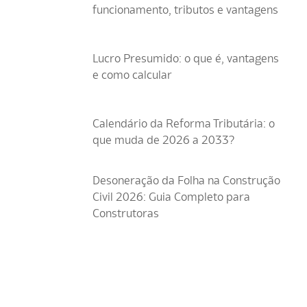
funcionamento, tributos e vantagens
Lucro Presumido: o que é, vantagens
e como calcular
Calendário da Reforma Tributária: o
que muda de 2026 a 2033?
Desoneração da Folha na Construção
Civil 2026: Guia Completo para
Construtoras