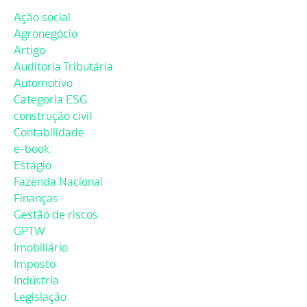
Ação social
Agronegócio
Artigo
Auditoria Tributária
Automotivo
Categoria ESG
construção civil
Contabilidade
e-book
Estágio
Fazenda Nacional
Finanças
Gestão de riscos
GPTW
Imobiliário
Imposto
Indústria
Legislação