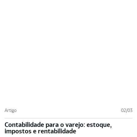
Artigo
02/03
Contabilidade para o varejo: estoque,
impostos e rentabilidade