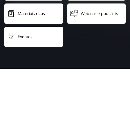
Materiais ricos
Webinar e podcasts
Eventos