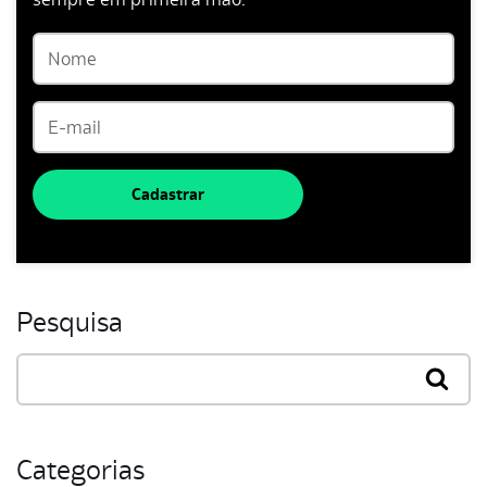
Cadastrar
Pesquisa
Categorias