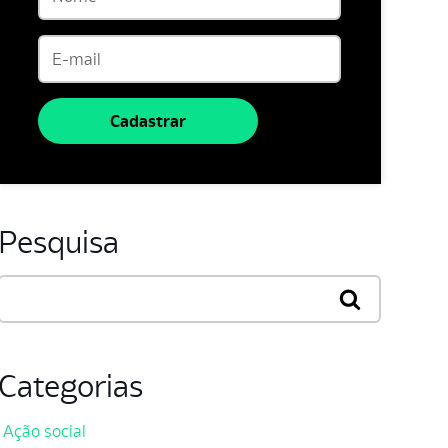
Cadastrar
Pesquisa
Categorias
Ação social