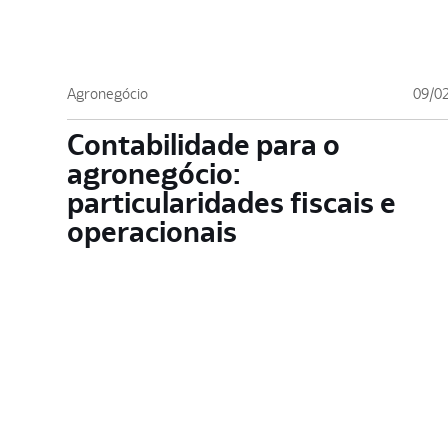
Agronegócio
09/0
Contabilidade para o
agronegócio:
particularidades fiscais e
operacionais