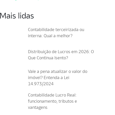
Mais lidas
Contabilidade terceirizada ou
interna: Qual a melhor?
Distribuição de Lucros em 2026: O
Que Continua Isento?
Vale a pena atualizar o valor do
imóvel? Entenda a Lei
14.973/2024
Contabilidade Lucro Real:
funcionamento, tributos e
vantagens