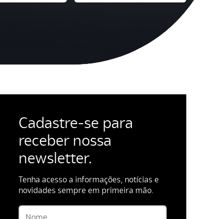
Cadastre-se para
receber nossa
newsletter.
Tenha acesso a informações, notícias e
novidades sempre em primeira mão.