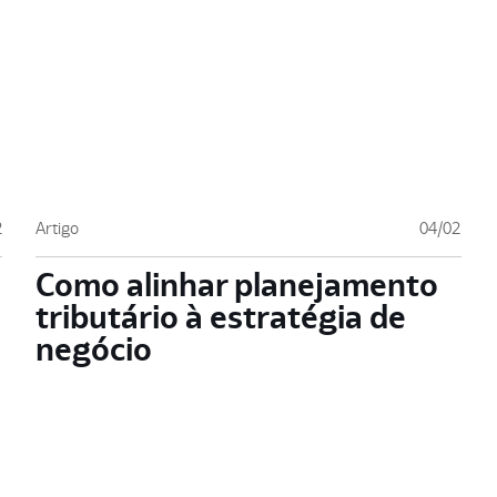
2
Artigo
04/02
Como alinhar planejamento
tributário à estratégia de
negócio