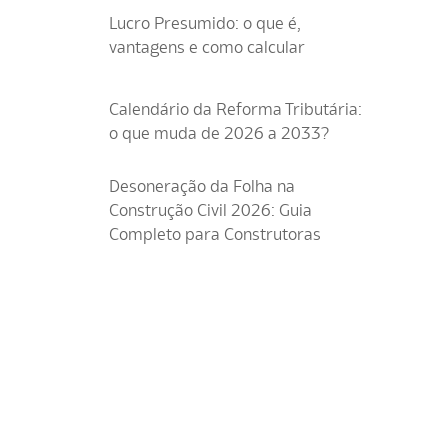
Lucro Presumido: o que é,
vantagens e como calcular
Calendário da Reforma Tributária:
o que muda de 2026 a 2033?
Desoneração da Folha na
Construção Civil 2026: Guia
Completo para Construtoras