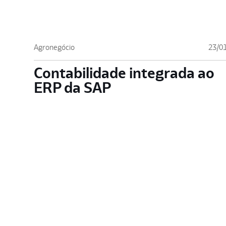
Agronegócio
23/0
Contabilidade integrada ao
ERP da SAP