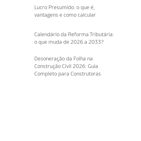
Lucro Presumido: o que é,
vantagens e como calcular
Calendário da Reforma Tributária:
o que muda de 2026 a 2033?
Desoneração da Folha na
Construção Civil 2026: Guia
Completo para Construtoras