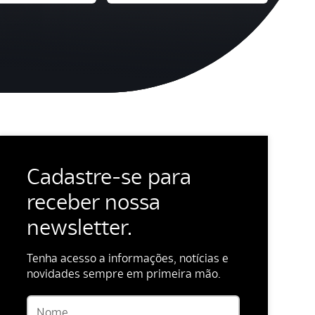
Cadastre-se para
receber nossa
newsletter.
Tenha acesso a informações, notícias e
novidades sempre em primeira mão.