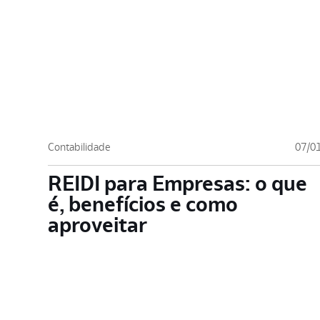
Contabilidade
07/0
REIDI para Empresas: o que
é, benefícios e como
aproveitar