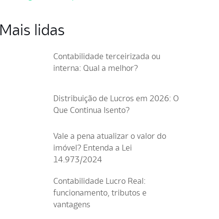
Mais lidas
Contabilidade terceirizada ou
interna: Qual a melhor?
Distribuição de Lucros em 2026: O
Que Continua Isento?
Vale a pena atualizar o valor do
imóvel? Entenda a Lei
14.973/2024
Contabilidade Lucro Real:
funcionamento, tributos e
vantagens