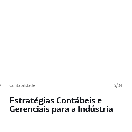
0
Contabilidade
15/04
Estratégias Contábeis e
Gerenciais para a Indústria