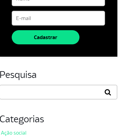
Cadastrar
Pesquisa
Categorias
Ação social