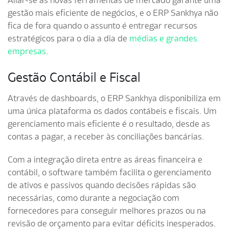
Aliar-se às novas ferramentas de mercado garante uma
gestão mais eficiente de negócios, e o ERP Sankhya não
fica de fora quando o assunto é entregar recursos
estratégicos para o dia a dia de
médias e grandes
empresas
.
Gestão Contábil e Fiscal
Através de dashboards, o ERP Sankhya disponibiliza em
uma única plataforma os dados contábeis e fiscais. Um
gerenciamento mais eficiente é o resultado, desde as
contas a pagar, a receber às conciliações bancárias.
Com a integração direta entre as áreas financeira e
contábil, o software também facilita o gerenciamento
de ativos e passivos quando decisões rápidas são
necessárias, como durante a negociação com
fornecedores para conseguir melhores prazos ou na
revisão de orçamento para evitar déficits inesperados.