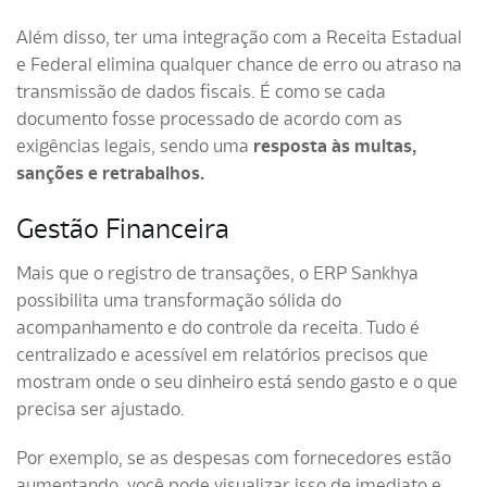
Além disso, ter uma integração com a Receita Estadual
e Federal elimina qualquer chance de erro ou atraso na
transmissão de dados fiscais. É como se cada
documento fosse processado de acordo com as
exigências legais, sendo
uma
resposta às multas,
sanções e retrabalhos.
Gestão Financeira
Mais que o registro de transações, o ERP Sankhya
possibilita uma transformação sólida do
acompanhamento e do controle da receita. Tudo é
centralizado e acessível em relatórios precisos que
mostram onde o seu dinheiro está sendo gasto e o que
precisa ser ajustado.
Por exemplo, se as despesas com fornecedores estão
aumentando, você pode visualizar isso de imediato e