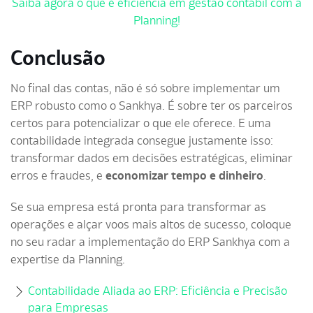
Saiba agora o que é eficiência em gestão contábil com a
Planning!
Conclusão
No final das contas, não é só sobre implementar um
ERP robusto como o Sankhya. É sobre ter os parceiros
certos para potencializar o que ele oferece. E uma
contabilidade integrada consegue justamente isso:
transformar dados em decisões estratégicas, eliminar
erros e fraudes, e
economizar tempo e dinheiro
.
Se sua empresa está pronta para transformar as
operações e alçar voos mais altos de sucesso, coloque
no seu radar a implementação do ERP Sankhya com a
expertise da Planning.
Contabilidade Aliada ao ERP: Eficiência e Precisão
para Empresas