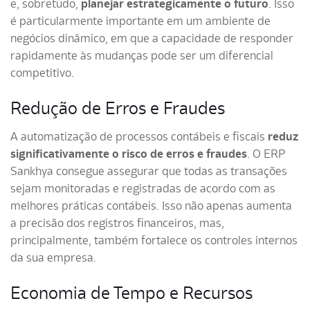
e, sobretudo,
planejar estrategicamente o futuro
. Isso
é particularmente importante em um ambiente de
negócios dinâmico, em que a capacidade de responder
rapidamente às mudanças pode ser um diferencial
competitivo.
Redução de Erros e Fraudes
A automatização de processos contábeis e fiscais
reduz
significativamente o risco de erros e fraudes
. O ERP
Sankhya consegue assegurar que todas as transações
sejam monitoradas e registradas de acordo com as
melhores práticas contábeis. Isso não apenas aumenta
a precisão dos registros financeiros, mas,
principalmente, também fortalece os controles internos
da sua empresa.
Economia de Tempo e Recursos