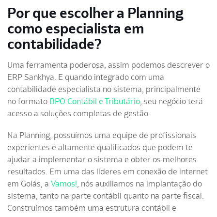
Por que escolher a Planning
como especialista em
contabilidade?
Uma ferramenta poderosa, assim podemos descrever o
ERP Sankhya. E quando integrado com uma
contabilidade especialista no sistema, principalmente
no formato
BPO Contábil e Tributário
, seu negócio terá
acesso a soluções completas de gestão.
Na Planning, possuímos uma equipe de profissionais
experientes e altamente qualificados que podem te
ajudar a implementar o sistema e obter os melhores
resultados. Em uma das líderes em conexão de internet
em Goiás, a
Vamos!
, nós auxiliamos na implantação do
sistema, tanto na parte contábil quanto na parte fiscal.
Construímos também uma estrutura contábil e