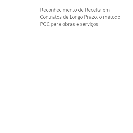
Reconhecimento de Receita em
Contratos de Longo Prazo: o método
POC para obras e serviços