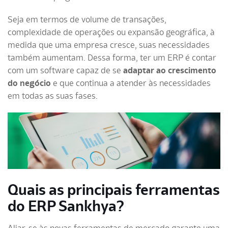
Seja em termos de volume de transações,
complexidade de operações ou expansão geográfica, à
medida que uma empresa cresce, suas necessidades
também aumentam. Dessa forma, ter um ERP é contar
com um software capaz de se
adaptar ao crescimento
do negócio
e que continua a atender às necessidades
em todas as suas fases.
Quais as principais ferramentas
do ERP Sankhya?