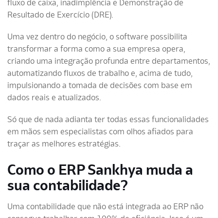
fluxo de caixa, inadimplência e Demonstração de
Resultado de Exercício (DRE).
Uma vez dentro do negócio, o software possibilita
transformar a forma como a sua empresa opera,
criando uma integração profunda entre departamentos,
automatizando fluxos de trabalho e, acima de tudo,
impulsionando a tomada de decisões com base em
dados reais e atualizados.
Só que de nada adianta ter todas essas funcionalidades
em mãos sem especialistas com olhos afiados para
traçar as melhores estratégias.
Como o ERP Sankhya muda a
sua contabilidade?
Uma contabilidade que não está integrada ao ERP não