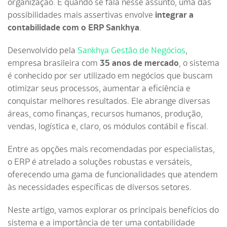
organização. E quando se fala nesse assunto, uma das
possibilidades mais assertivas envolve
integrar a
contabilidade com o ERP Sankhya
.
Desenvolvido pela
Sankhya Gestão de Negócios
,
empresa brasileira com
35 anos de mercado
, o sistema
é conhecido por ser utilizado em negócios que buscam
otimizar seus processos, aumentar a eficiência e
conquistar melhores resultados. Ele abrange diversas
áreas, como finanças, recursos humanos, produção,
vendas, logística e, claro, os módulos contábil e fiscal.
Entre as opções mais recomendadas por especialistas,
o ERP é atrelado a soluções robustas e versáteis,
oferecendo uma gama de funcionalidades que atendem
às necessidades específicas de diversos setores.
Neste artigo, vamos explorar os principais benefícios do
sistema e a importância de ter uma contabilidade