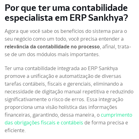
Por que ter uma contabilidade
especialista em ERP Sankhya?
Agora que você sabe os benefícios do sistema para o
seu negócio como um todo, você precisa entender a
relevância da contabilidade no processo
, afinal, trata-
se de um dos módulos mais importantes.
Ter uma contabilidade integrada ao ERP Sankhya
promove a unificação e automatização de diversas
tarefas contábeis, fiscais e gerenciais, eliminando a
necessidade de digitação manual repetitiva e reduzindo
significativamente o risco de erros. Essa integração
proporciona uma visão holística das informações
financeiras, garantindo, dessa maneira, o
cumprimento
das obrigações fiscais e contábeis
de forma precisa e
eficiente.