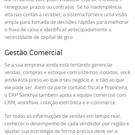
renegociar prazos ou contratos. Se há inadimplência
alta nas contas a receber, o sistema fornece uma visão
ampla para tomada de decisões rápidas para melhorar
o fluxo de caixa e identificar antecipadamente a
necessidade de capital de giro.
Gestão Comercial
Se a sua empresa ainda está tentando gerenciar
vendas, compras e estoque com sistemas isolados, você
ainda está preso ao que o seu negócio é, e não ao que
ele pode ser. Além da parte contábil, fiscal e financeira,
o ERP Sankhya também apoia a equipe comercial com
CRM, workflow, cotação eletrônica e e-commerce.
Ter todas as informações de vendas em tempo real,
conhecer o desempenho de cada vendedor por região e
ajustar sua estratégia de forma precisa deve ser a