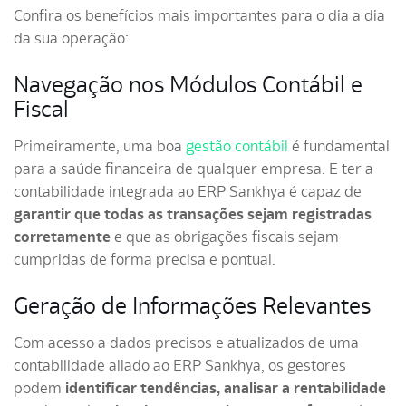
Confira os benefícios mais importantes para o dia a dia
da sua operação:
Navegação nos Módulos Contábil e
Fiscal
Primeiramente, uma boa
gestão contábil
é fundamental
para a saúde financeira de qualquer empresa. E ter a
contabilidade integrada ao ERP Sankhya é capaz de
garantir que todas as transações sejam registradas
corretamente
e que as obrigações fiscais sejam
cumpridas de forma precisa e pontual.
Geração de Informações Relevantes
Com acesso a dados precisos e atualizados de uma
contabilidade aliado ao ERP Sankhya, os gestores
podem
identificar tendências, analisar a rentabilidade