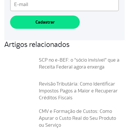
Cadastrar
Artigos relacionados
SCP no e-BEF: o “sócio invisível” que a
Receita Federal agora enxerga
Revisão Tributária: Como Identificar
Impostos Pagos a Maior e Recuperar
Créditos Fiscais
CMV e Formação de Custos: Como
Apurar o Custo Real do Seu Produto
ou Serviço