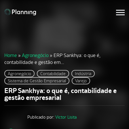
Home
»
Agronegócio
»
ERP Sankhya: o que é,
contabilidade e gestão em...
Agronegócio
Contabilidade
Indústria
Sistema de Gestão Empresarial
Varejo
ERP Sankhya: o que é, contabilidade e
gestão empresarial
Publicado por:
Victor Lisita