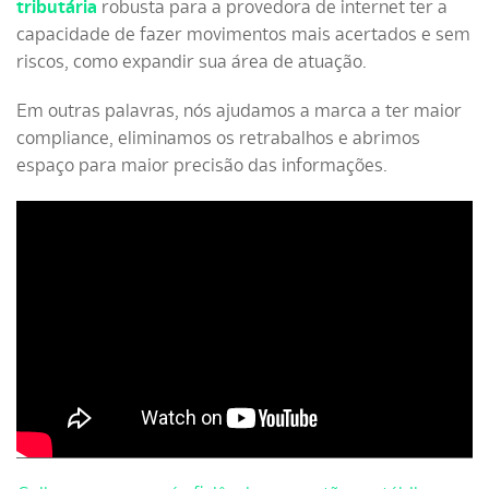
tributária
robusta para a provedora de internet ter a
capacidade de fazer movimentos mais acertados e sem
riscos, como expandir sua área de atuação.
Em outras palavras, nós ajudamos a marca a ter maior
compliance, eliminamos os retrabalhos e abrimos
espaço para maior precisão das informações.