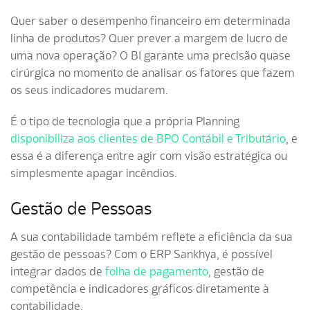
Quer saber o desempenho financeiro em determinada
linha de produtos? Quer prever a margem de lucro de
uma nova operação? O BI garante uma precisão quase
cirúrgica no momento de analisar os fatores que fazem
os seus indicadores mudarem.
É o tipo de tecnologia que a própria Planning
disponibiliza aos clientes de BPO Contábil e Tributário
, e
essa é a diferença entre agir com visão estratégica ou
simplesmente apagar incêndios.
Gestão de Pessoas
A sua contabilidade também reflete a eficiência da sua
gestão de pessoas? Com o ERP Sankhya, é possível
integrar dados de
folha de pagamento
, gestão de
competência e indicadores gráficos diretamente à
contabilidade.