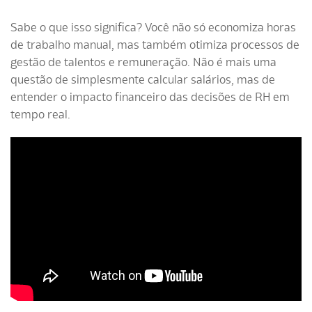
Sabe o que isso significa? Você não só economiza horas
de trabalho manual, mas também otimiza processos de
gestão de talentos e remuneração. Não é mais uma
questão de simplesmente calcular salários, mas de
entender o impacto financeiro das decisões de RH em
tempo real.