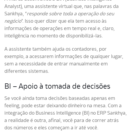
Analyst), uma assistente virtual que, nas palavras da
Sankhya, “
responde sobre toda a operação do seu
negócio
”. Isso quer dizer que ela tem acesso às
informações de operações em tempo real e, claro,
inteligência no momento de disponibilizá-las.
A assistente também ajuda os contadores, por
exemplo, a acessarem informações de qualquer lugar,
sem a necessidade de entrar manualmente em
diferentes sistemas.
BI – Apoio à tomada de decisões
Se você ainda toma decisões baseadas apenas em
feeling, pode estar deixando dinheiro na mesa. Com a
integração do Business Intelligence (BI) no ERP Sankhya,
a realidade é outra, afinal, você para de correr atrás
dos números e eles começam a ir até você.