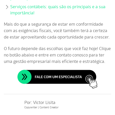
Serviços contábeis: quais são os principais e a sua
importância!
Mais do que a segurança de estar em conformidade
com as exigências fiscais, você também terá a certeza
de estar aproveitando cada oportunidade para crescer.
O futuro depende das escolhas que você faz hoje! Clique
no botão abaixo e entre em contato conosco para ter
uma gestão empresarial mais eficiente e estratégica.
Por:
Victor Lisita
Copywriter | Content Creator