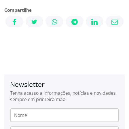
Compartilhe
Newsletter
Tenha acesso a informações, notícias e novidades
sempre em primeira mão.