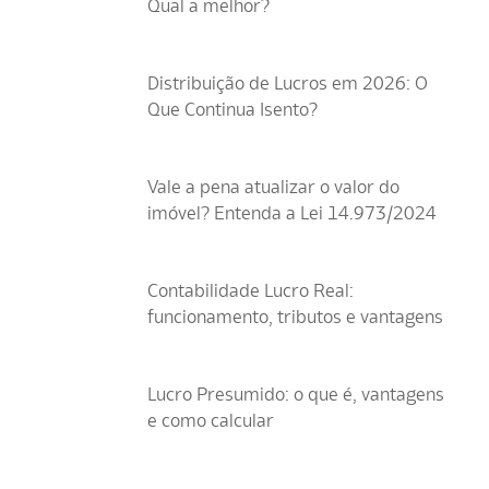
Qual a melhor?
Distribuição de Lucros em 2026: O
Que Continua Isento?
Vale a pena atualizar o valor do
imóvel? Entenda a Lei 14.973/2024
Contabilidade Lucro Real:
funcionamento, tributos e vantagens
Lucro Presumido: o que é, vantagens
e como calcular