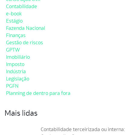
Contabilidade
e-book
Estágio
Fazenda Nacional
Finanças
Gestão de riscos
GPTW
Imobiliário
Imposto
Indústria
Legislação
PGFN
Planning de dentro para fora
Mais lidas
Contabilidade terceirizada ou interna: