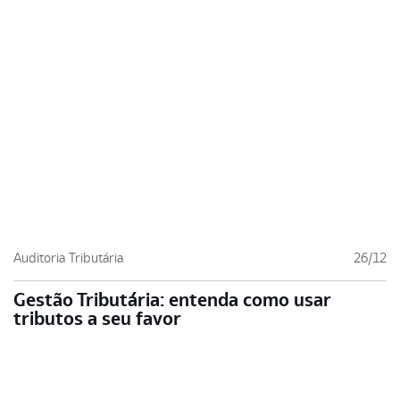
Auditoria Tributária
26/12
Gestão Tributária: entenda como usar
tributos a seu favor