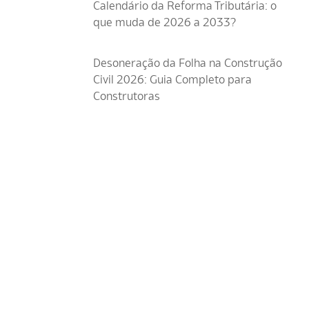
Calendário da Reforma Tributária: o
que muda de 2026 a 2033?
Desoneração da Folha na Construção
Civil 2026: Guia Completo para
Construtoras