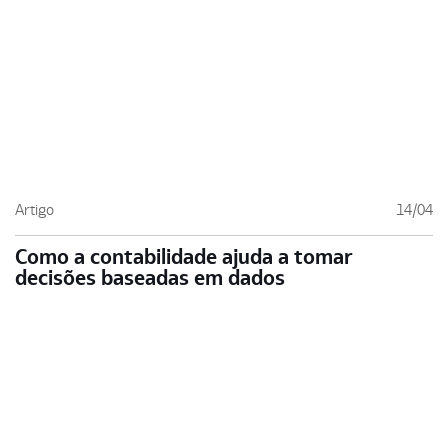
Artigo
14/04
Como a contabilidade ajuda a tomar
decisões baseadas em dados