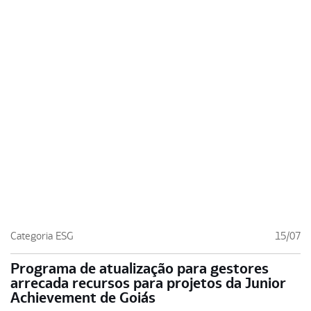
Categoria ESG
15/07
Programa de atualização para gestores
arrecada recursos para projetos da Junior
Achievement de Goiás