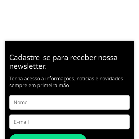
Cadastre-se para receber nossa
newsletter.
Tenha acesso a informações, notícias e novidades
sempre em primeira mão.