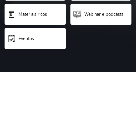
Materiais ricos
Webinar e podcasts
Eventos