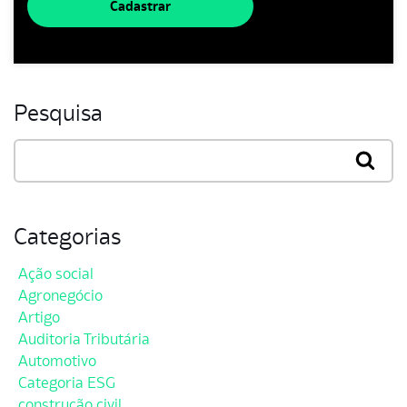
Cadastrar
Pesquisa
Categorias
Ação social
Agronegócio
Artigo
Auditoria Tributária
Automotivo
Categoria ESG
construção civil