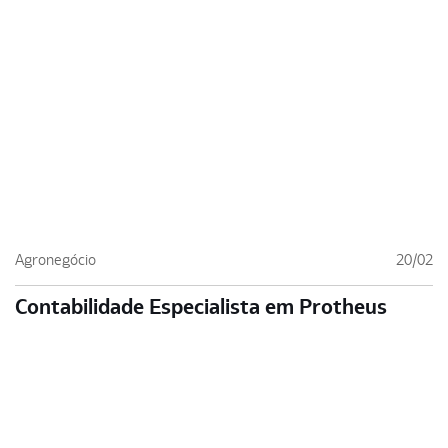
Agronegócio
20/02
Contabilidade Especialista em Protheus