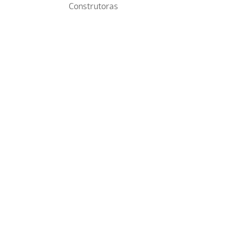
Construtoras