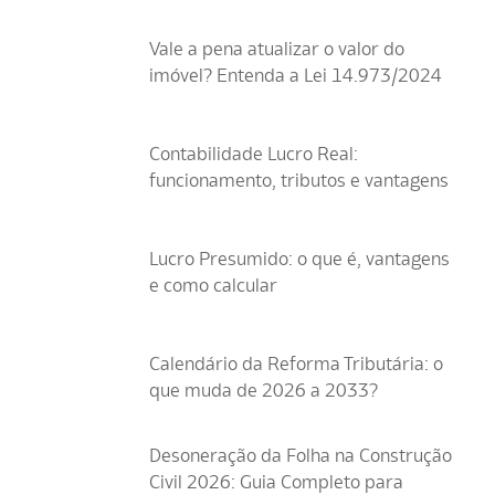
Vale a pena atualizar o valor do
imóvel? Entenda a Lei 14.973/2024
Contabilidade Lucro Real:
funcionamento, tributos e vantagens
Lucro Presumido: o que é, vantagens
e como calcular
Calendário da Reforma Tributária: o
que muda de 2026 a 2033?
Desoneração da Folha na Construção
Civil 2026: Guia Completo para