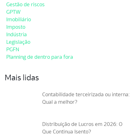
Gestão de riscos
GPTW
Imobiliário
Imposto
Indústria
Legislação
PGFN
Planning de dentro para fora
Mais lidas
Contabilidade terceirizada ou interna:
Qual a melhor?
Distribuição de Lucros em 2026: O
Que Continua Isento?