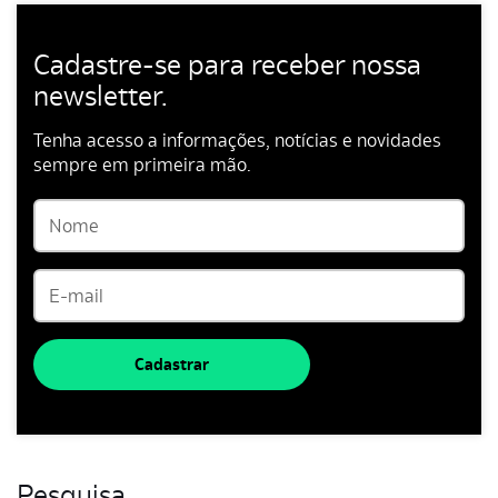
Cadastre-se para receber nossa
newsletter.
Tenha acesso a informações, notícias e novidades
sempre em primeira mão.
Cadastrar
Pesquisa