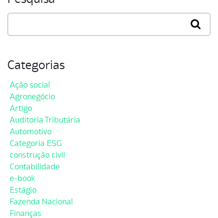
Categorias
Ação social
Agronegócio
Artigo
Auditoria Tributária
Automotivo
Categoria ESG
construção civil
Contabilidade
e-book
Estágio
Fazenda Nacional
Finanças