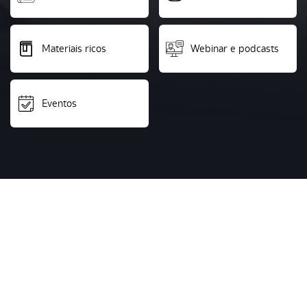
Materiais ricos
Webinar e podcasts
Eventos