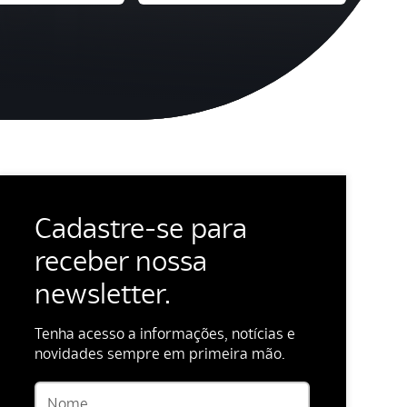
Cadastre-se para
receber nossa
newsletter.
Tenha acesso a informações, notícias e
novidades sempre em primeira mão.