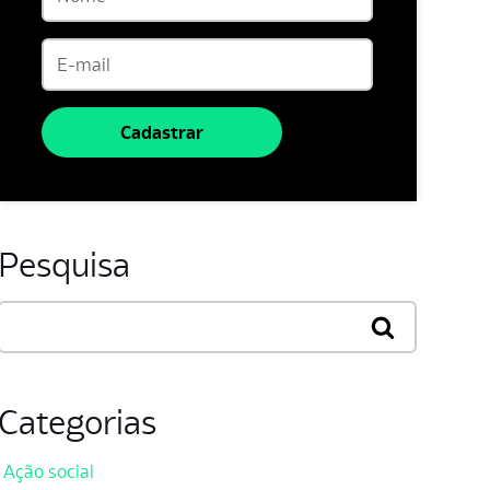
Cadastrar
Pesquisa
Categorias
Ação social