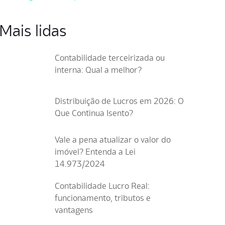
Mais lidas
Contabilidade terceirizada ou
interna: Qual a melhor?
Distribuição de Lucros em 2026: O
Que Continua Isento?
Vale a pena atualizar o valor do
imóvel? Entenda a Lei
14.973/2024
Contabilidade Lucro Real:
funcionamento, tributos e
vantagens