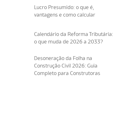
Lucro Presumido: o que é,
vantagens e como calcular
Calendário da Reforma Tributária:
o que muda de 2026 a 2033?
Desoneração da Folha na
Construção Civil 2026: Guia
Completo para Construtoras