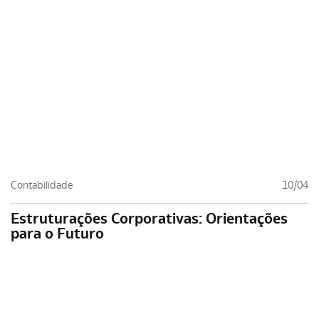
Contabilidade
10/04
Estruturações Corporativas: Orientações
para o Futuro