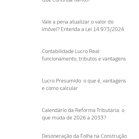
Vale a pena atualizar o valor do
imóvel? Entenda a Lei 14.973/2024
Contabilidade Lucro Real:
funcionamento, tributos e vantagens
Lucro Presumido: o que é, vantagens
e como calcular
Calendário da Reforma Tributária: o
que muda de 2026 a 2033?
Desoneração da Folha na Construção