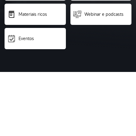
Materiais ricos
Webinar e podcasts
Eventos