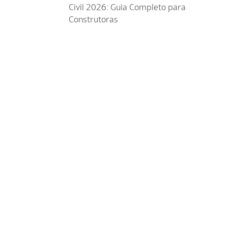
Civil 2026: Guia Completo para
Construtoras