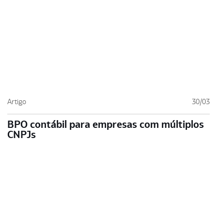
Artigo
30/03
BPO contábil para empresas com múltiplos
CNPJs