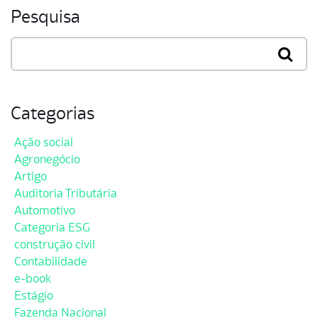
Pesquisa
Categorias
Ação social
Agronegócio
Artigo
Auditoria Tributária
Automotivo
Categoria ESG
construção civil
Contabilidade
e-book
Estágio
Fazenda Nacional