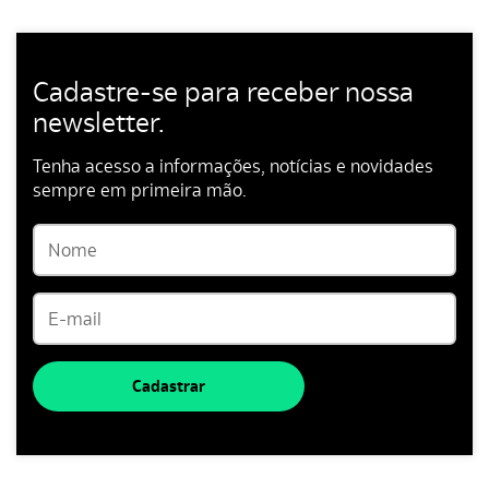
Cadastre-se para receber nossa
newsletter.
Tenha acesso a informações, notícias e novidades
sempre em primeira mão.
Cadastrar