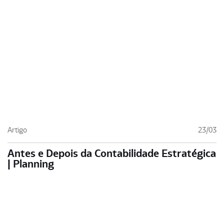
Artigo
23/03
Antes e Depois da Contabilidade Estratégica
| Planning