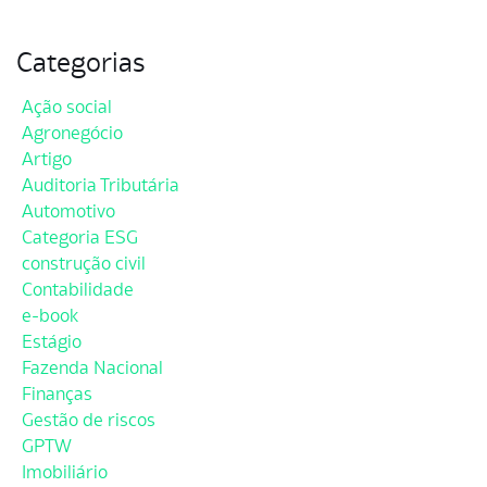
Categorias
Ação social
Agronegócio
Artigo
Auditoria Tributária
Automotivo
Categoria ESG
construção civil
Contabilidade
e-book
Estágio
Fazenda Nacional
Finanças
Gestão de riscos
GPTW
Imobiliário