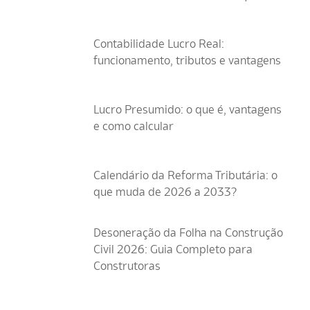
Contabilidade Lucro Real:
funcionamento, tributos e vantagens
Lucro Presumido: o que é, vantagens
e como calcular
Calendário da Reforma Tributária: o
que muda de 2026 a 2033?
Desoneração da Folha na Construção
Civil 2026: Guia Completo para
Construtoras