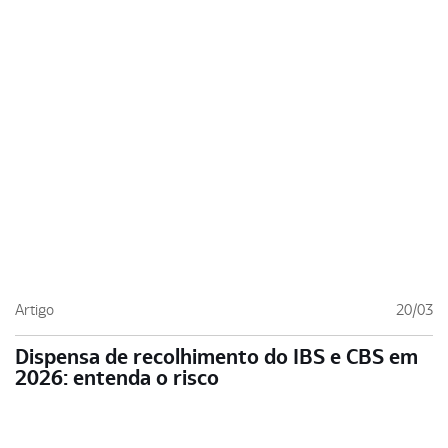
Artigo
20/03
Dispensa de recolhimento do IBS e CBS em
2026: entenda o risco