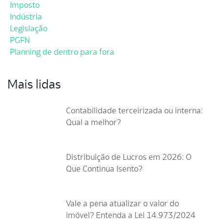
Imposto
Indústria
Legislação
PGFN
Planning de dentro para fora
Mais lidas
Contabilidade terceirizada ou interna:
Qual a melhor?
Distribuição de Lucros em 2026: O
Que Continua Isento?
Vale a pena atualizar o valor do
imóvel? Entenda a Lei 14.973/2024