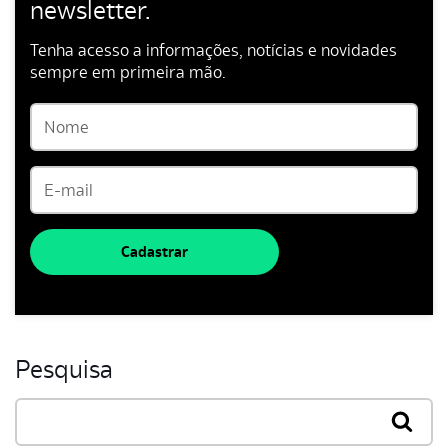
newsletter.
Tenha acesso a informações, notícias e novidades
sempre em primeira mão.
Cadastrar
Pesquisa