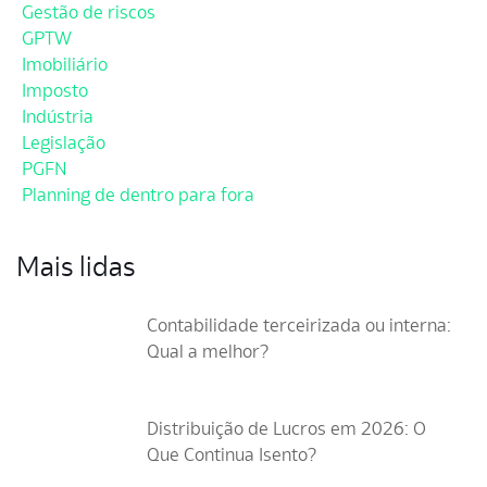
Gestão de riscos
GPTW
Imobiliário
Imposto
Indústria
Legislação
PGFN
Planning de dentro para fora
Mais lidas
Contabilidade terceirizada ou interna:
Qual a melhor?
Distribuição de Lucros em 2026: O
Que Continua Isento?