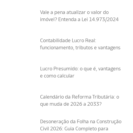
Vale a pena atualizar o valor do
imóvel? Entenda a Lei 14.973/2024
Contabilidade Lucro Real:
funcionamento, tributos e vantagens
Lucro Presumido: o que é, vantagens
e como calcular
Calendário da Reforma Tributária: o
que muda de 2026 a 2033?
Desoneração da Folha na Construção
Civil 2026: Guia Completo para