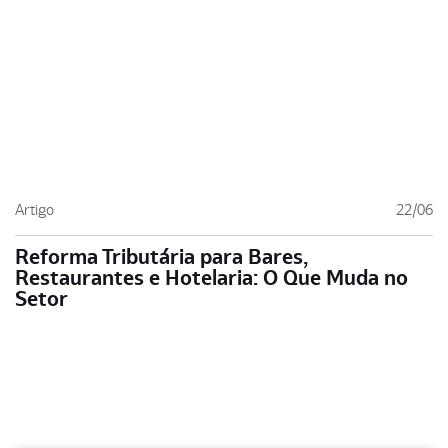
Artigo
22/06
Reforma Tributária para Bares,
Restaurantes e Hotelaria: O Que Muda no
Setor