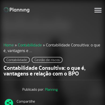
Home
»
Contabilidade
»
Contabilidade Consultiva: o que
é, vantagens e ...
Contabilidade
Gestão de riscos
Contabilidade Consultiva: o que é,
vantagens e relação com o BPO
Publicado por:
Planning
Compartilhe