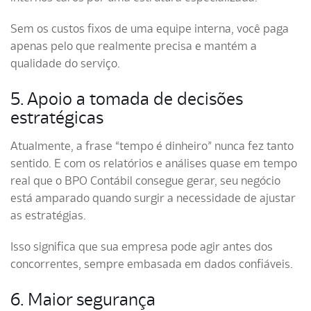
Sem os custos fixos de uma equipe interna, você paga
apenas pelo que realmente precisa e mantém a
qualidade do serviço.
5. Apoio a tomada de decisões
estratégicas
Atualmente, a frase “tempo é dinheiro” nunca fez tanto
sentido. E com os relatórios e análises quase em tempo
real que o BPO Contábil consegue gerar, seu negócio
está amparado quando surgir a necessidade de ajustar
as estratégias.
Isso significa que sua empresa pode agir antes dos
concorrentes, sempre embasada em dados confiáveis.
6. Maior segurança