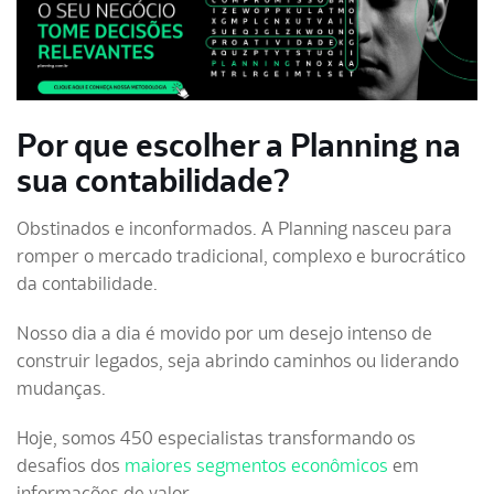
Por que escolher a Planning na
sua contabilidade?
Obstinados e inconformados. A Planning nasceu para
romper o mercado tradicional, complexo e burocrático
da contabilidade.
Nosso dia a dia é movido por um desejo intenso de
construir legados, seja abrindo caminhos ou liderando
mudanças.
Hoje, somos 450 especialistas transformando os
desafios dos
maiores segmentos econômicos
em
informações de valor.