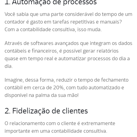
1. Automação de processos
Você sabia que uma parte considerável do tempo de um
contador é gasto em tarefas repetitivas e manuais?
Com a contabilidade consultiva, isso muda.
Através de softwares avançados que integram os dados
contábeis e financeiros, é possível gerar relatórios
quase em tempo real e automatizar processos do dia a
dia.
Imagine, dessa forma, reduzir o tempo de fechamento
contábil em cerca de 20%, com tudo automatizado e
disponível na palma da sua mão!
2. Fidelização de clientes
O relacionamento com o cliente é extremamente
importante em uma contabilidade consultiva.