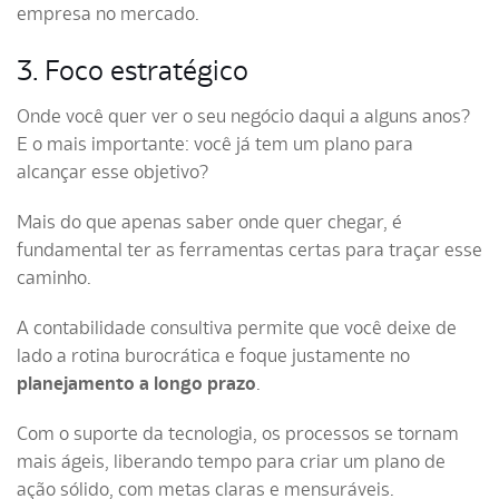
empresa no mercado.
3. Foco estratégico
Onde você quer ver o seu negócio daqui a alguns anos?
E o mais importante: você já tem um plano para
alcançar esse objetivo?
Mais do que apenas saber onde quer chegar, é
fundamental ter as ferramentas certas para traçar esse
caminho.
A contabilidade consultiva permite que você deixe de
lado a rotina burocrática e foque justamente no
planejamento a longo prazo
.
Com o suporte da tecnologia, os processos se tornam
mais ágeis, liberando tempo para criar um plano de
ação sólido, com metas claras e mensuráveis.