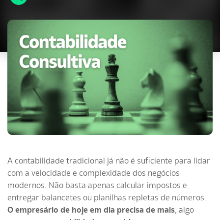
A contabilidade tradicional já não é suficiente para lidar
com a velocidade e complexidade dos negócios
modernos. Não basta apenas calcular impostos e
entregar balancetes ou planilhas repletas de números.
O empresário de hoje em dia precisa de mais
, algo