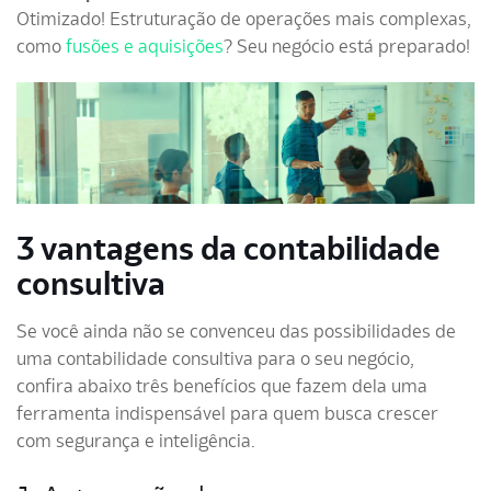
Otimizado! Estruturação de operações mais complexas,
como
fusões e aquisições
? Seu negócio está preparado!
3 vantagens da contabilidade
consultiva
Se você ainda não se convenceu das possibilidades de
uma contabilidade consultiva para o seu negócio,
confira abaixo três benefícios que fazem dela uma
ferramenta indispensável para quem busca crescer
com segurança e inteligência.