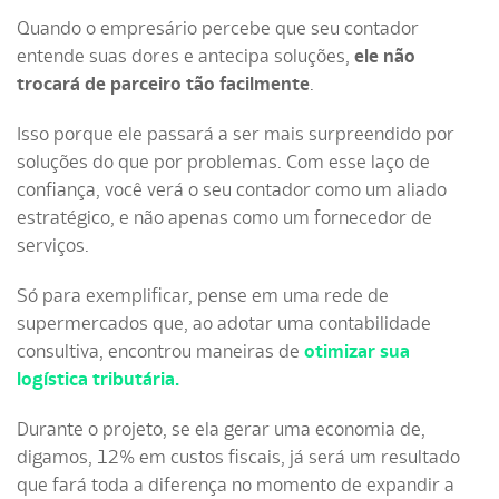
Quando o empresário percebe que seu contador
entende suas dores e antecipa soluções,
ele não
trocará de parceiro tão facilmente
.
Isso porque ele passará a ser mais surpreendido por
soluções do que por problemas. Com esse laço de
confiança, você verá o seu contador como um aliado
estratégico, e não apenas como um fornecedor de
serviços.
Só para exemplificar, pense em uma rede de
supermercados que, ao adotar uma contabilidade
consultiva, encontrou maneiras de
otimizar sua
logística tributária.
Durante o projeto, se ela gerar uma economia de,
digamos, 12% em custos fiscais, já será um resultado
que fará toda a diferença no momento de expandir a