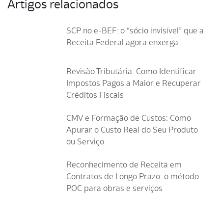
Artigos relacionados
SCP no e-BEF: o “sócio invisível” que a
Receita Federal agora enxerga
Revisão Tributária: Como Identificar
Impostos Pagos a Maior e Recuperar
Créditos Fiscais
CMV e Formação de Custos: Como
Apurar o Custo Real do Seu Produto
ou Serviço
Reconhecimento de Receita em
Contratos de Longo Prazo: o método
POC para obras e serviços