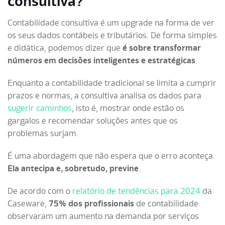
consultiva?
Contabilidade consultiva é um upgrade na forma de ver
os seus dados contábeis e tributários. De forma simples
e didática, podemos dizer que
é sobre transformar
números em decisões inteligentes e estratégicas
.
Enquanto a contabilidade tradicional se limita a cumprir
prazos e normas, a consultiva analisa os dados para
sugerir caminhos
, isto é, mostrar onde estão os
gargalos e recomendar soluções antes que os
problemas surjam.
É uma abordagem que não espera que o erro aconteça.
Ela antecipa e, sobretudo, previne
.
De acordo com o
relatório de tendências para 2024
da
Caseware,
75% dos profissionais
de contabilidade
observaram um aumento na demanda por serviços