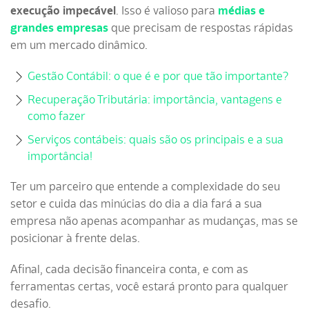
execução impecável
. Isso é valioso para
médias e
grandes empresas
que precisam de respostas rápidas
em um mercado dinâmico.
Gestão Contábil: o que é e por que tão importante?
Recuperação Tributária: importância, vantagens e
como fazer
Serviços contábeis: quais são os principais e a sua
importância!
Ter um parceiro que entende a complexidade do seu
setor e cuida das minúcias do dia a dia fará a sua
empresa não apenas acompanhar as mudanças, mas se
posicionar à frente delas.
Afinal, cada decisão financeira conta, e com as
ferramentas certas, você estará pronto para qualquer
desafio.