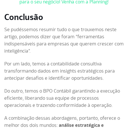
para o seu negócio! Venha com a Planning!
Conclusão
Se pudéssemos resumir tudo o que trouxemos neste
artigo, podemos dizer que foram “ferramentas
indispensáveis para empresas que querem crescer com
inteligência”.
Por um lado, temos a contabilidade consultiva
transformando dados em insights estratégicos para
antecipar desafios e identificar oportunidades.
Do outro, temos o BPO Contábil garantindo a execução
eficiente, liberando sua equipe de processos
operacionais e trazendo conformidade à operação.
A combinação dessas abordagens, portanto, oferece o
melhor dos dois mundos:
análise estratégica e