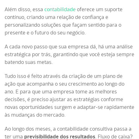
Além disso, essa
contabilidade
oferece um suporte
contínuo, criando uma relação de confiança e
personalizando soluções que façam sentido para o
presente e o futuro do seu negócio.
A cada novo passo que sua empresa dá, há uma análise
estratégica por trás, garantindo que você esteja sempre
batendo suas metas.
Tudo isso é feito através da criação de um plano de
ação que acompanha o seu crescimento ao longo do
ano. E para que uma empresa tome as melhores
decisões, é preciso ajustar as estratégias conforme
novas oportunidades surgem e adaptar-se rapidamente
às mudanças do mercado.
Ao longo dos meses, a contabilidade consultiva passa a
ter uma
previsibilidade dos resultados
. Fluxo de caixa?