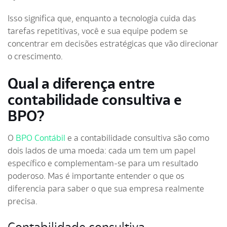
Isso significa que, enquanto a tecnologia cuida das
tarefas repetitivas, você e sua equipe podem se
concentrar em decisões estratégicas que vão direcionar
o crescimento.
Qual a diferença entre
contabilidade consultiva e
BPO?
O
BPO Contábil
e a contabilidade consultiva são como
dois lados de uma moeda: cada um tem um papel
específico e complementam-se para um resultado
poderoso. Mas é importante entender o que os
diferencia para saber o que sua empresa realmente
precisa.