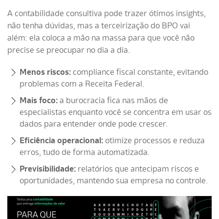
A contabilidade consultiva pode trazer ótimos insights,
não tenha dúvidas, mas a terceirização do BPO vai
além: ela coloca a mão na massa para que você não
precise se preocupar no dia a dia.
Menos riscos:
compliance fiscal constante, evitando
problemas com a Receita Federal.
Mais foco:
a burocracia fica nas mãos de
especialistas enquanto você se concentra em usar os
dados para entender onde pode crescer.
Eficiência operacional:
otimize processos e reduza
erros, tudo de forma automatizada.
Previsibilidade:
relatórios que antecipam riscos e
oportunidades, mantendo sua empresa no controle.