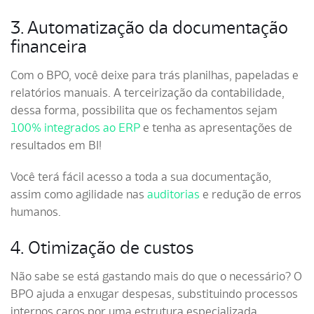
3. Automatização da documentação
financeira
Com o BPO, você deixe para trás planilhas, papeladas e
relatórios manuais. A terceirização da contabilidade,
dessa forma, possibilita que os fechamentos sejam
100% integrados ao ERP
e tenha as apresentações de
resultados em BI!
Você terá fácil acesso a toda a sua documentação,
assim como agilidade nas
auditorias
e redução de erros
humanos.
4. Otimização de custos
Não sabe se está gastando mais do que o necessário? O
BPO ajuda a enxugar despesas, substituindo processos
internos caros por uma estrutura especializada.