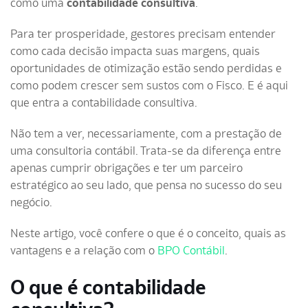
como uma
contabilidade consultiva
.
Para ter prosperidade, gestores precisam entender
como cada decisão impacta suas margens, quais
oportunidades de otimização estão sendo perdidas e
como podem crescer sem sustos com o Fisco. E é aqui
que entra a contabilidade consultiva.
Não tem a ver, necessariamente, com a prestação de
uma consultoria contábil. Trata-se da diferença entre
apenas cumprir obrigações e ter um parceiro
estratégico ao seu lado, que pensa no sucesso do seu
negócio.
Neste artigo, você confere o que é o conceito, quais as
vantagens e a relação com o
BPO Contábil
.
O que é contabilidade