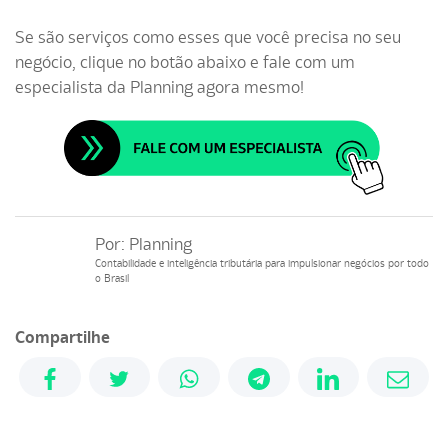
Se são serviços como esses que você precisa no seu
negócio, clique no botão abaixo e fale com um
especialista da Planning agora mesmo!
Por:
Planning
Contabilidade e inteligência tributária para impulsionar negócios por todo
o Brasil
Compartilhe