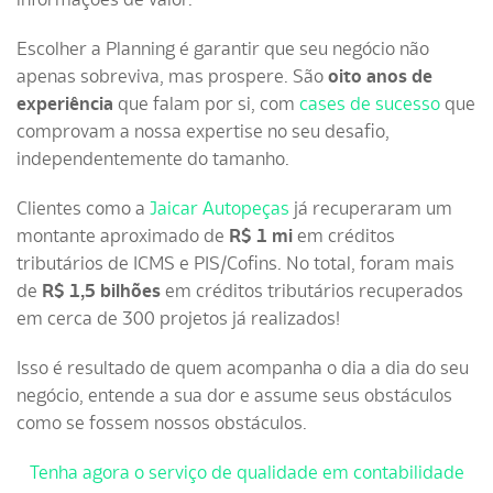
Escolher a Planning é garantir que seu negócio não
apenas sobreviva, mas prospere. São
oito anos de
experiência
que falam por si, com
cases de sucesso
que
comprovam a nossa expertise no seu desafio,
independentemente do tamanho.
Clientes como a
Jaicar Autopeças
já recuperaram um
montante aproximado de
R$ 1 mi
em créditos
tributários de ICMS e PIS/Cofins. No total, foram mais
de
R$ 1,5 bilhões
em créditos tributários recuperados
em cerca de 300 projetos já realizados!
Isso é resultado de quem acompanha o dia a dia do seu
negócio, entende a sua dor e assume seus obstáculos
como se fossem nossos obstáculos.
Tenha agora o serviço de qualidade em contabilidade