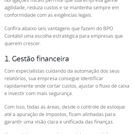
obrigações fiscais permite que sua empresa ganhe
agilidade, reduza custos e se mantenha sempre em
conformidade com as exigências legais.
Confira abaixo seis vantagens que fazem do BPO
Contábil uma escolha estratégica para empresas que
querem crescer.
1. Gestão financeira
Com especialistas cuidando da automação dos seus
relatórios, sua empresa consegue identificar
rapidamente onde cortar custos, ajustar o fluxo de caixa
e investir com mais segurança.
Com isso, todas as áreas, desde o controle de estoque
até a apuração de impostos, ficam alinhadas para
garantir uma visão clara e unificada das finanças.