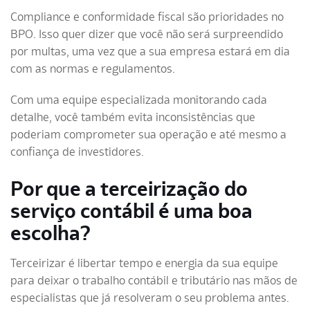
Compliance e conformidade fiscal são prioridades no
BPO. Isso quer dizer que você não será surpreendido
por multas, uma vez que a sua empresa estará em dia
com as normas e regulamentos.
Com uma equipe especializada monitorando cada
detalhe, você também evita inconsistências que
poderiam comprometer sua operação e até mesmo a
confiança de investidores.
Por que a terceirização do
serviço contábil é uma boa
escolha?
Terceirizar é libertar tempo e energia da sua equipe
para deixar o trabalho contábil e tributário nas mãos de
especialistas que já resolveram o seu problema antes.