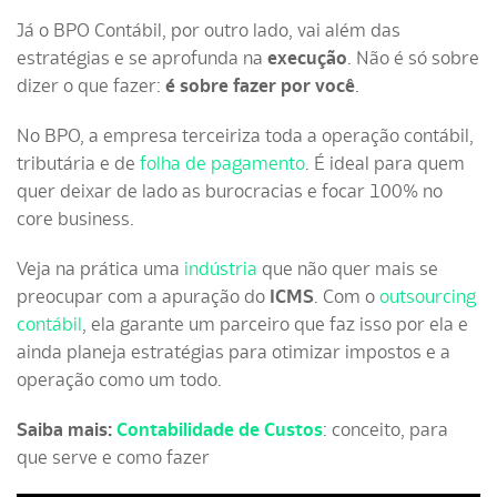
Já o BPO Contábil, por outro lado, vai além das
estratégias e se aprofunda na
execução
. Não é só sobre
dizer o que fazer:
é sobre fazer por você
.
No BPO, a empresa terceiriza toda a operação contábil,
tributária e de
folha de pagamento
. É ideal para quem
quer deixar de lado as burocracias e focar 100% no
core business.
Veja na prática uma
indústria
que não quer mais se
preocupar com a apuração do
ICMS
. Com o
outsourcing
contábil
, ela garante um parceiro que faz isso por ela e
ainda planeja estratégias para otimizar impostos e a
operação como um todo.
Saiba mais:
Contabilidade de Custos
: conceito, para
que serve e como fazer