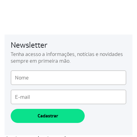
Newsletter
Tenha acesso a informações, notícias e novidades
sempre em primeira mão.
Cadastrar