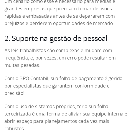
Um cenário como esse é necessário para médias e
grandes empresas que precisam tomar decisões
rápidas e embasadas antes de se depararem com
prejuízos e perderem oportunidades de mercado.
2. Suporte na gestão de pessoal
As leis trabalhistas são complexas e mudam com
frequência, e, por vezes, um erro pode resultar em
multas pesadas.
Com o BPO Contábil, sua folha de pagamento é gerida
por especialistas que garantem conformidade e
precisão!
Com o uso de sistemas próprios, ter a sua folha
terceirizada é uma forma de aliviar sua equipe interna e
abrir espaço para planejamentos cada vez mais
robustos