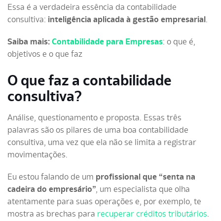
Essa é a verdadeira essência da contabilidade
consultiva:
inteligência aplicada à gestão empresarial
.
Saiba mais:
Contabilidade para Empresas
: o que é,
objetivos e o que faz
O que faz a contabilidade
consultiva?
Análise, questionamento e proposta. Essas três
palavras são os pilares de uma boa contabilidade
consultiva, uma vez que ela não se limita a registrar
movimentações.
Eu estou falando de um
profissional que “senta na
cadeira do empresário”
, um especialista que olha
atentamente para suas operações e, por exemplo, te
mostra as brechas para
recuperar créditos tributários
.