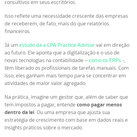
consultivos em seus escritórios​.
Isso reflete uma necessidade crescente das empresas
de receberem, de fato, mais do que relatórios
financeiros.
Já um
estudo da a CPA Practice Advisor
vai em direção
ao futuro. Ele aponta que a digitalização e o uso de
novas tecnologias na contabilidade –
como os ERPs
-,
têm liberado os profissionais de tarefas manuais. Com
isso, eles ganham mais tempo para se concentrar em
atividades de maior valor agregado.
Na prática, imagine um gestor que, além de saber que
tem impostos a pagar, entende
como pagar menos
dentro da lei
. Ou uma empresa que ajusta sua
estratégia de crescimento com base em dados reais e
insights práticos sobre o mercado.