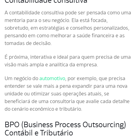
Contabilidade consultiva
A contabilidade consultiva pode ser pensada como uma
mentoria para o seu negócio. Ela está focada,
sobretudo, em estratégias e conselhos personalizados,
pensando em como melhorar a saúde financeira e as
tomadas de decisão.
É próxima, interativa e ideal para quem precisa de uma
visão mais ampla e analítica da empresa.
Um negócio do
automotivo
, por exemplo, que precisa
entender se vale mais a pena expandir para uma nova
unidade ou otimizar suas operações atuais, se
beneficiará de uma consultoria que avalie cada detalhe
do cenário econômico e tributário.
BPO (Business Process Outsourcing)
Contábil e Tributário