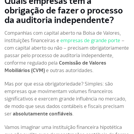
Quais empresas têm a
obrigação de fazer o processo
da auditoria independente?
Companhias com capital aberto na Bolsa de Valores,
instituições financeiras e
empresas de grande porte
–
com capital aberto ou não – precisam obrigatoriamente
passar pelo processo de auditoria independente,
conforme regulado pela
Comissão de Valores
Mobiliários (CVM)
e outras autoridades.
Mas por que essa obrigatoriedade? Simples: são
empresas que movimentam volumes financeiros
significativos e exercem grande influência no mercado,
de modo que seus dados contábeis e fiscais precisam
ser
absolutamente confiáveis
.
Vamos imaginar uma instituição financeira hipotética