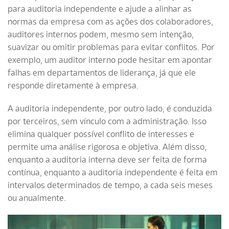
para auditoria independente e ajude a alinhar as
normas da empresa com as ações dos colaboradores,
auditores internos podem, mesmo sem intenção,
suavizar ou omitir problemas para evitar conflitos. Por
exemplo, um auditor interno pode hesitar em apontar
falhas em departamentos de liderança, já que ele
responde diretamente à empresa.
A auditoria independente, por outro lado, é conduzida
por terceiros, sem vínculo com a administração. Isso
elimina qualquer possível conflito de interesses e
permite uma análise rigorosa e objetiva. Além disso,
enquanto a auditoria interna deve ser feita de forma
contínua, enquanto a auditoria independente é feita em
intervalos determinados de tempo, a cada seis meses
ou anualmente.