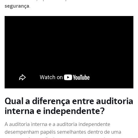
segurança
.
Qual a diferença entre auditoria
interna e independente?
A auditoria interna e a auditoria independente
desempenham papéis semelhantes dentro de uma