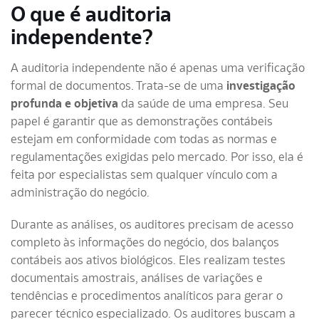
O que é auditoria
independente?
A auditoria independente não é apenas uma verificação
formal de documentos. Trata-se de uma
investigação
profunda e objetiva
da saúde de uma empresa. Seu
papel é garantir que as demonstrações contábeis
estejam em conformidade com todas as normas e
regulamentações exigidas pelo mercado. Por isso, ela é
feita por especialistas sem qualquer vínculo com a
administração do negócio.
Durante as análises, os auditores precisam de acesso
completo às informações do negócio, dos balanços
contábeis aos ativos biológicos. Eles realizam testes
documentais amostrais, análises de variações e
tendências e procedimentos analíticos para gerar o
parecer técnico especializado. Os auditores buscam a