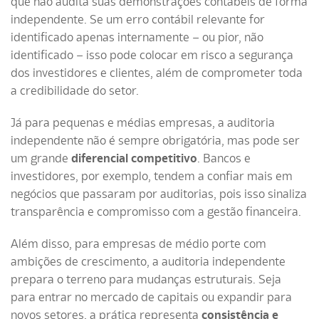
que não audita suas demonstrações contábeis de forma
independente. Se um erro contábil relevante for
identificado apenas internamente – ou pior, não
identificado – isso pode colocar em risco a segurança
dos investidores e clientes, além de comprometer toda
a credibilidade do setor.
Já para pequenas e médias empresas, a auditoria
independente não é sempre obrigatória, mas pode ser
um grande
diferencial competitivo
. Bancos e
investidores, por exemplo, tendem a confiar mais em
negócios que passaram por auditorias, pois isso sinaliza
transparência e compromisso com a gestão financeira.
Além disso, para empresas de médio porte com
ambições de crescimento, a auditoria independente
prepara o terreno para mudanças estruturais. Seja
para entrar no mercado de capitais ou expandir para
novos setores, a prática representa
consistência e