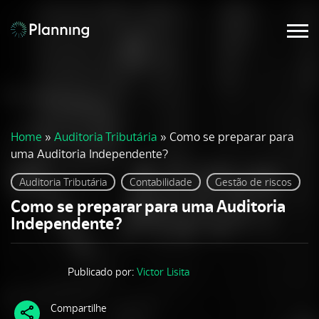
Home
»
Auditoria Tributária
»
Como se preparar para
uma Auditoria Independente?
Auditoria Tributária
Contabilidade
Gestão de riscos
Como se preparar para uma Auditoria
Independente?
Publicado por:
Victor Lisita
Compartilhe