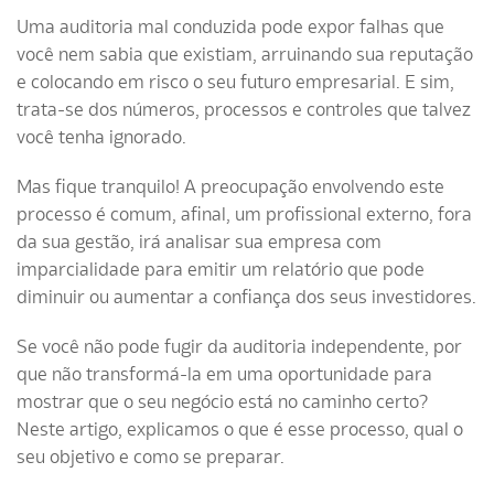
Uma auditoria mal conduzida pode expor falhas que
você nem sabia que existiam, arruinando sua reputação
e colocando em risco o seu futuro empresarial. E sim,
trata-se dos números, processos e controles que talvez
você tenha ignorado.
Mas fique tranquilo! A preocupação envolvendo este
processo é comum, afinal, um profissional externo, fora
da sua gestão, irá analisar sua empresa com
imparcialidade para emitir um relatório que pode
diminuir ou aumentar a confiança dos seus investidores.
Se você não pode fugir da auditoria independente, por
que não transformá-la em uma oportunidade para
mostrar que o seu negócio está no caminho certo?
Neste artigo, explicamos o que é esse processo, qual o
seu objetivo e como se preparar.