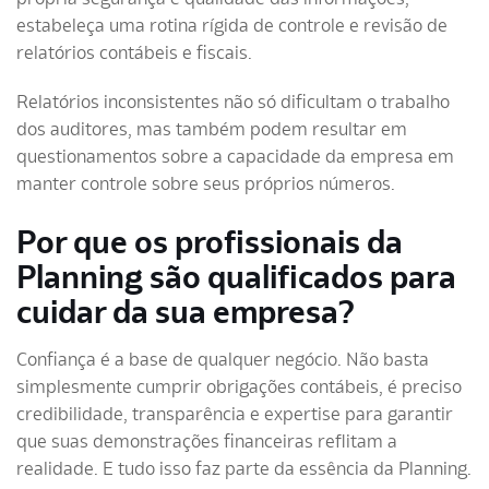
estabeleça uma rotina rígida de controle e revisão de
relatórios contábeis e fiscais.
Relatórios inconsistentes não só dificultam o trabalho
dos auditores, mas também podem resultar em
questionamentos sobre a capacidade da empresa em
manter controle sobre seus próprios números.
Por que os profissionais da
Planning são qualificados para
cuidar da sua empresa?
Confiança é a base de qualquer negócio. Não basta
simplesmente cumprir obrigações contábeis, é preciso
credibilidade, transparência e expertise para garantir
que suas demonstrações financeiras reflitam a
realidade. E tudo isso faz parte da essência da Planning.