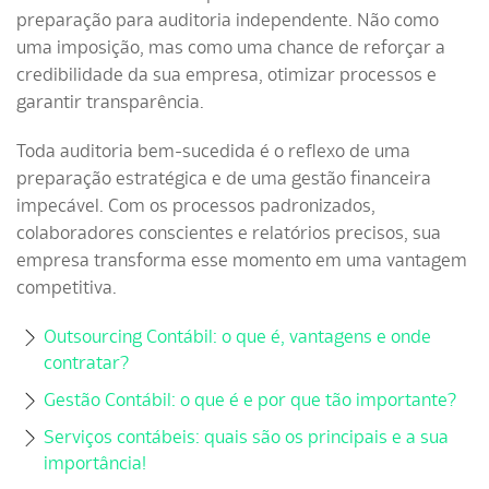
preparação para auditoria independente. Não como
uma imposição, mas como uma chance de reforçar a
credibilidade da sua empresa, otimizar processos e
garantir transparência.
Toda auditoria bem-sucedida é o reflexo de uma
preparação estratégica e de uma gestão financeira
impecável. Com os processos padronizados,
colaboradores conscientes e relatórios precisos, sua
empresa transforma esse momento em uma vantagem
competitiva.
Outsourcing Contábil: o que é, vantagens e onde
contratar?
Gestão Contábil: o que é e por que tão importante?
Serviços contábeis: quais são os principais e a sua
importância!