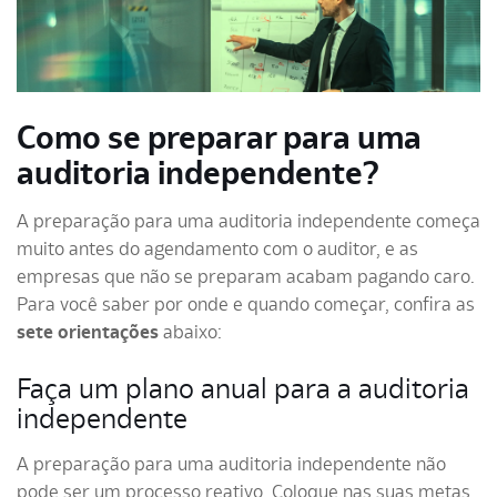
Como se preparar para uma
auditoria independente?
A preparação para uma auditoria independente começa
muito antes do agendamento com o auditor, e as
empresas que não se preparam acabam pagando caro.
Para você saber por onde e quando começar, confira as
sete orientações
abaixo:
Faça um plano anual para a auditoria
independente
A preparação para uma auditoria independente não
pode ser um processo reativo. Coloque nas suas metas