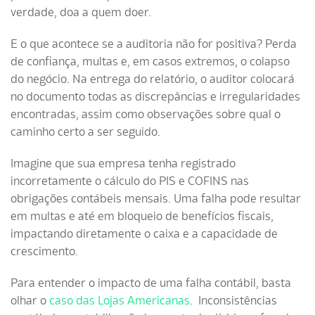
verdade, doa a quem doer.
E o que acontece se a auditoria não for positiva? Perda
de confiança, multas e, em casos extremos, o colapso
do negócio. Na entrega do relatório, o auditor colocará
no documento todas as discrepâncias e irregularidades
encontradas, assim como observações sobre qual o
caminho certo a ser seguido.
Imagine que sua empresa tenha registrado
incorretamente o cálculo do PIS e COFINS nas
obrigações contábeis mensais. Uma falha pode resultar
em multas e até em bloqueio de benefícios fiscais,
impactando diretamente o caixa e a capacidade de
crescimento.
Para entender o impacto de uma falha contábil, basta
olhar o
caso das Lojas Americanas
. Inconsistências