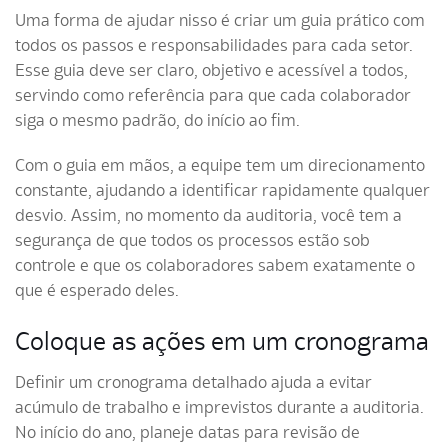
Uma forma de ajudar nisso é criar um guia prático com
todos os passos e responsabilidades para cada setor.
Esse guia deve ser claro, objetivo e acessível a todos,
servindo como referência para que cada colaborador
siga o mesmo padrão, do início ao fim.
Com o guia em mãos, a equipe tem um direcionamento
constante, ajudando a identificar rapidamente qualquer
desvio. Assim, no momento da auditoria, você tem a
segurança de que todos os processos estão sob
controle e que os colaboradores sabem exatamente o
que é esperado deles.
Coloque as ações em um cronograma
Definir um cronograma detalhado ajuda a evitar
acúmulo de trabalho e imprevistos durante a auditoria.
No início do ano, planeje datas para revisão de