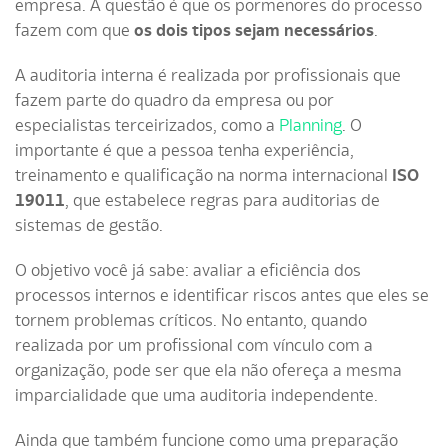
empresa. A questão é que os pormenores do processo
fazem com que
os dois tipos sejam necessários
.
A auditoria interna é realizada por profissionais que
fazem parte do quadro da empresa ou por
especialistas terceirizados, como a
Planning
. O
importante é que a pessoa tenha experiência,
treinamento e qualificação na norma internacional
ISO
19011
, que estabelece regras para auditorias de
sistemas de gestão.
O objetivo você já sabe: avaliar a eficiência dos
processos internos e identificar riscos antes que eles se
tornem problemas críticos. No entanto, quando
realizada por um profissional com vínculo com a
organização, pode ser que ela não ofereça a mesma
imparcialidade que uma auditoria independente.
Ainda que também funcione como uma preparação