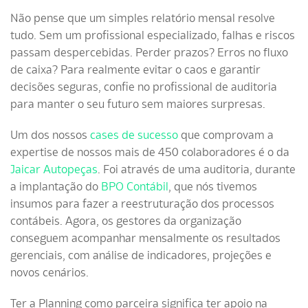
Não pense que um simples relatório mensal resolve
tudo. Sem um profissional especializado, falhas e riscos
passam despercebidas. Perder prazos? Erros no fluxo
de caixa? Para realmente evitar o caos e garantir
decisões seguras, confie no profissional de auditoria
para manter o seu futuro sem maiores surpresas.
Um dos nossos
cases de sucesso
que comprovam a
expertise de nossos mais de 450 colaboradores é o da
Jaicar Autopeças
. Foi através de uma auditoria, durante
a implantação do
BPO Contábil
, que nós tivemos
insumos para fazer a reestruturação dos processos
contábeis. Agora, os gestores da organização
conseguem acompanhar mensalmente os resultados
gerenciais, com análise de indicadores, projeções e
novos cenários.
Ter a Planning como parceira significa ter apoio na