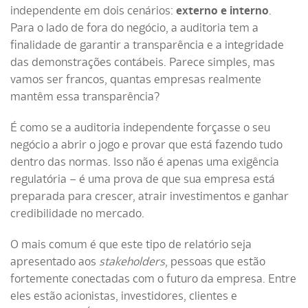
independente em dois cenários:
externo e interno
.
Para o lado de fora do negócio, a auditoria tem a
finalidade de garantir a transparência e a integridade
das demonstrações contábeis. Parece simples, mas
vamos ser francos, quantas empresas realmente
mantêm essa transparência?
É como se a auditoria independente forçasse o seu
negócio a abrir o jogo e provar que está fazendo tudo
dentro das normas. Isso não é apenas uma exigência
regulatória – é uma prova de que sua empresa está
preparada para crescer, atrair investimentos e ganhar
credibilidade no mercado.
O mais comum é que este tipo de relatório seja
apresentado aos
stakeholders
, pessoas que estão
fortemente conectadas com o futuro da empresa. Entre
eles estão acionistas, investidores, clientes e