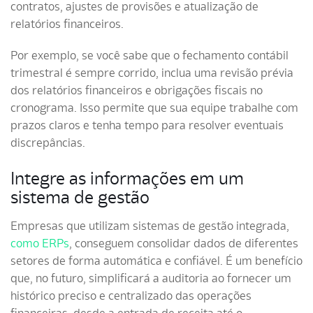
contratos, ajustes de provisões e atualização de
relatórios financeiros.
Por exemplo, se você sabe que o fechamento contábil
trimestral é sempre corrido, inclua uma revisão prévia
dos relatórios financeiros e obrigações fiscais no
cronograma. Isso permite que sua equipe trabalhe com
prazos claros e tenha tempo para resolver eventuais
discrepâncias.
Integre as informações em um
sistema de gestão
Empresas que utilizam sistemas de gestão integrada,
como ERPs
, conseguem consolidar dados de diferentes
setores de forma automática e confiável. É um benefício
que, no futuro, simplificará a auditoria ao fornecer um
histórico preciso e centralizado das operações