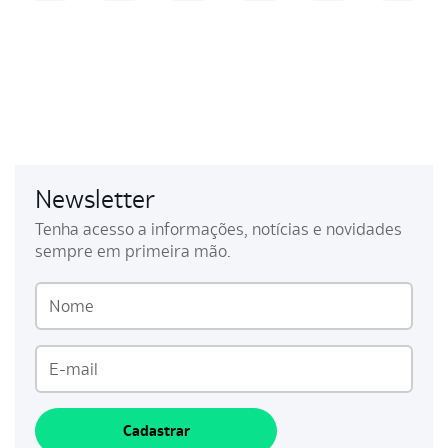
Newsletter
Tenha acesso a informações, notícias e novidades
sempre em primeira mão.
Cadastrar