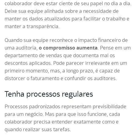
colaborador deve estar ciente de seu papel no dia a dia.
Deixe sua equipe alinhada sobre a necessidade de
manter os dados atualizados para facilitar o trabalho e
manter a transparência.
Quando sua equipe reconhece o impacto financeiro de
uma auditoria,
o compromisso aumenta
. Pense em um
departamento de vendas que documenta mal os
descontos aplicados. Pode parecer irrelevante em um
primeiro momento, mas, a longo prazo, é capaz de
distorcer o faturamento e confundir os auditores.
Tenha processos regulares
Processos padronizados representam previsibilidade
para um negócio. Mas para que isso funcione, cada
colaborador precisa entender exatamente como e
quando realizar suas tarefas.