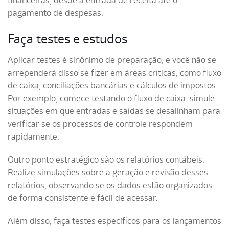
financeiras, desde a entrada de receita até o
pagamento de despesas.
Faça testes e estudos
Aplicar testes é sinônimo de preparação, e você não se
arrependerá disso se fizer em áreas críticas, como fluxo
de caixa, conciliações bancárias e cálculos de impostos.
Por exemplo, comece testando o fluxo de caixa: simule
situações em que entradas e saídas se desalinham para
verificar se os processos de controle respondem
rapidamente.
Outro ponto estratégico são os relatórios contábeis.
Realize simulações sobre a geração e revisão desses
relatórios, observando se os dados estão organizados
de forma consistente e fácil de acessar.
Além disso, faça testes específicos para os lançamentos