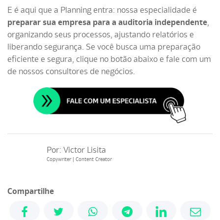
E é aqui que a Planning entra: nossa especialidade é
preparar sua empresa para a auditoria independente
,
organizando seus processos, ajustando relatórios e
liberando segurança. Se você busca uma preparação
eficiente e segura, clique no botão abaixo e fale com um
de nossos consultores de negócios.
Por:
Victor Lisita
Copywriter | Content Creator
Compartilhe