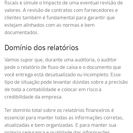
fiscais e simule o impacto de uma eventual revisão de
valores. A revisão de contratos com fornecedores e
clientes também é fundamental para garantir que
estejam alinhados com as normas e bem
documentados.
Domínio dos relatórios
Vamos supor que, durante uma auditoria, o auditor
pede o relatório de fluxo de caixa e o documento que
você entrega está desatualizado ou incompleto. Esse
tipo de situação pode levantar dúvidas sobre a precisão
de toda a contabilidade e colocar em risco a
credibilidade da empresa.
Ter domínio total sobre os relatórios financeiros é
essencial para manter todas as informações corretas,
atualizadas e bem organizadas. E para manter sua
própria segurança e qualidade das informações,