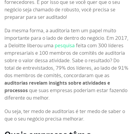
fornecedores. É por isso que se você quer que o seu
negócio seja chamado de robusto, você precisa se
preparar para ser auditado!
Da mesma forma, a auditoria tem um papel muito
importante para o lado de dentro do negócio. Em 2017,
a Deloitte liberou uma
pesquisa
feita com 300 líderes
empresariais e 100 membros de comitês de auditoria
sobre o valor dessa atividade. Sabe o resultado? Do
total de entrevistados, 79% dos líderes, ao lado de 91%
dos membros de comitês, concordaram que as
auditorias revelam insights sobre atividades e
processos
que suas empresas poderiam estar fazendo
diferente ou melhor.
Ou seja, ter medo de auditorias é ter medo de saber o
que o seu negócio precisa melhorar.