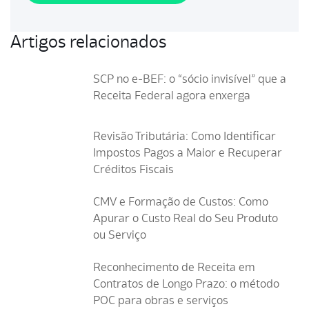
Artigos relacionados
SCP no e-BEF: o “sócio invisível” que a
Receita Federal agora enxerga
Revisão Tributária: Como Identificar
Impostos Pagos a Maior e Recuperar
Créditos Fiscais
CMV e Formação de Custos: Como
Apurar o Custo Real do Seu Produto
ou Serviço
Reconhecimento de Receita em
Contratos de Longo Prazo: o método
POC para obras e serviços