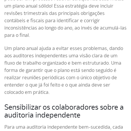
um plano anual sólido! Essa estratégia deve incluir
revisões trimestrais das principais obrigações
contábeis e fiscais para identificar e corrigir
inconsistências ao longo do ano, ao invés de acumulá-las
para o final.
Um plano anual ajuda a evitar esses problemas, dando
aos auditores independentes uma visão clara de um
fluxo de trabalho organizado e bem estruturado. Uma
forma de garantir que o plano está sendo seguido é
realizar reuniões periódicas com o único objetivo de
entender o que já foi feito e o que ainda deve ser
colocado em prática.
Sensibilizar os colaboradores sobre a
auditoria independente
Para uma auditoria independente bem-sucedida, cada