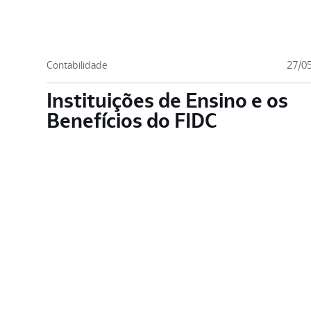
Contabilidade
27/0
Instituições de Ensino e os
Benefícios do FIDC