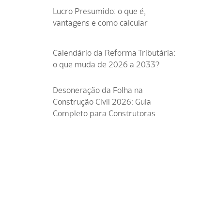
Lucro Presumido: o que é,
vantagens e como calcular
Calendário da Reforma Tributária:
o que muda de 2026 a 2033?
Desoneração da Folha na
Construção Civil 2026: Guia
Completo para Construtoras