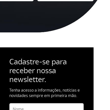
Cadastre-se para
receber nossa
newsletter.
Tenha acesso a informações, notícias e
novidades sempre em primeira mão.