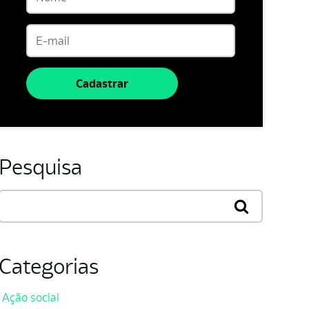
Cadastrar
Pesquisa
Categorias
Ação social