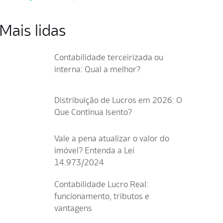
Mais lidas
Contabilidade terceirizada ou
interna: Qual a melhor?
Distribuição de Lucros em 2026: O
Que Continua Isento?
Vale a pena atualizar o valor do
imóvel? Entenda a Lei
14.973/2024
Contabilidade Lucro Real:
funcionamento, tributos e
vantagens