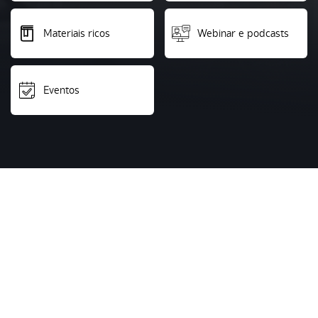
Materiais ricos
Webinar e podcasts
Eventos