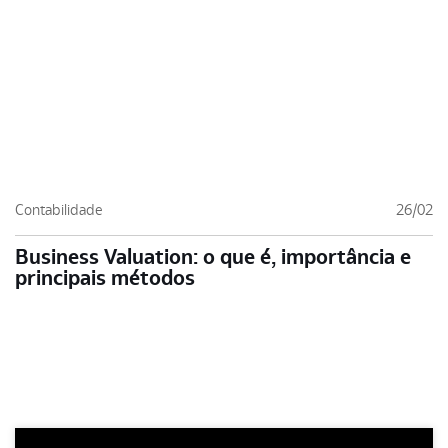
Contabilidade
26/02
Business Valuation: o que é, importância e
principais métodos