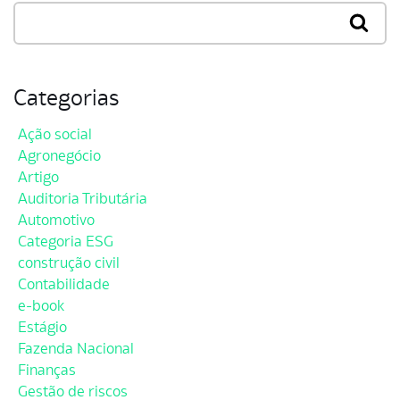
Categorias
Ação social
Agronegócio
Artigo
Auditoria Tributária
Automotivo
Categoria ESG
construção civil
Contabilidade
e-book
Estágio
Fazenda Nacional
Finanças
Gestão de riscos