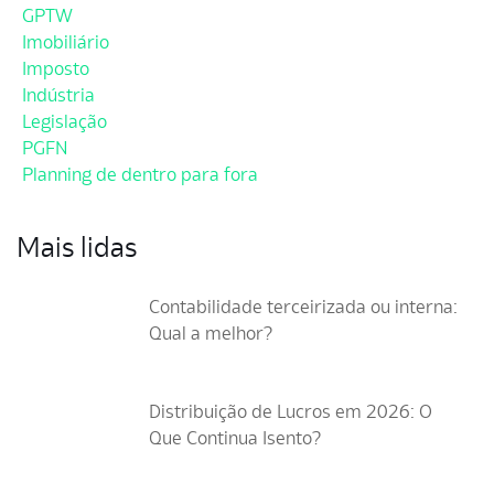
GPTW
Imobiliário
Imposto
Indústria
Legislação
PGFN
Planning de dentro para fora
Mais lidas
Contabilidade terceirizada ou interna:
Qual a melhor?
Distribuição de Lucros em 2026: O
Que Continua Isento?