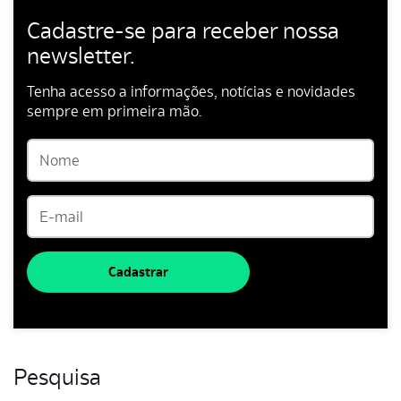
Cadastre-se para receber nossa
newsletter.
Tenha acesso a informações, notícias e novidades
sempre em primeira mão.
Cadastrar
Pesquisa