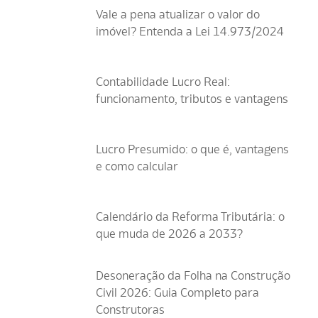
Vale a pena atualizar o valor do
imóvel? Entenda a Lei 14.973/2024
Contabilidade Lucro Real:
funcionamento, tributos e vantagens
Lucro Presumido: o que é, vantagens
e como calcular
Calendário da Reforma Tributária: o
que muda de 2026 a 2033?
Desoneração da Folha na Construção
Civil 2026: Guia Completo para
Construtoras