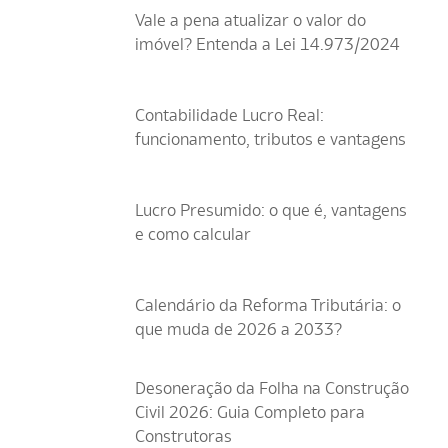
Vale a pena atualizar o valor do
imóvel? Entenda a Lei 14.973/2024
Contabilidade Lucro Real:
funcionamento, tributos e vantagens
Lucro Presumido: o que é, vantagens
e como calcular
Calendário da Reforma Tributária: o
que muda de 2026 a 2033?
Desoneração da Folha na Construção
Civil 2026: Guia Completo para
Construtoras