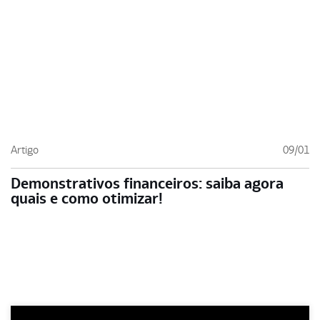
Artigo
09/01
Demonstrativos financeiros: saiba agora
quais e como otimizar!