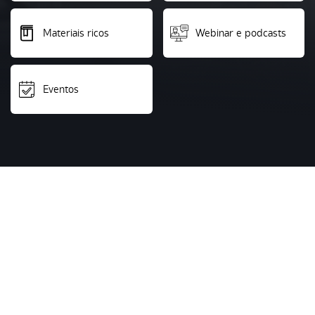
Materiais ricos
Webinar e podcasts
Eventos