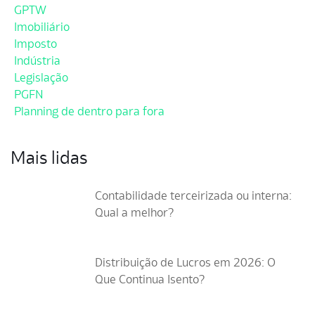
GPTW
Imobiliário
Imposto
Indústria
Legislação
PGFN
Planning de dentro para fora
Mais lidas
Contabilidade terceirizada ou interna:
Qual a melhor?
Distribuição de Lucros em 2026: O
Que Continua Isento?