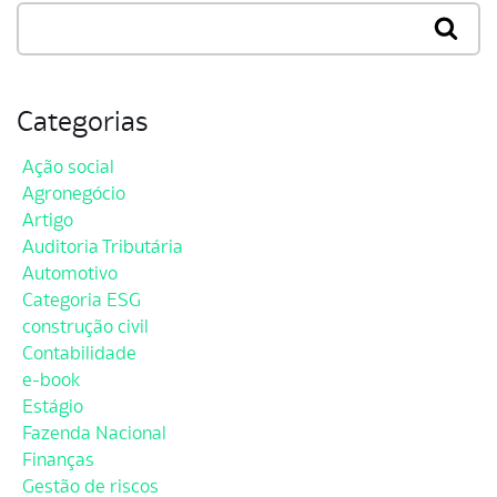
Categorias
Ação social
Agronegócio
Artigo
Auditoria Tributária
Automotivo
Categoria ESG
construção civil
Contabilidade
e-book
Estágio
Fazenda Nacional
Finanças
Gestão de riscos