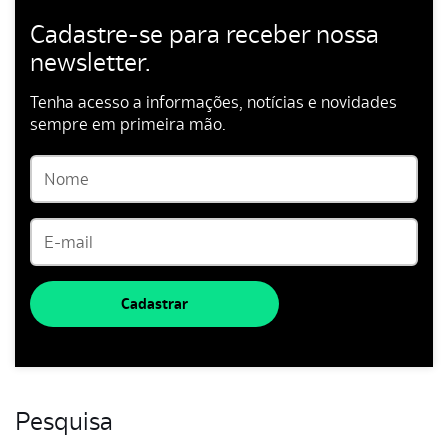
Cadastre-se para receber nossa
newsletter.
Tenha acesso a informações, notícias e novidades
sempre em primeira mão.
Cadastrar
Pesquisa