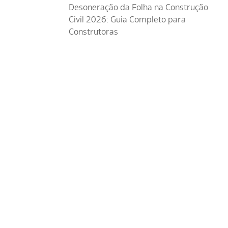
Desoneração da Folha na Construção
Civil 2026: Guia Completo para
Construtoras