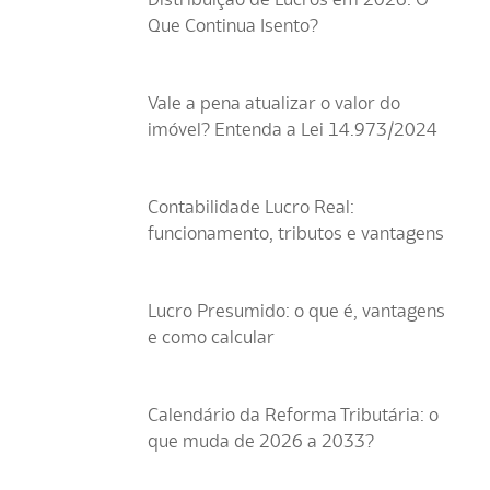
Que Continua Isento?
Vale a pena atualizar o valor do
imóvel? Entenda a Lei 14.973/2024
Contabilidade Lucro Real:
funcionamento, tributos e vantagens
Lucro Presumido: o que é, vantagens
e como calcular
Calendário da Reforma Tributária: o
que muda de 2026 a 2033?