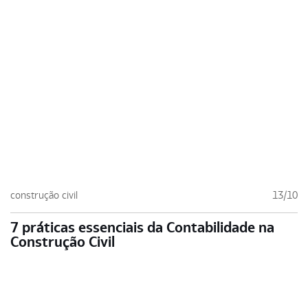
construção civil
13/10
7 práticas essenciais da Contabilidade na
Construção Civil