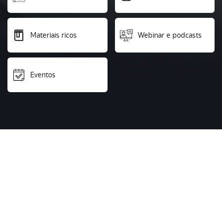
Materiais ricos
Webinar e podcasts
Eventos