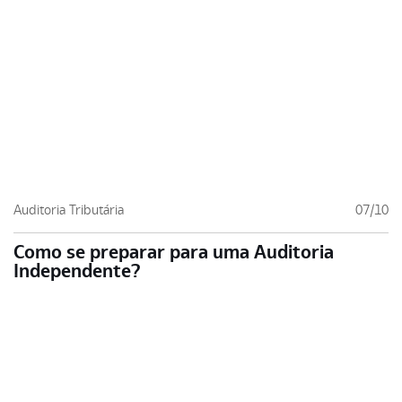
Auditoria Tributária
07/10
Como se preparar para uma Auditoria
Independente?