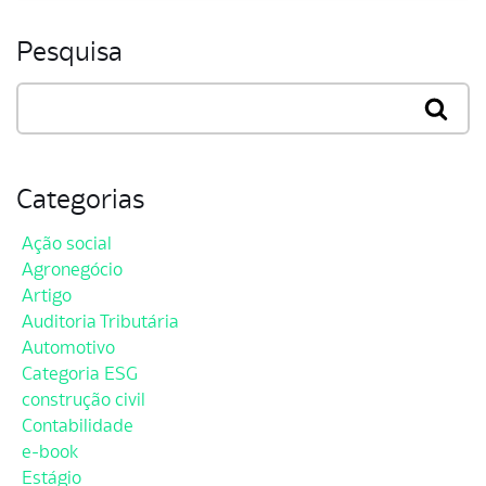
Pesquisa
Categorias
Ação social
Agronegócio
Artigo
Auditoria Tributária
Automotivo
Categoria ESG
construção civil
Contabilidade
e-book
Estágio