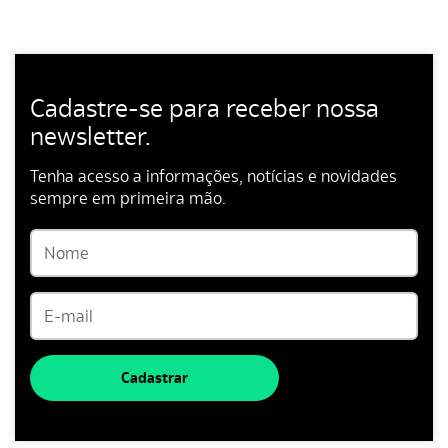
Cadastre-se para receber nossa
newsletter.
Tenha acesso a informações, notícias e novidades
sempre em primeira mão.
Cadastrar