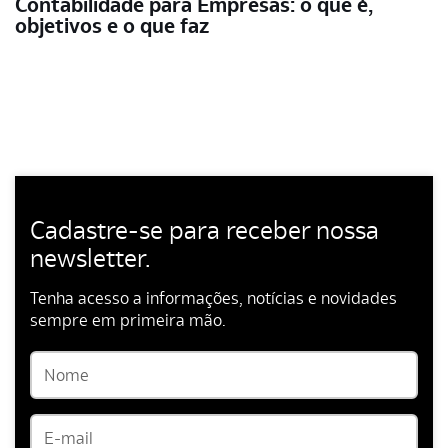
Contabilidade para Empresas: o que é,
objetivos e o que faz
Cadastre-se para receber nossa
newsletter.
Tenha acesso a informações, notícias e novidades
sempre em primeira mão.