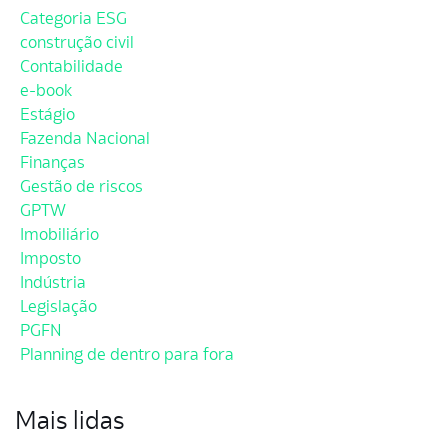
Categoria ESG
construção civil
Contabilidade
e-book
Estágio
Fazenda Nacional
Finanças
Gestão de riscos
GPTW
Imobiliário
Imposto
Indústria
Legislação
PGFN
Planning de dentro para fora
Mais lidas