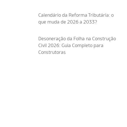
Calendário da Reforma Tributária: o
que muda de 2026 a 2033?
Desoneração da Folha na Construção
Civil 2026: Guia Completo para
Construtoras