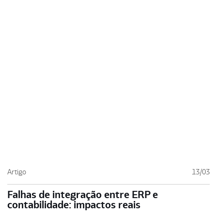
Artigo
13/03
Falhas de integração entre ERP e
contabilidade: impactos reais