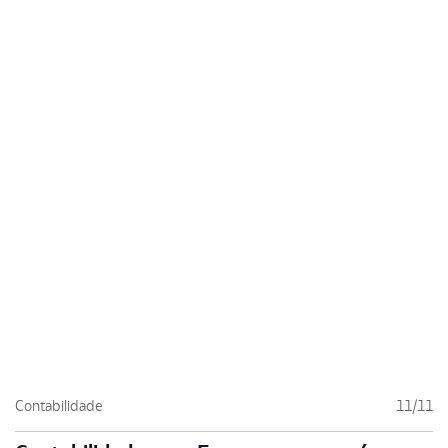
Contabilidade
11/11