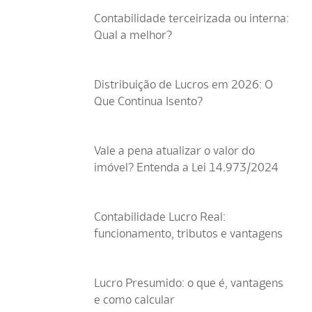
Contabilidade terceirizada ou interna:
Qual a melhor?
Distribuição de Lucros em 2026: O
Que Continua Isento?
Vale a pena atualizar o valor do
imóvel? Entenda a Lei 14.973/2024
Contabilidade Lucro Real:
funcionamento, tributos e vantagens
Lucro Presumido: o que é, vantagens
e como calcular