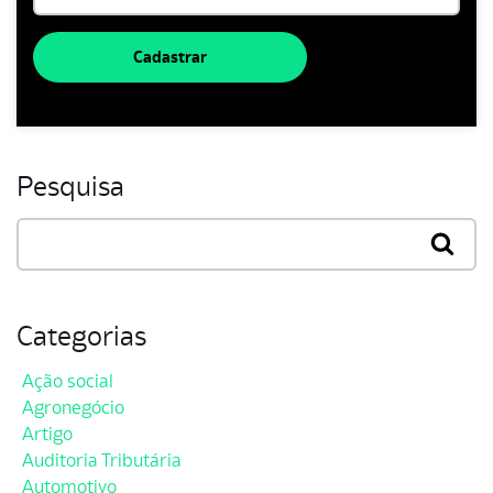
Cadastrar
Pesquisa
Categorias
Ação social
Agronegócio
Artigo
Auditoria Tributária
Automotivo