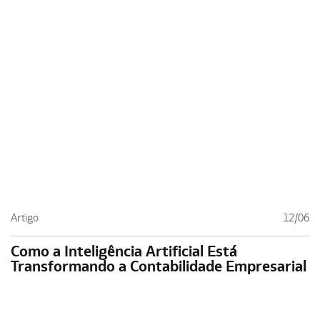
Artigo
12/06
Como a Inteligência Artificial Está
Transformando a Contabilidade Empresarial