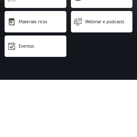
Materiais ricos
Webinar e podcasts
Eventos