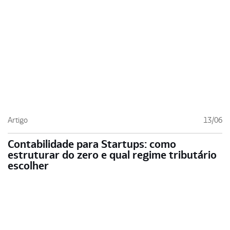
Artigo
13/06
Contabilidade para Startups: como
estruturar do zero e qual regime tributário
escolher