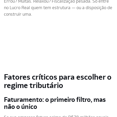
Errou? Multas. Relaxou? Fiscalização pesada. Só entre
no Lucro Real quem tem estrutura — ou a disposição de
construir uma.
Fatores críticos para escolher o
regime tributário
Faturamento: o primeiro filtro, mas
não o único