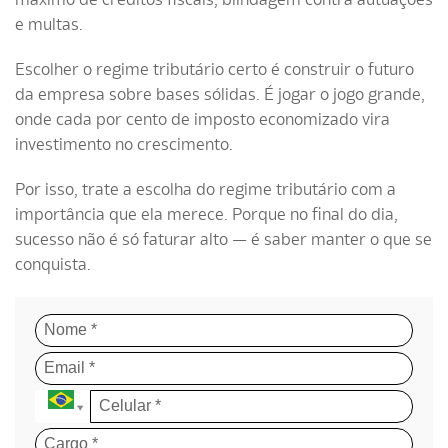
e multas.
Escolher o regime tributário certo é construir o futuro
da empresa sobre bases sólidas. É jogar o jogo grande,
onde cada por cento de imposto economizado vira
investimento no crescimento.
Por isso, trate a escolha do regime tributário com a
importância que ela merece. Porque no final do dia,
sucesso não é só faturar alto — é saber manter o que se
conquista.