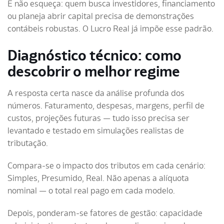
E não esqueça: quem busca investidores, financiamento
ou planeja abrir capital precisa de demonstrações
contábeis robustas. O Lucro Real já impõe esse padrão.
Diagnóstico técnico: como
descobrir o melhor regime
A resposta certa nasce da análise profunda dos
números. Faturamento, despesas, margens, perfil de
custos, projeções futuras — tudo isso precisa ser
levantado e testado em simulações realistas de
tributação.
Compara-se o impacto dos tributos em cada cenário:
Simples, Presumido, Real. Não apenas a alíquota
nominal — o total real pago em cada modelo.
Depois, ponderam-se fatores de gestão: capacidade