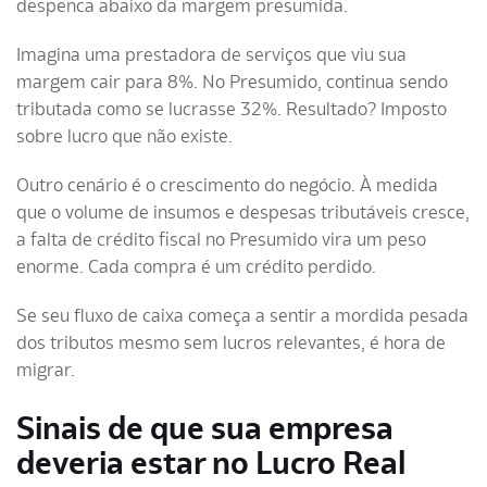
despenca abaixo da margem presumida.
Imagina uma prestadora de serviços que viu sua
margem cair para 8%. No Presumido, continua sendo
tributada como se lucrasse 32%. Resultado? Imposto
sobre lucro que não existe.
Outro cenário é o crescimento do negócio. À medida
que o volume de insumos e despesas tributáveis cresce,
a falta de crédito fiscal no Presumido vira um peso
enorme. Cada compra é um crédito perdido.
Se seu fluxo de caixa começa a sentir a mordida pesada
dos tributos mesmo sem lucros relevantes, é hora de
migrar.
Sinais de que sua empresa
deveria estar no Lucro Real