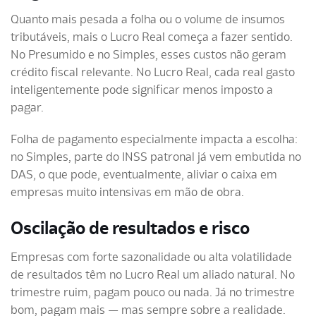
Quanto mais pesada a folha ou o volume de insumos
tributáveis, mais o Lucro Real começa a fazer sentido.
No Presumido e no Simples, esses custos não geram
crédito fiscal relevante. No Lucro Real, cada real gasto
inteligentemente pode significar menos imposto a
pagar.
Folha de pagamento especialmente impacta a escolha:
no Simples, parte do INSS patronal já vem embutida no
DAS, o que pode, eventualmente, aliviar o caixa em
empresas muito intensivas em mão de obra.
Oscilação de resultados e risco
Empresas com forte sazonalidade ou alta volatilidade
de resultados têm no Lucro Real um aliado natural. No
trimestre ruim, pagam pouco ou nada. Já no trimestre
bom, pagam mais — mas sempre sobre a realidade.