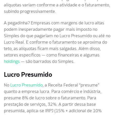
alíquotas variam conforme a atividade e o faturamento,
subindo progressivamente.
A pegadinha? Empresas com margens de lucro altas
podem inesperadamente pagar mais imposto no
Simples do que pagariam no Lucro Presumido ou até no
Lucro Real. E conforme o faturamento se aproxima do
teto, as alíquotas ficam mais salgadas. Além disso,
setores específicos — como financeiras e algumas
holdings
— são barrados do Simples.
Lucro Presumido
No
Lucro Presumido
, a Receita Federal “presume”
quanto a empresa lucra. Para comércio e indústria,
presume 8% de lucro sobre o faturamento. Para
prestação de serviços, 32%. A partir dessa base
presumida, aplica-se IRPJ (15% + adicional de 10%