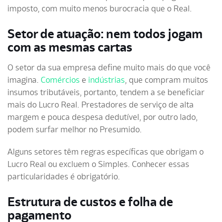
imposto, com muito menos burocracia que o Real.
Setor de atuação: nem todos jogam
com as mesmas cartas
O setor da sua empresa define muito mais do que você
imagina.
Comércios
e
indústrias
, que compram muitos
insumos tributáveis, portanto, tendem a se beneficiar
mais do Lucro Real. Prestadores de serviço de alta
margem e pouca despesa dedutível, por outro lado,
podem surfar melhor no Presumido.
Alguns setores têm regras específicas que obrigam o
Lucro Real ou excluem o Simples. Conhecer essas
particularidades é obrigatório.
Estrutura de custos e folha de
pagamento