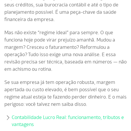
seus créditos, sua burocracia contábil e até o tipo de
planejamento possível. É uma peça-chave da saúde
financeira da empresa.
Mas não existe “regime ideal” para sempre. O que
funciona hoje pode virar prejuízo amanhã. Mudou a
margem? Cresceu o faturamento? Reformulou a
operação? Tudo isso exige uma nova análise. E essa
revisão precisa ser técnica, baseada em números — não
em achismo ou rotina.
Se sua empresa já tem operação robusta, margem
apertada ou custo elevado, é bem possível que o seu
regime atual esteja te fazendo perder dinheiro. E o mais
perigoso: você talvez nem saiba disso.
Contabilidade Lucro Real: funcionamento, tributos e
vantagens