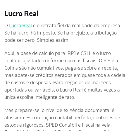
Lucro Real
O
Lucro Real
é o retrato fiel da realidade da empresa.
Se há lucro, há imposto. Se há prejuízo, a tributação
pode ser zero. Simples assim.
Aqui, a base de cálculo para IRPJ e CSLL é o lucro
contábil ajustado conforme normas fiscais. O PIS e a
Cofins são não cumulativos: paga-se sobre a receita,
mas abate-se créditos gerados em quase toda a cadeia
de custos e despesas. Para negócios de margens
apertadas ou variáveis, o Lucro Real é muitas vezes a
única escolha inteligente de fato.
Mas prepare-se: o nível de exigência documental é
altíssimo. Escrituração contábil perfeita, controles de
estoque rigorosos, SPED Contábil e Fiscal na veia.