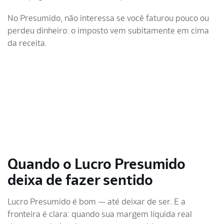
No Presumido, não interessa se você faturou pouco ou
perdeu dinheiro: o imposto vem subitamente em cima
da receita.
Quando o Lucro Presumido
deixa de fazer sentido
Lucro Presumido é bom — até deixar de ser. E a
fronteira é clara: quando sua margem líquida real