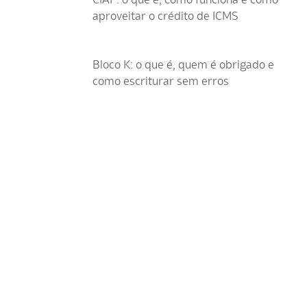
aproveitar o crédito de ICMS
Bloco K: o que é, quem é obrigado e
como escriturar sem erros