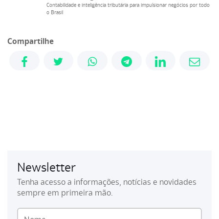
Contabilidade e inteligência tributária para impulsionar negócios por todo
o Brasil
Compartilhe
Newsletter
Tenha acesso a informações, notícias e novidades
sempre em primeira mão.