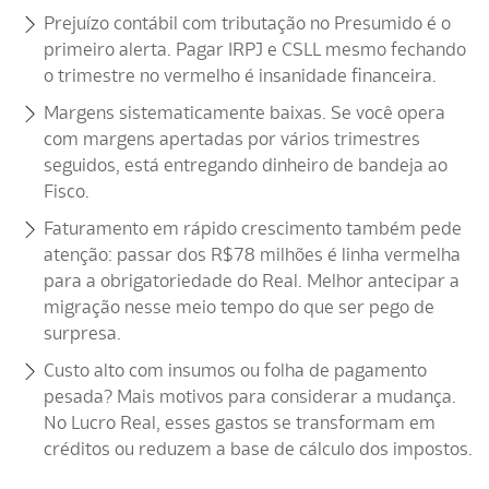
Prejuízo contábil com tributação no Presumido é o
primeiro alerta. Pagar IRPJ e CSLL mesmo fechando
o trimestre no vermelho é insanidade financeira.
Margens sistematicamente baixas. Se você opera
com margens apertadas por vários trimestres
seguidos, está entregando dinheiro de bandeja ao
Fisco.
Faturamento em rápido crescimento também pede
atenção: passar dos R$78 milhões é linha vermelha
para a obrigatoriedade do Real. Melhor antecipar a
migração nesse meio tempo do que ser pego de
surpresa.
Custo alto com insumos ou folha de pagamento
pesada? Mais motivos para considerar a mudança.
No Lucro Real, esses gastos se transformam em
créditos ou reduzem a base de cálculo dos impostos.