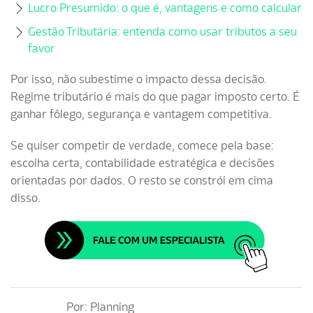
Lucro Presumido: o que é, vantagens e como calcular
Gestão Tributária: entenda como usar tributos a seu
favor
Por isso, não subestime o impacto dessa decisão.
Regime tributário é mais do que pagar imposto certo. É
ganhar fôlego, segurança e vantagem competitiva.
Se quiser competir de verdade, comece pela base:
escolha certa, contabilidade estratégica e decisões
orientadas por dados. O resto se constrói em cima
disso.
Por:
Planning