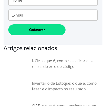
Cadastrar
Artigos relacionados
NCM: o que é, como classificar e os
riscos do erro de código
Inventário de Estoque: o que é, como
fazer e o impacto no resultado
CIAP: o que é, como funciona e como