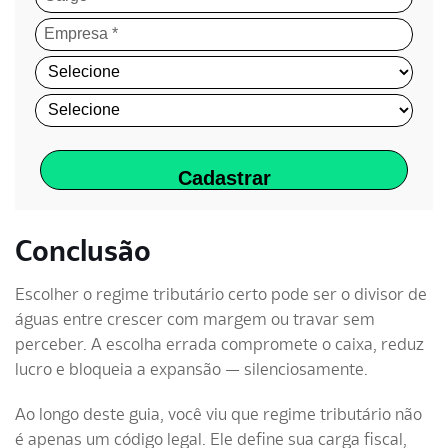
Cadastrar
Conclusão
Escolher o regime tributário certo pode ser o divisor de
águas entre crescer com margem ou travar sem
perceber. A escolha errada compromete o caixa, reduz
lucro e bloqueia a expansão — silenciosamente.
Ao longo deste guia, você viu que regime tributário não
é apenas um código legal. Ele define sua carga fiscal,