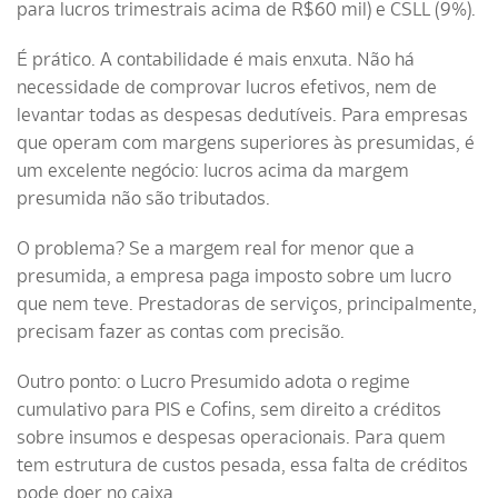
para lucros trimestrais acima de R$60 mil) e CSLL (9%).
É prático. A contabilidade é mais enxuta. Não há
necessidade de comprovar lucros efetivos, nem de
levantar todas as despesas dedutíveis. Para empresas
que operam com margens superiores às presumidas, é
um excelente negócio: lucros acima da margem
presumida não são tributados.
O problema? Se a margem real for menor que a
presumida, a empresa paga imposto sobre um lucro
que nem teve. Prestadoras de serviços, principalmente,
precisam fazer as contas com precisão.
Outro ponto: o Lucro Presumido adota o regime
cumulativo para PIS e Cofins, sem direito a créditos
sobre insumos e despesas operacionais. Para quem
tem estrutura de custos pesada, essa falta de créditos
pode doer no caixa.