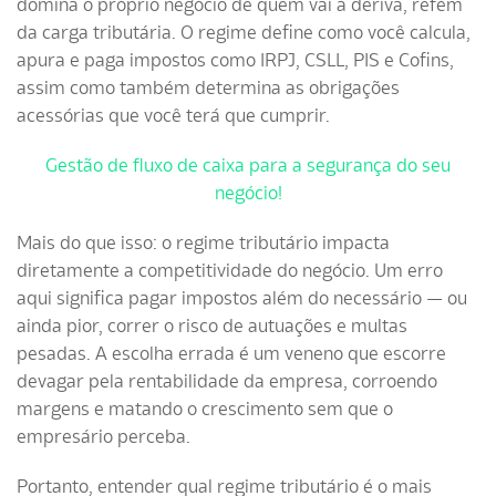
domina o próprio negócio de quem vai à deriva, refém
da carga tributária. O regime define como você calcula,
apura e paga impostos como IRPJ, CSLL, PIS e Cofins,
assim como também determina as obrigações
acessórias que você terá que cumprir.
Gestão de fluxo de caixa para a segurança do seu
negócio!
Mais do que isso: o regime tributário impacta
diretamente a competitividade do negócio. Um erro
aqui significa pagar impostos além do necessário — ou
ainda pior, correr o risco de autuações e multas
pesadas. A escolha errada é um veneno que escorre
devagar pela rentabilidade da empresa, corroendo
margens e matando o crescimento sem que o
empresário perceba.
Portanto, entender qual regime tributário é o mais