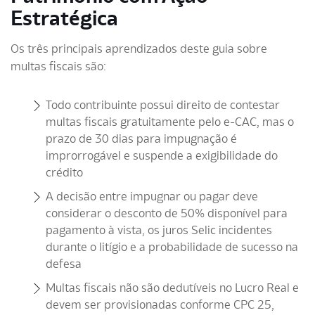
Estratégica
Os três principais aprendizados deste guia sobre
multas fiscais são:
Todo contribuinte possui direito de contestar
multas fiscais gratuitamente pelo e-CAC, mas o
prazo de 30 dias para impugnação é
improrrogável e suspende a exigibilidade do
crédito
A decisão entre impugnar ou pagar deve
considerar o desconto de 50% disponível para
pagamento à vista, os juros Selic incidentes
durante o litígio e a probabilidade de sucesso na
defesa
Multas fiscais não são dedutíveis no Lucro Real e
devem ser provisionadas conforme CPC 25,