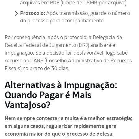
arquivos em PDF (limite de 15MB por arquivo)
Protocolo:
Após transmissão, guarde o número
do processo para acompanhamento
Por consequência, após o protocolo, a Delegacia da
Receita Federal de Julgamento (DRJ) analisará a
impugnação. Se a decisão for desfavorável, logo cabe
recurso ao CARF (Conselho Administrativo de Recursos
Fiscais) no prazo de 30 dias.
Alternativas à Impugnação:
Quando Pagar é Mais
Vantajoso?
Nem sempre contestar a multa é a melhor estratégia;
em alguns casos, regularizar rapidamente gera
economia maior do que o processo de defesa
.