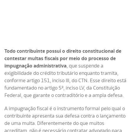
Todo contribuinte possui o direito constitucional de
contestar multas fiscais por meio do processo de
impugnação administrativa
, que suspende a
exigibilidade do crédito tributário enquanto tramita,
conforme artigo 151, inciso III, do CTN. Esse direito está
fundamentado no artigo 5º, inciso LV, da Constituição
Federal, que garante o contraditório e a ampla defesa.
A impugnação fiscal é o instrumento formal pelo qual o
contribuinte apresenta sua defesa contra o lançamento
de uma multa. Diferentemente do que muitos
acreditam, não é necessário contratar advogado para