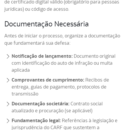
de certificado digital válido (obrigatório para pessoas
jurídicas) ou código de acesso.
Documentação Necessária
Antes de iniciar o processo, organize a documentação
que fundamentará sua defesa:
Notificação de lançamento:
Documento original
com identificação do auto de infração ou multa
aplicada
Comprovantes de cumprimento:
Recibos de
entrega, guias de pagamento, protocolos de
transmissão
Documentação societária:
Contrato social
atualizado e procuração (se aplicável)
Fundamentação legal:
Referências à legislação e
jurisprudência do CARF que sustentem a