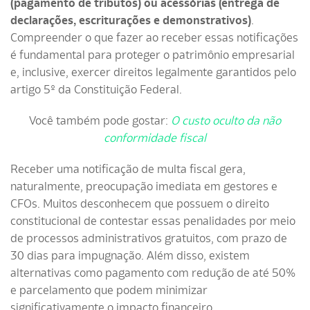
(pagamento de tributos) ou acessórias (entrega de
declarações, escriturações e demonstrativos)
.
Compreender o que fazer ao receber essas notificações
é fundamental para proteger o patrimônio empresarial
e, inclusive, exercer direitos legalmente garantidos pelo
artigo 5º da Constituição Federal.
Você também pode gostar:
O custo oculto da não
conformidade fiscal
Receber uma notificação de multa fiscal gera,
naturalmente, preocupação imediata em gestores e
CFOs. Muitos desconhecem que possuem o direito
constitucional de contestar essas penalidades por meio
de processos administrativos gratuitos, com prazo de
30 dias para impugnação. Além disso, existem
alternativas como pagamento com redução de até 50%
e parcelamento que podem minimizar
significativamente o impacto financeiro.