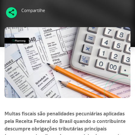
Compartilhe
Multas fiscais são penalidades pecuniárias aplicadas
pela Receita Federal do Brasil quando o contribuinte
descumpre obrigações tributárias principais