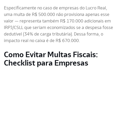
Especificamente no caso de empresas do Lucro Real,
uma multa de R$ 500.000 não provisiona apenas esse
valor — representa também R$ 170.000 adicionais em
IRPJ/CSLL que seriam economizados se a despesa fosse
dedutível (34% de carga tributária). Dessa forma, o
impacto real no caixa é de R$ 670.000.
Como Evitar Multas Fiscais:
Checklist para Empresas