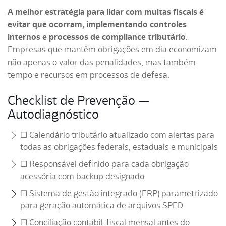
A melhor estratégia para lidar com multas fiscais é
evitar que ocorram, implementando controles
internos e processos de compliance tributário
.
Empresas que mantêm obrigações em dia economizam
não apenas o valor das penalidades, mas também
tempo e recursos em processos de defesa.
Checklist de Prevenção —
Autodiagnóstico
☐ Calendário tributário atualizado com alertas para
todas as obrigações federais, estaduais e municipais
☐ Responsável definido para cada obrigação
acessória com backup designado
☐ Sistema de gestão integrado (ERP) parametrizado
para geração automática de arquivos SPED
☐ Conciliação contábil-fiscal mensal antes do