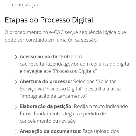
contestação
Etapas do Processo Digital
O procedimento no e-CAC segue sequência lógica que
pode ser concluída em uma única sessão:
Acesso ao portal:
Entre em
cac.receita.fazenda.gov.br com certificado digital
e navegue até “Processos Digitais”
Abertura do processo:
Selecione “Solicitar
Serviço via Processo Digital” e escolha a área
“Impugnação de Lançamento”
Elaboração da petição:
Redija o texto indicando
fatos, fundamentos legais e pedido de
cancelamento ou revisão
Anexação de documentos:
Faça upload dos