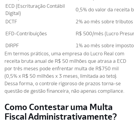
ECD (Escrituração Contábil
0,5% do valor da receita 
Digital)
DCTF
2% ao mês sobre tributos
EFD-Contribuições
R$ 500/mês (Lucro Presum
DIRPF
1% ao mês sobre imposto 
Em termos práticos, uma empresa do Lucro Real com
receita bruta anual de R$ 50 milhões que atrasa a ECD
por três meses pode enfrentar multa de R$750 mil
(0,5% x R$ 50 milhões x 3 meses, limitada ao teto).
Dessa forma, o controle rigoroso de prazos torna-se
questão de gestão financeira, não apenas compliance.
Como Contestar uma Multa
Fiscal Administrativamente?