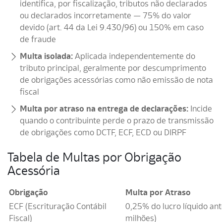
identifica, por fiscalização, tributos não declarados
ou declarados incorretamente — 75% do valor
devido (art. 44 da Lei 9.430/96) ou 150% em caso
de fraude
Multa isolada:
Aplicada independentemente do
tributo principal, geralmente por descumprimento
de obrigações acessórias como não emissão de nota
fiscal
Multa por atraso na entrega de declarações:
Incide
quando o contribuinte perde o prazo de transmissão
de obrigações como DCTF, ECF, ECD ou DIRPF
Tabela de Multas por Obrigação
Acessória
Obrigação
Multa por Atraso
ECF (Escrituração Contábil
0,25% do lucro líquido an
Fiscal)
milhões)