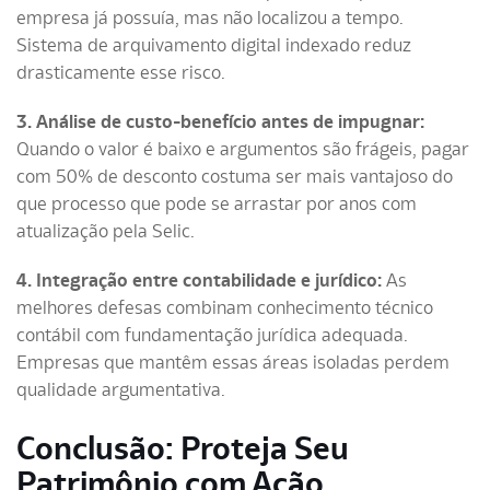
empresa já possuía, mas não localizou a tempo.
Sistema de arquivamento digital indexado reduz
drasticamente esse risco.
3. Análise de custo-benefício antes de impugnar:
Quando o valor é baixo e argumentos são frágeis, pagar
com 50% de desconto costuma ser mais vantajoso do
que processo que pode se arrastar por anos com
atualização pela Selic.
4. Integração entre contabilidade e jurídico:
As
melhores defesas combinam conhecimento técnico
contábil com fundamentação jurídica adequada.
Empresas que mantêm essas áreas isoladas perdem
qualidade argumentativa.
Conclusão: Proteja Seu
Patrimônio com Ação