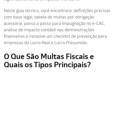
Neste guia técnico, você encontrará: definições precisas
com base legal, tabela de multas por obrigação
acessória, passo a passo para impugnação no e-CAC,
análise de impacto contábil nas demonstrações
financeiras e inclusive um checklist de prevenção para
empresas do Lucro Real e Lucro Presumido.
O Que São Multas Fiscais e
Quais os Tipos Principais?