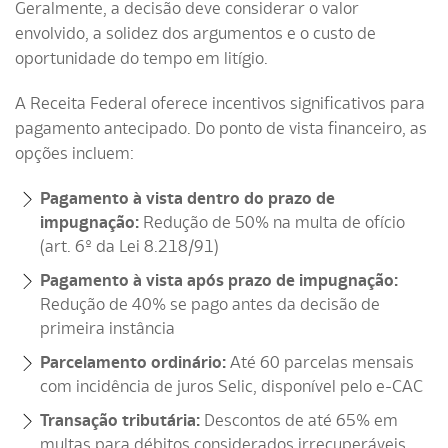
Geralmente, a decisão deve considerar o valor
envolvido, a solidez dos argumentos e o custo de
oportunidade do tempo em litígio.
A Receita Federal oferece incentivos significativos para
pagamento antecipado. Do ponto de vista financeiro, as
opções incluem:
Pagamento à vista dentro do prazo de
impugnação:
Redução de 50% na multa de ofício
(art. 6º da Lei 8.218/91)
Pagamento à vista após prazo de impugnação:
Redução de 40% se pago antes da decisão de
primeira instância
Parcelamento ordinário:
Até 60 parcelas mensais
com incidência de juros Selic, disponível pelo e-CAC
Transação tributária:
Descontos de até 65% em
multas para débitos considerados irrecuperáveis