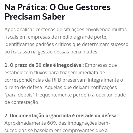
Na Prática: O Que Gestores
Precisam Saber
Após analisar centenas de situações envolvendo multas
fiscais em empresas de médio e grande porte,
identificamos padrões críticos que determinam sucesso
ou fracasso na gestão dessas penalidades:
1. O prazo de 30 dias é inegociável:
Empresas que
estabelecem fluxos para triagem imediata de
correspondências da RFB preservam integralmente o
direito de defesa. Aquelas que deixam notificações
“para depois” frequentemente perdem a oportunidade
de contestação.
2. Documentação organizada é metade da defesa:
Aproximadamente 60% das impugnações bem-
sucedidas se baseiam em comprovantes que a