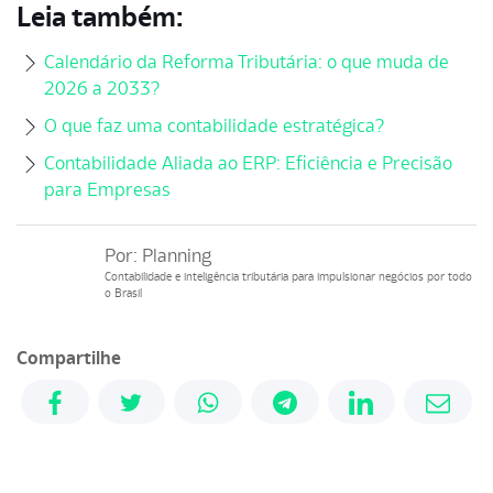
Leia também:
Calendário da Reforma Tributária: o que muda de
2026 a 2033?
O que faz uma contabilidade estratégica?
Contabilidade Aliada ao ERP: Eficiência e Precisão
para Empresas
Por:
Planning
Contabilidade e inteligência tributária para impulsionar negócios por todo
o Brasil
Compartilhe