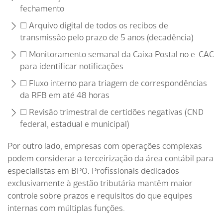
fechamento
☐ Arquivo digital de todos os recibos de
transmissão pelo prazo de 5 anos (decadência)
☐ Monitoramento semanal da Caixa Postal no e-CAC
para identificar notificações
☐ Fluxo interno para triagem de correspondências
da RFB em até 48 horas
☐ Revisão trimestral de certidões negativas (CND
federal, estadual e municipal)
Por outro lado, empresas com operações complexas
podem considerar a terceirização da área contábil para
especialistas em BPO. Profissionais dedicados
exclusivamente à gestão tributária mantêm maior
controle sobre prazos e requisitos do que equipes
internas com múltiplas funções.