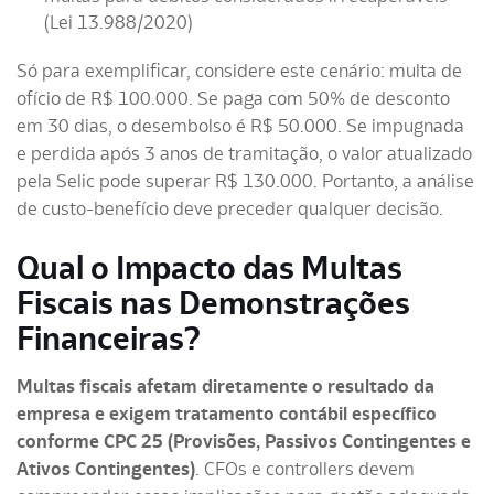
(Lei 13.988/2020)
Só para exemplificar, considere este cenário: multa de
ofício de R$ 100.000. Se paga com 50% de desconto
em 30 dias, o desembolso é R$ 50.000. Se impugnada
e perdida após 3 anos de tramitação, o valor atualizado
pela Selic pode superar R$ 130.000. Portanto, a análise
de custo-benefício deve preceder qualquer decisão.
Qual o Impacto das Multas
Fiscais nas Demonstrações
Financeiras?
Multas fiscais afetam diretamente o resultado da
empresa e exigem tratamento contábil específico
conforme CPC 25 (Provisões, Passivos Contingentes e
Ativos Contingentes)
. CFOs e controllers devem