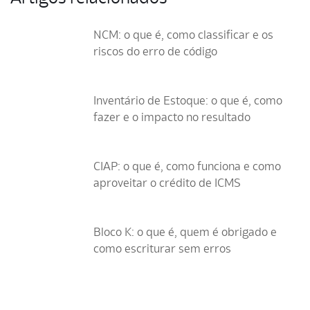
NCM: o que é, como classificar e os
riscos do erro de código
Inventário de Estoque: o que é, como
fazer e o impacto no resultado
CIAP: o que é, como funciona e como
aproveitar o crédito de ICMS
Bloco K: o que é, quem é obrigado e
como escriturar sem erros