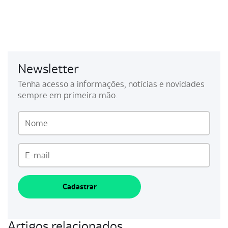
Newsletter
Tenha acesso a informações, notícias e novidades
sempre em primeira mão.
Cadastrar
Artigos relacionados