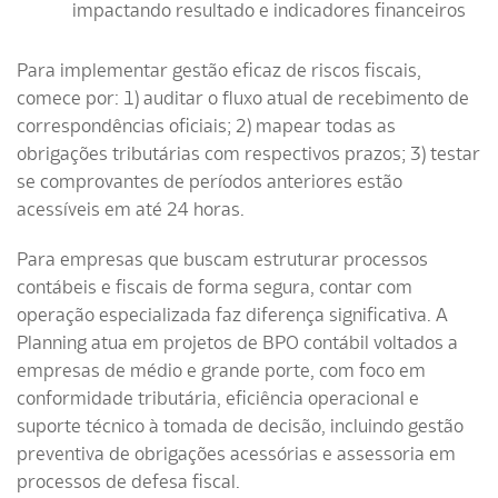
impactando resultado e indicadores financeiros
Para implementar gestão eficaz de riscos fiscais,
comece por: 1) auditar o fluxo atual de recebimento de
correspondências oficiais; 2) mapear todas as
obrigações tributárias com respectivos prazos; 3) testar
se comprovantes de períodos anteriores estão
acessíveis em até 24 horas.
Para empresas que buscam estruturar processos
contábeis e fiscais de forma segura, contar com
operação especializada faz diferença significativa. A
Planning atua em projetos de BPO contábil voltados a
empresas de médio e grande porte, com foco em
conformidade tributária, eficiência operacional e
suporte técnico à tomada de decisão, incluindo gestão
preventiva de obrigações acessórias e assessoria em
processos de defesa fiscal.