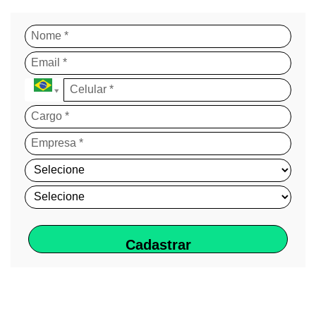
Cadastrar