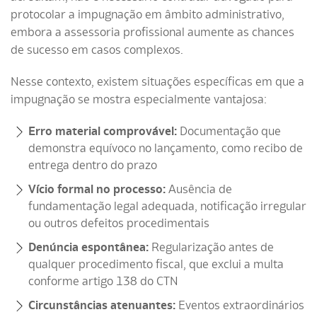
protocolar a impugnação em âmbito administrativo,
embora a assessoria profissional aumente as chances
de sucesso em casos complexos.
Nesse contexto, existem situações específicas em que a
impugnação se mostra especialmente vantajosa:
Erro material comprovável:
Documentação que
demonstra equívoco no lançamento, como recibo de
entrega dentro do prazo
Vício formal no processo:
Ausência de
fundamentação legal adequada, notificação irregular
ou outros defeitos procedimentais
Denúncia espontânea:
Regularização antes de
qualquer procedimento fiscal, que exclui a multa
conforme artigo 138 do CTN
Circunstâncias atenuantes:
Eventos extraordinários