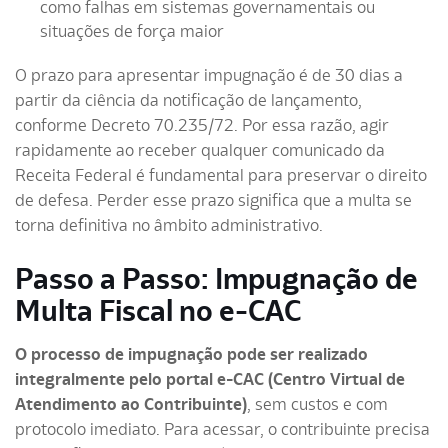
como falhas em sistemas governamentais ou
situações de força maior
O prazo para apresentar impugnação é de 30 dias a
partir da ciência da notificação de lançamento,
conforme Decreto 70.235/72. Por essa razão, agir
rapidamente ao receber qualquer comunicado da
Receita Federal é fundamental para preservar o direito
de defesa. Perder esse prazo significa que a multa se
torna definitiva no âmbito administrativo.
Passo a Passo: Impugnação de
Multa Fiscal no e-CAC
O processo de impugnação pode ser realizado
integralmente pelo portal e-CAC (Centro Virtual de
Atendimento ao Contribuinte)
, sem custos e com
protocolo imediato. Para acessar, o contribuinte precisa