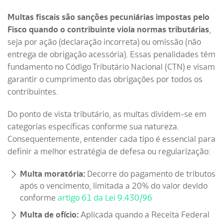
Multas fiscais são sanções pecuniárias impostas pelo
Fisco quando o contribuinte viola normas tributárias
,
seja por ação (declaração incorreta) ou omissão (não
entrega de obrigação acessória). Essas penalidades têm
fundamento no Código Tributário Nacional (CTN) e visam
garantir o cumprimento das obrigações por todos os
contribuintes.
Do ponto de vista tributário, as multas dividem-se em
categorias específicas conforme sua natureza.
Consequentemente, entender cada tipo é essencial para
definir a melhor estratégia de defesa ou regularização:
Multa moratória:
Decorre do pagamento de tributos
após o vencimento, limitada a 20% do valor devido
conforme
artigo 61 da Lei 9.430/96
Multa de ofício:
Aplicada quando a Receita Federal