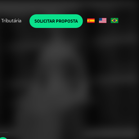
Tributária
SOLICITAR PROPOSTA