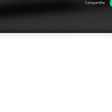
Compartilhe