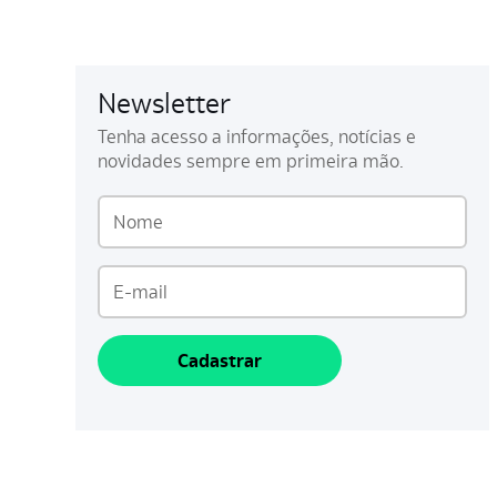
Newsletter
Tenha acesso a informações, notícias e
novidades sempre em primeira mão.
Cadastrar