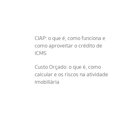
CIAP: o que é, como funciona e
como aproveitar o crédito de
ICMS
Custo Orçado: o que é, como
calcular e os riscos na atividade
imobiliária