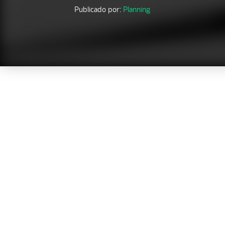
Publicado por:
Planning