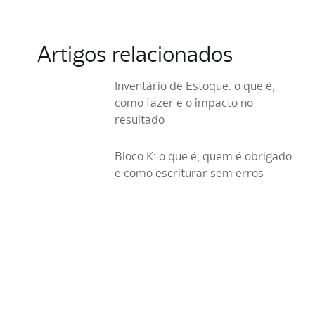
Artigos relacionados
Inventário de Estoque: o que é,
como fazer e o impacto no
resultado
Bloco K: o que é, quem é obrigado
e como escriturar sem erros