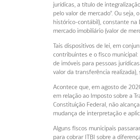
jurídicas, a título de integraliza
pelo valor de mercado”. Ou seja, 
histórico-contábil), constante n
mercado imobiliário (valor de mer
Tais dispositivos de lei, em conj
contribuintes e o fisco municipal:
de imóveis para pessoas jurídicas
valor da transferência realizada),
Acontece que, em agosto de 2020,
em relação ao Imposto sobre a Tra
Constituição Federal, não alcança 
mudança de interpretação e aplic
Alguns fiscos municipais passaram
para cobrar ITBI sobre a diferenç