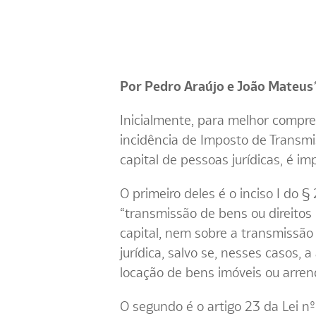
Por Pedro Araújo e João Mateus
Inicialmente, para melhor compre
incidência de Imposto de Transmis
capital de pessoas jurídicas, é im
O primeiro deles é o inciso I do 
“transmissão de bens ou direitos
capital, nem sobre a transmissão
jurídica, salvo se, nesses casos,
locação de bens imóveis ou arren
O segundo é o artigo 23 da Lei n