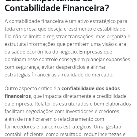
Contabilidade Financeira?
A contabilidade financeira é um ativo estratégico para
toda empresa que deseja crescimento e estabilidade.
Ela não se limita a registrar transações, mas organiza e
estrutura informações que permitem uma visão clara
da saúde econômica do negócio. Empresas que
dominam esse controle conseguem planejar expansões
com segurança, evitar desperdícios e alinhar
estratégias financeiras à realidade do mercado.
Outro aspecto crítico é a
confiabilidade dos dados
financeiros
, que impacta diretamente a credibilidade
da empresa. Relatórios estruturados e bem elaborados
facilitam negociações com investidores e credores,
além de melhorarem o relacionamento com
fornecedores e parceiros estratégicos. Uma gestão
contábil eficiente, como resultado, reduz incertezas e