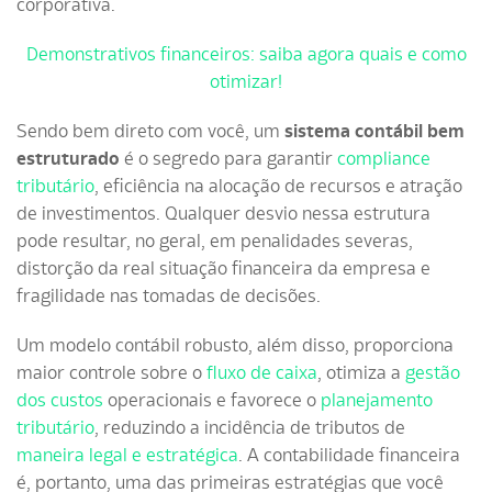
corporativa.
Demonstrativos financeiros: saiba agora quais e como
otimizar!
Sendo bem direto com você, um
sistema contábil bem
estruturado
é o segredo para garantir
compliance
tributário
, eficiência na alocação de recursos e atração
de investimentos
. Qualquer desvio nessa estrutura
pode resultar, no geral, em penalidades severas,
distorção da real situação financeira da empresa e
fragilidade nas tomadas de decisões.
Um modelo contábil robusto, além disso, proporciona
maior controle sobre o
fluxo de caixa
, otimiza a
gestão
dos custos
operacionais e favorece o
planejamento
tributário
, reduzindo a incidência de tributos de
maneira legal e estratégica
. A contabilidade financeira
é, portanto, uma das primeiras estratégias que você