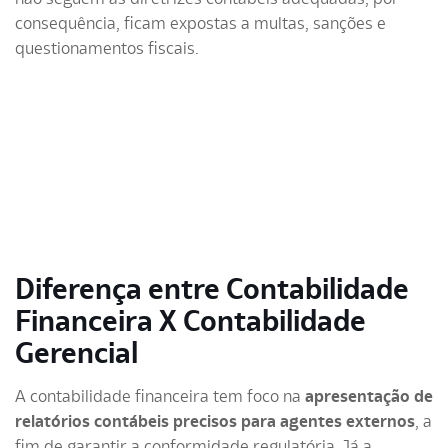
consequência, ficam expostas a multas, sanções e
questionamentos fiscais.
Diferença entre Contabilidade
Financeira X Contabilidade
Gerencial
A
contabilidade financeira
tem foco na
apresentação de
relatórios contábeis precisos para agentes externos
, a
fim de garantir a conformidade regulatória. Já a