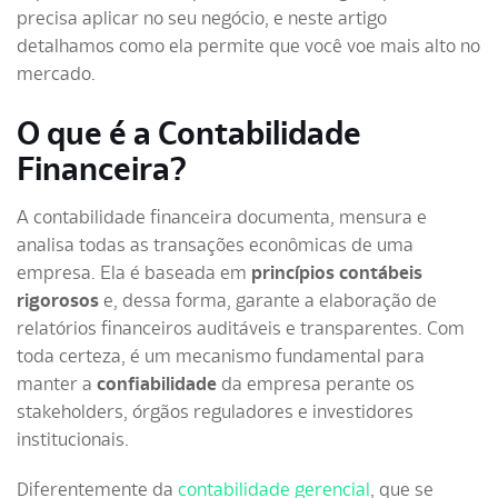
precisa aplicar no seu negócio, e neste artigo
detalhamos como ela permite que você voe mais alto no
mercado.
O que é a Contabilidade
Financeira?
A contabilidade financeira documenta, mensura e
analisa todas as transações econômicas de uma
empresa. Ela é baseada em
princípios contábeis
rigorosos
e, dessa forma,
garante a elaboração de
relatórios financeiros auditáveis e transparentes. Com
toda certeza, é um mecanismo fundamental para
manter a
confiabilidade
da empresa perante os
stakeholders, órgãos reguladores e investidores
institucionais
.
Diferentemente da
contabilidade gerencial
, que se