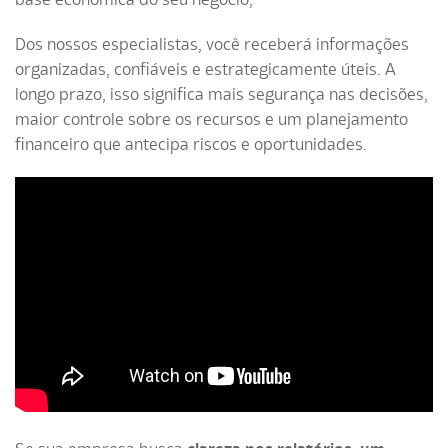
Dos nossos especialistas, você receberá informações
organizadas, confiáveis e estrategicamente úteis. A
longo prazo, isso significa mais segurança nas decisões,
maior controle sobre os recursos e um planejamento
financeiro que antecipa riscos e oportunidades.