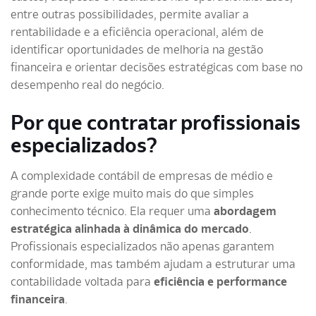
entre outras possibilidades, permite avaliar a
rentabilidade e a eficiência operacional, além de
identificar oportunidades de melhoria na gestão
financeira e orientar decisões estratégicas com base no
desempenho real do negócio.
Por que contratar profissionais
especializados?
A complexidade contábil de empresas de médio e
grande porte exige muito mais do que simples
conhecimento técnico. Ela requer
uma
abordagem
estratégica alinhada à dinâmica do mercado
.
Profissionais especializados não apenas garantem
conformidade, mas também ajudam a estruturar uma
contabilidade
voltada para
eficiência e performance
financeira
.