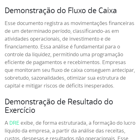
Demonstração do Fluxo de Caixa
Esse documento registra as movimentações financeiras
de um determinado período, classificando-as em
atividades operacionais, de investimento e de
financiamento. Essa análise é fundamental para o
controle da liquidez, permitindo uma programação
eficiente de pagamentos e recebimentos. Empresas
que monitoram seu fluxo de caixa conseguem antecipar,
sobretudo, sazonalidades, otimizar sua estrutura de
capital e mitigar riscos de déficits inesperados.
Demonstração de Resultado do
Exercício
A
DRE
exibe, de forma estruturada, a formação do lucro
líquido da empresa, a partir da análise das receitas,
custos, despesas e resultados não operacionais. Esse,