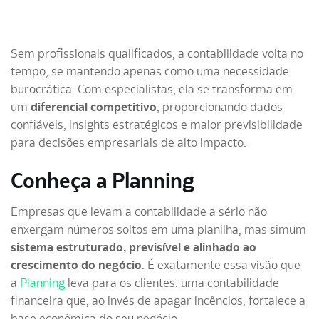
Sem profissionais qualificados, a contabilidade volta no
tempo, se mantendo apenas como uma necessidade
burocrática. Com especialistas, ela
se transforma em
um
diferencial competitivo
, proporcionando dados
confiáveis, insights estratégicos e maior previsibilidade
para decisões empresariais de alto impacto.
Conheça a Planning
Empresas que levam a contabilidade a sério não
enxergam números soltos em uma planilha, mas sim
um
sistema estruturado, previsível e alinhado ao
crescimento do negócio
. É exatamente essa visão que
a
Planning
leva para os clientes: uma contabilidade
financeira que, ao invés de apagar incêncios, fortalece a
base econômica do seu negócio,