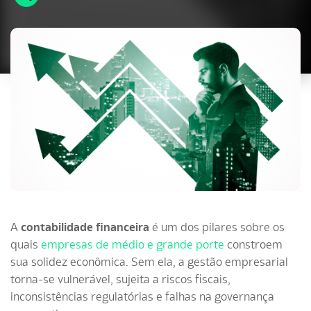
A
contabilidade financeira
é um dos pilares sobre os
quais
empresas de médio e grande porte
constroem
sua solidez econômica. Sem ela, a gestão empresarial
torna-se vulnerável, sujeita a riscos fiscais,
inconsistências regulatórias e falhas na governança