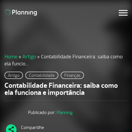
Home
»
Artigo
»
Contabilidade Financeira: saiba como
ela funcio...
Artigo
Contabilidade
Finanças
Contabilidade Financeira: saiba como
ela funciona e importância
Publicado por:
Planning
Compartilhe