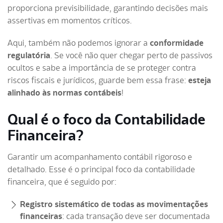
proporciona previsibilidade, garantindo decisões mais
assertivas em momentos críticos.
Aqui, também não podemos ignorar a
conformidade
regulatória
. Se você não quer chegar perto de passivos
ocultos e sabe a importância de se proteger contra
riscos fiscais e jurídicos, guarde bem essa frase:
esteja
alinhado às normas contábeis
!
Qual é o foco da Contabilidade
Financeira?
Garantir um acompanhamento contábil rigoroso e
detalhado. Esse é o principal foco da contabilidade
financeira, que é seguido por:
Registro sistemático de todas as movimentações
financeiras
: c
ada transação deve ser documentada