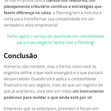
Se sua empresa busca
clareza nos relatórios, um
planejamento tributário contínuo e estratégias que
fazem diferença no caixa
, a Planning tem a estrutura
certa para transformar sua contabilidade em um
verdadeiro ativo empresarial.
Tenha agora o serviço de qualidade em contabilidade
para o seu negócio! Venha com a Planning!
Conclusão
Números não mentem, mas a forma como você os
organiza define o que você enxergará e o que passará
despercebido. Quando você aplica a contabilidade
financeira no seu negócio, mais do que
um registro do
que já aconteceu, você tem em mãos
um instrumento
poderoso para moldar o que ainda está por vir
.
Empresas que se antecipam, previnem e focam em