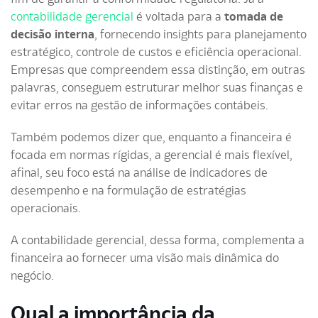
contabilidade gerencial
é voltada para a
tomada de
decisão interna
, fornecendo insights para planejamento
estratégico, controle de custos e eficiência operacional.
Empresas que compreendem essa distinção, em outras
palavras, conseguem estruturar melhor suas finanças e
evitar erros na gestão de informações contábeis.
Também podemos dizer que, enquanto a financeira é
focada em normas rígidas, a gerencial é mais flexível,
afinal, seu foco está na análise de indicadores de
desempenho e na formulação de estratégias
operacionais.
A contabilidade gerencial, dessa forma, complementa a
financeira ao fornecer uma visão mais dinâmica do
negócio.
Qual a importância da