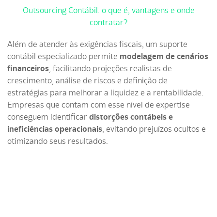
Outsourcing Contábil: o que é, vantagens e onde
contratar?
Além de atender às exigências fiscais, um suporte
contábil especializado permite
modelagem de cenários
financeiros
, facilitando projeções realistas de
crescimento, análise de riscos e definição de
estratégias para melhorar a liquidez e a rentabilidade.
Empresas que contam com esse nível de expertise
conseguem identificar
distorções contábeis e
ineficiências operacionais
, evitando prejuízos ocultos e
otimizando seus resultados.