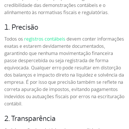
credibilidade das demonstrações contábeis e o
alinhamento às normativas fiscais e regulatórias.
1. Precisão
Todos os
registros contábeis
devem conter informações
exatas e estarem devidamente documentados,
garantindo que nenhuma movimentação financeira
passe despercebida ou seja registrada de forma
equivocada. Qualquer erro pode resultar em distorção
dos balanços e impacto direto na liquidez e solvência da
empresa. É por isso que precisão também se reflete na
correta apuração de impostos, evitando pagamentos
indevidos ou autuações fiscais por erros na escrituração
contábil.
2. Transparência