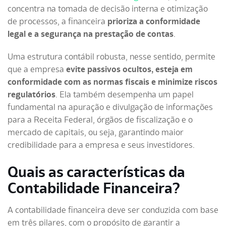
concentra na
tomada de decisão interna e otimização
de processos
, a financeira
prioriza a conformidade
legal e a segurança na prestação de contas
.
Uma estrutura contábil robusta, nesse sentido, permite
que a empresa
evite passivos ocultos, esteja em
conformidade com as normas fiscais e minimize riscos
regulatórios
. Ela também desempenha um papel
fundamental na apuração e divulgação de informações
para a Receita Federal, órgãos de fiscalização e o
mercado de capitais, ou seja, garantindo maior
credibilidade para a empresa e seus investidores.
Quais as características da
Contabilidade Financeira?
A contabilidade financeira deve ser conduzida com base
em três pilares, com o propósito de garantir a