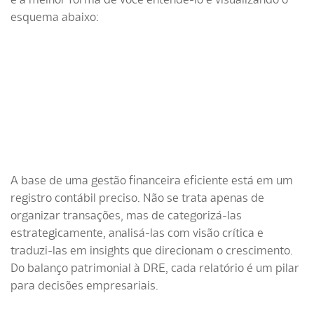
esquema abaixo:
A base de uma gestão financeira eficiente está em um
registro contábil preciso. Não se trata apenas de
organizar transações, mas de categorizá-las
estrategicamente, analisá-las com visão crítica e
traduzi-las em insights que direcionam o crescimento.
Do balanço patrimonial à DRE, cada relatório é um pilar
para decisões empresariais.