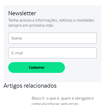
Newsletter
Tenha acesso a informações, notícias e novidades
sempre em primeira mão.
Cadastrar
Artigos relacionados
Bloco K: o que é, quem é obrigado e
como escriturar sem erros