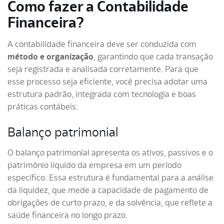
Como fazer a Contabilidade
Financeira?
A contabilidade financeira deve ser conduzida com
método e organização
, garantindo que cada transação
seja registrada e analisada corretamente. Para que
esse processo seja eficiente, você precisa adotar uma
estrutura padrão, integrada com tecnologia e boas
práticas contábeis:
Balanço patrimonial
O balanço patrimonial apresenta os ativos, passivos e o
patrimônio líquido da empresa em um período
específico. Essa estrutura é fundamental para a análise
da liquidez, que mede a capacidade de pagamento de
obrigações de curto prazo, e da solvência, que reflete a
saúde financeira no longo prazo.