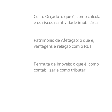
Custo Orçado: o que é, como calcular
e os riscos na atividade imobiliária
Patrimônio de Afetação: o que é,
vantagens e relação com o RET
Permuta de Imóveis: o que é, como
contabilizar e como tributar