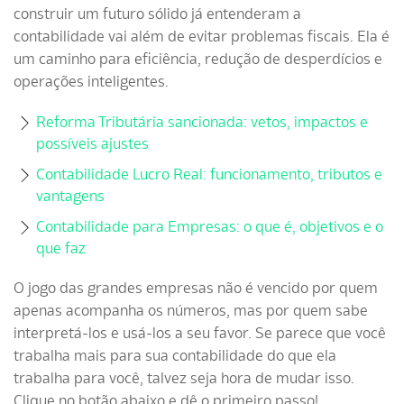
construir um futuro sólido já entenderam a
contabilidade vai além de evitar problemas fiscais. Ela é
um caminho para eficiência, redução de desperdícios e
operações inteligentes.
Reforma Tributária sancionada: vetos, impactos e
possíveis ajustes
Contabilidade Lucro Real: funcionamento, tributos e
vantagens
Contabilidade para Empresas: o que é, objetivos e o
que faz
O jogo das grandes empresas não é vencido por quem
apenas acompanha os números, mas por quem sabe
interpretá-los e usá-los a seu favor.
Se parece que você
trabalha mais para sua contabilidade do que ela
trabalha para você, talvez seja hora de mudar isso.
Clique no botão abaixo e dê o primeiro passo!