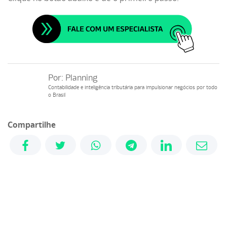
Por:
Planning
Contabilidade e inteligência tributária para impulsionar negócios por todo
o Brasil
Compartilhe