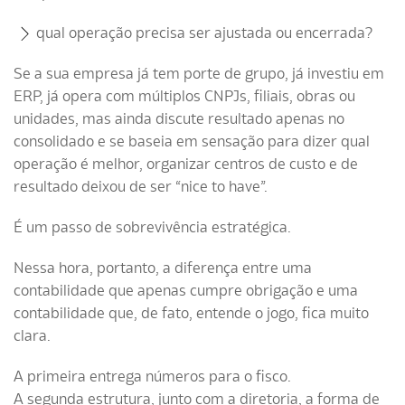
qual operação precisa ser ajustada ou encerrada?
Se a sua empresa já tem porte de grupo, já investiu em
ERP, já opera com múltiplos CNPJs, filiais, obras ou
unidades, mas ainda discute resultado apenas no
consolidado e se baseia em sensação para dizer qual
operação é melhor, organizar centros de custo e de
resultado deixou de ser “nice to have”.
É um passo de sobrevivência estratégica.
Nessa hora, portanto, a diferença entre uma
contabilidade que apenas cumpre obrigação e uma
contabilidade que, de fato, entende o jogo, fica muito
clara.
A primeira entrega números para o fisco.
A segunda estrutura, junto com a diretoria, a forma de