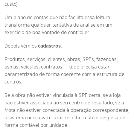
custo).
Um plano de contas que não facilita essa leitura
transforma qualquer tentativa de análise em um
exercício de boa vontade do controller.
Depois vêm os
cadastros
.
Produtos, serviços, clientes, obras, SPEs, fazendas,
usinas, veículos, contratos — tudo precisa estar
parametrizado de forma coerente com a estrutura de
centros.
Se a obra não estiver vinculada à SPE certa, se a loja
não estiver associada ao seu centro de resultado, se a
frota não estiver conectada à operação correspondente,
o sistema nunca vai cruzar receita, custo e despesa de
forma confiável por unidade.