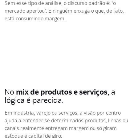
Sem esse tipo de análise, o discurso padrão é: “o
mercado apertou”. E ninguém enxuga o que, de fato,
está consumindo margem.
No
mix de produtos e serviços
, a
lógica é parecida.
Em indústria, varejo ou serviços, a visão por centro
ajuda a entender se determinados produtos, linhas ou
canais realmente entregam margem ou só giram
estoque e capital de giro.