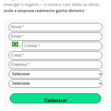
enxergar o negócio — e mostra, com todas as letras,
onde a empresa realmente ganha dinheiro
.
Cadastrar