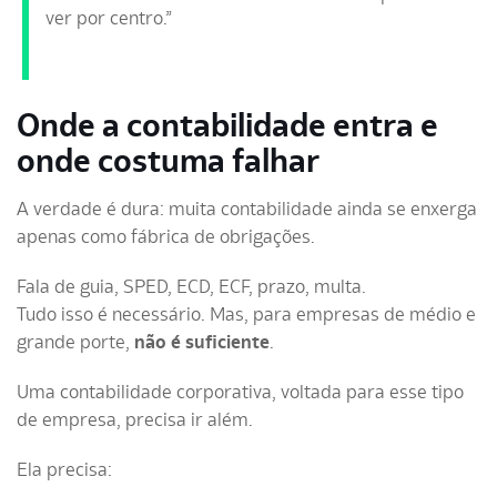
ver por centro.”
Onde a contabilidade entra e
onde costuma falhar
A verdade é dura: muita contabilidade ainda se enxerga
apenas como fábrica de obrigações.
Fala de guia, SPED, ECD, ECF, prazo, multa.
Tudo isso é necessário. Mas, para empresas de médio e
grande porte,
não é suficiente
.
Uma contabilidade corporativa, voltada para esse tipo
de empresa, precisa ir além.
Ela precisa: