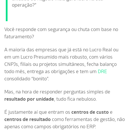
operação?”
Você responde com segurança ou chuta com base no
faturamento?
A maioria das empresas que já está no Lucro Real ou
em um Lucro Presumido mais robusto, com vários
CNPJs, filiais ou projetos simultâneos, fecha balanço
todo mês, entrega as obrigações e tem um
DRE
consolidado “bonito”.
Mas, na hora de responder perguntas simples de
resultado por unidade
, tudo fica nebuloso.
É justamente aí que entram os
centros de custo
e
centros de resultado
como ferramentas de gestão, não
apenas como campos obrigatórios no ERP.