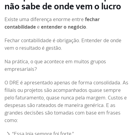
não sabe de onde vem o lucro
Existe uma diferença enorme entre
fechar
contabilidade
e
entender o negócio
.
Fechar contabilidade é obrigação. Entender de onde
vem o resultado é gestão.
Na prática, o que acontece em muitos grupos
empresariais?
O DRE é apresentado apenas de forma consolidada. As
filiais ou projetos são acompanhados quase sempre
pelo faturamento, quase nunca pela margem. Custos e
despesas são rateados de maneira genérica. E as
grandes decisões são tomadas com base em frases
como:
“Essa loja sempre foi forte.”