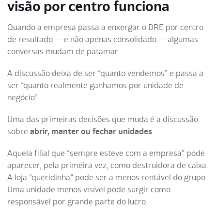
visão por centro funciona
Quando a empresa passa a enxergar o DRE por centro
de resultado — e não apenas consolidado — algumas
conversas mudam de patamar.
A discussão deixa de ser “quanto vendemos” e passa a
ser “quanto realmente ganhamos por unidade de
negócio”.
Uma das primeiras decisões que muda é a discussão
sobre
abrir, manter ou fechar unidades
.
Aquela filial que “sempre esteve com a empresa” pode
aparecer, pela primeira vez, como destruidora de caixa.
A loja “queridinha” pode ser a menos rentável do grupo.
Uma unidade menos visível pode surgir como
responsável por grande parte do lucro.