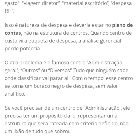
gasto”: “viagem diretor”, “material escritório”, “despesa
RH”.
Isso é natureza de despesa e deveria estar no
plano de
contas
, não na estrutura de centros. Quando centro de
custo vira etiqueta de despesa, a análise gerencial
perde potência.
Outro problema é o famoso centro “Administração
geral”, “Outros” ou “Diversos”. Tudo que ninguém sabe
onde classificar vai parar ali. Com o tempo, esse centro
se torna um buraco negro de despesa, sem valor
analítico.
Se você precisar de um centro de “Administração”, ele
precisa ter um propósito claro: representar uma
estrutura que será rateada com critério definido, não
um lixão de tudo que sobrou.