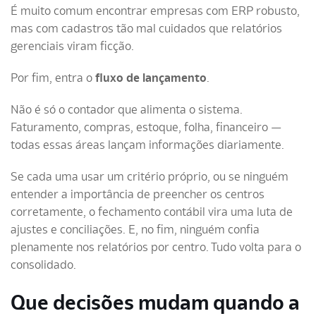
É muito comum encontrar empresas com ERP robusto,
mas com cadastros tão mal cuidados que relatórios
gerenciais viram ficção.
Por fim, entra o
fluxo de lançamento
.
Não é só o contador que alimenta o sistema.
Faturamento, compras, estoque, folha, financeiro —
todas essas áreas lançam informações diariamente.
Se cada uma usar um critério próprio, ou se ninguém
entender a importância de preencher os centros
corretamente, o fechamento contábil vira uma luta de
ajustes e conciliações. E, no fim, ninguém confia
plenamente nos relatórios por centro. Tudo volta para o
consolidado.
Que decisões mudam quando a