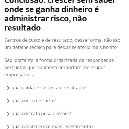
onde se ganha dinheiro é
administrar risco, não
resultado
Centros de custo e de resultado, dessa forma, não são
um detalhe técnico para deixar relatório mais bonito.
São, portanto, a forma organizada de responder às
perguntas que realmente importam em grupos
empresariais:
qual unidade sustenta o resultado?
qual consome caixa?
qual contrato pesa demais?
qual canal merece mais investimento?