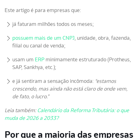
Este artigo é para empresas que:
já faturam milhões todos os meses;
possuem mais de um CNPJ
, unidade, obra, fazenda,
filial ou canal de venda;
usam um
ERP
minimamente estruturado (Protheus,
SAP, Sankhya, etc.);
e já sentiram a sensação incômoda:
“estamos
crescendo, mas ainda não está claro de onde vem,
de fato, o lucro.”
Leia também:
Calendário da Reforma Tributária: o que
muda de 2026 a 2033?
Por que a maioria das empresas