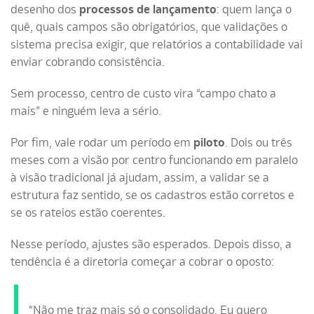
desenho dos
processos de lançamento
: quem lança o
quê, quais campos são obrigatórios, que validações o
sistema precisa exigir, que relatórios a contabilidade vai
enviar cobrando consistência.
Sem processo, centro de custo vira “campo chato a
mais” e ninguém leva a sério.
Por fim, vale rodar um período em
piloto
. Dois ou três
meses com a visão por centro funcionando em paralelo
à visão tradicional já ajudam, assim, a validar se a
estrutura faz sentido, se os cadastros estão corretos e
se os rateios estão coerentes.
Nesse período, ajustes são esperados. Depois disso, a
tendência é a diretoria começar a cobrar o oposto:
“Não me traz mais só o consolidado. Eu quero