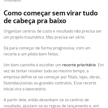
Como começar sem virar tudo
de cabeça pra baixo
Organizar centros de custo e resultado não precisa ser
um projeto traumático. Mas precisa ser sério.
Dá para começar de forma progressiva, com um
recorte e um piloto bem feitos.
Um bom caminho é escolher um
recorte prioritário
. Em
vez de tentar resolver tudo ao mesmo tempo, a
empresa define se vai começar por filiais, lojas, obras,
fazendas/usinas ou grandes contratos. Esse recorte
inicial vira o laboratório.
A partir dele, então desenham-se os centros de
resultado, ajustam-se as regras de lançamento e, em