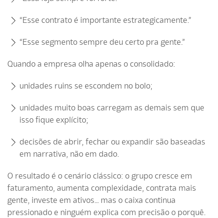
“Esse contrato é importante estrategicamente.”
“Esse segmento sempre deu certo pra gente.”
Quando a empresa olha apenas o consolidado:
unidades ruins se escondem no bolo;
unidades muito boas carregam as demais sem que
isso fique explícito;
decisões de abrir, fechar ou expandir são baseadas
em narrativa, não em dado.
O resultado é o cenário clássico: o grupo cresce em
faturamento, aumenta complexidade, contrata mais
gente, investe em ativos… mas o caixa continua
pressionado e ninguém explica com precisão o porquê.