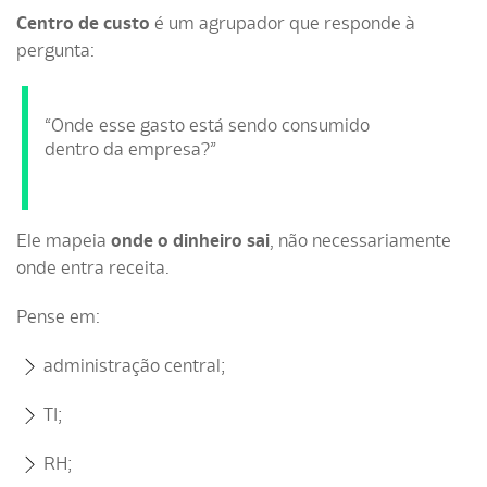
Centro de custo
é um agrupador que responde à
pergunta:
“Onde esse gasto está sendo consumido
dentro da empresa?”
Ele mapeia
onde o dinheiro sai
, não necessariamente
onde entra receita.
Pense em:
administração central;
TI;
RH;