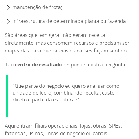
manutenção de frota;
infraestrutura de determinada planta ou fazenda.
São áreas que, em geral, não geram receita
diretamente, mas consomem recursos e precisam ser
mapeadas para que rateios e análises façam sentido.
Já o
centro de resultado
responde a outra pergunta:
“Que parte do negócio eu quero analisar como
unidade de lucro, combinando receita, custo
direto e parte da estrutura?”
Aqui entram filiais operacionais, lojas, obras, SPEs,
fazendas, usinas, linhas de negócio ou canais