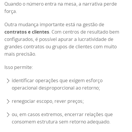
Quando o número entra na mesa, a narrativa perde
força.
Outra mudança importante está na gestão de
contratos e clientes
. Com centros de resultado bem
configurados, é possível apurar a lucratividade de
grandes contratos ou grupos de clientes com muito
mais precisão.
Isso permite:
identificar operações que exigem esforço
operacional desproporcional ao retorno;
renegociar escopo, rever preços;
ou, em casos extremos, encerrar relações que
consomem estrutura sem retorno adequado.