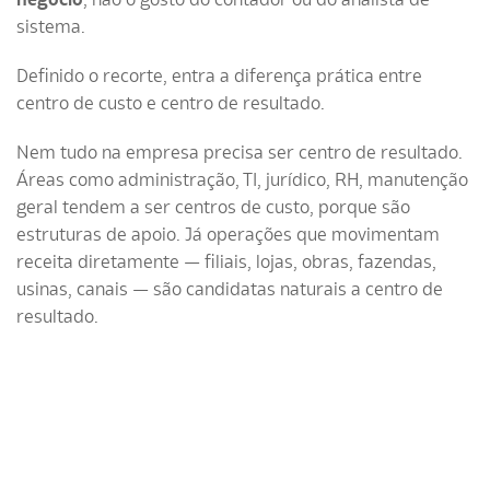
sistema.
Definido o recorte, entra a diferença prática entre
centro de custo e centro de resultado.
Nem tudo na empresa precisa ser centro de resultado.
Áreas como administração, TI, jurídico, RH, manutenção
geral tendem a ser centros de custo, porque são
estruturas de apoio. Já operações que movimentam
receita diretamente — filiais, lojas, obras, fazendas,
usinas, canais — são candidatas naturais a centro de
resultado.