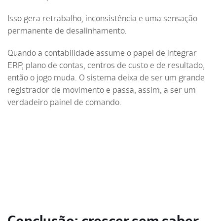
Isso gera retrabalho, inconsistência e uma sensação
permanente de desalinhamento.
Quando a contabilidade assume o papel de integrar
ERP, plano de contas, centros de custo e de resultado,
então o jogo muda. O sistema deixa de ser um grande
registrador de movimento e passa, assim, a ser um
verdadeiro painel de comando.
Conclusão: crescer sem saber