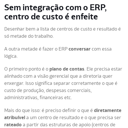
Sem integração com o ERP,
centro de custo é enfeite
Desenhar bem a lista de centros de custo e resultado é
só metade do trabalho.
A outra metade é fazer o ERP
conversar
com essa
lógica.
O primeiro ponto é o
plano de contas
. Ele precisa estar
alinhado com a visão gerencial que a diretoria quer
enxergar. Isso significa separar corretamente o que é
custo de produção, despesas comerciais,
administrativas, financeiras etc.
Mais do que isso: é preciso definir o que é
diretamente
atribuível
a um centro de resultado e o que precisa ser
rateado
a partir das estruturas de apoio (centros de