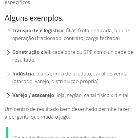
específicos.
Alguns exemplos:
Transporte e logística
: filial, frota dedicada, tipo de
operação (fracionado, contrato, carga fechada).
Construção civil
: cada obra ou SPE como unidade de
resultado.
Indústria
: planta, linha de produto, canal de venda
(atacado, varejo, distribuição própria).
Varejo / atacarejo
: loja, região, canal físico x digital.
Um centro de resultado bem desenhado permite fazer
a pergunta que muda o jogo: