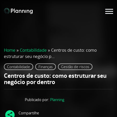
Home
»
Contabilidade
»
Centros de custo: como
estruturar seu negócio p...
Contabilidade
Finanças
Gestão de riscos
Centros de custo: como estruturar seu
negócio por dentro
Publicado por:
Planning
Compartilhe