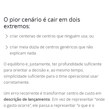
O pior cenário é cair em dois
extremos:
criar centenas de centros que ninguém usa; ou
criar meia dúzia de centros genéricos que não
explicam nada.
O equilíbrio é, justamente, ter profundidade suficiente
para orientar a decisão e, ao mesmo tempo,
simplicidade suficiente para o time operacional usar
corretamente.
Um erro recorrente é transformar centro de custo em
descrição de lançamento
. Em vez de representar “onde
o gasto ocorre”, ele passa a representar “o que é o