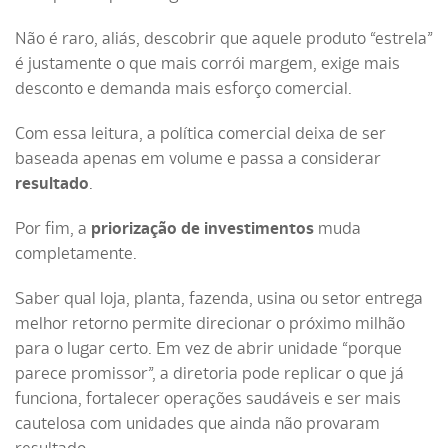
Não é raro, aliás, descobrir que aquele produto “estrela”
é justamente o que mais corrói margem, exige mais
desconto e demanda mais esforço comercial.
Com essa leitura, a política comercial deixa de ser
baseada apenas em volume e passa a considerar
resultado
.
Por fim, a
priorização de investimentos
muda
completamente.
Saber qual loja, planta, fazenda, usina ou setor entrega
melhor retorno permite direcionar o próximo milhão
para o lugar certo. Em vez de abrir unidade “porque
parece promissor”, a diretoria pode replicar o que já
funciona, fortalecer operações saudáveis e ser mais
cautelosa com unidades que ainda não provaram
resultado.