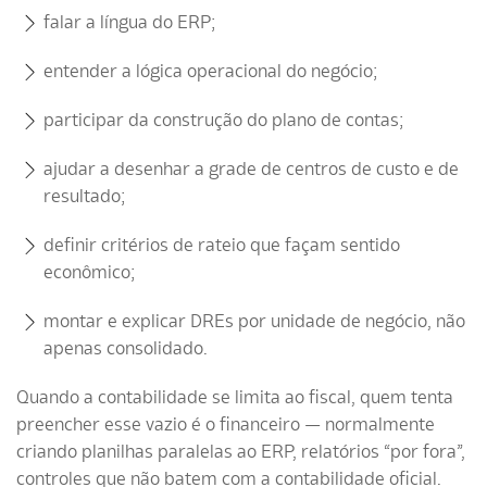
falar a língua do ERP;
entender a lógica operacional do negócio;
participar da construção do plano de contas;
ajudar a desenhar a grade de centros de custo e de
resultado;
definir critérios de rateio que façam sentido
econômico;
montar e explicar DREs por unidade de negócio, não
apenas consolidado.
Quando a contabilidade se limita ao fiscal, quem tenta
preencher esse vazio é o financeiro — normalmente
criando planilhas paralelas ao ERP, relatórios “por fora”,
controles que não batem com a contabilidade oficial.