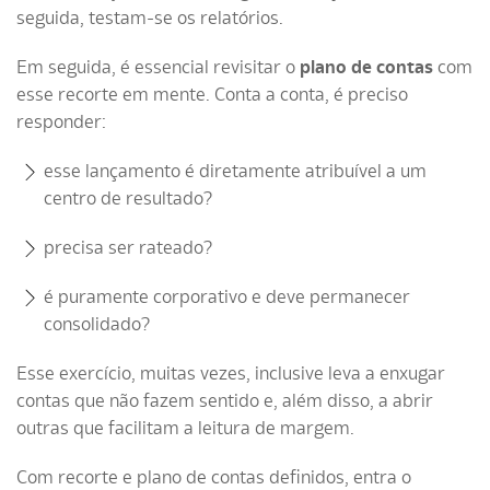
seguida, testam-se os relatórios.
Em seguida, é essencial revisitar o
plano de contas
com
esse recorte em mente. Conta a conta, é preciso
responder:
esse lançamento é diretamente atribuível a um
centro de resultado?
precisa ser rateado?
é puramente corporativo e deve permanecer
consolidado?
Esse exercício, muitas vezes, inclusive leva a enxugar
contas que não fazem sentido e, além disso, a abrir
outras que facilitam a leitura de margem.
Com recorte e plano de contas definidos, entra o