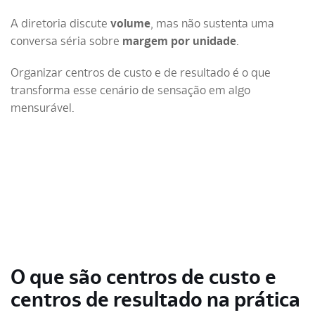
A diretoria discute
volume
, mas não sustenta uma
conversa séria sobre
margem por unidade
.
Organizar centros de custo e de resultado é o que
transforma esse cenário de sensação em algo
mensurável.
O que são centros de custo e
centros de resultado na prática