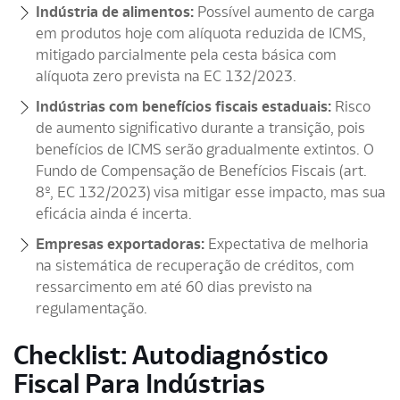
Indústria de alimentos:
Possível aumento de carga
em produtos hoje com alíquota reduzida de ICMS,
mitigado parcialmente pela cesta básica com
alíquota zero prevista na EC 132/2023.
Indústrias com benefícios fiscais estaduais:
Risco
de aumento significativo durante a transição, pois
benefícios de ICMS serão gradualmente extintos. O
Fundo de Compensação de Benefícios Fiscais (art.
8º, EC 132/2023) visa mitigar esse impacto, mas sua
eficácia ainda é incerta.
Empresas exportadoras:
Expectativa de melhoria
na sistemática de recuperação de créditos, com
ressarcimento em até 60 dias previsto na
regulamentação.
Checklist: Autodiagnóstico
Fiscal Para Indústrias