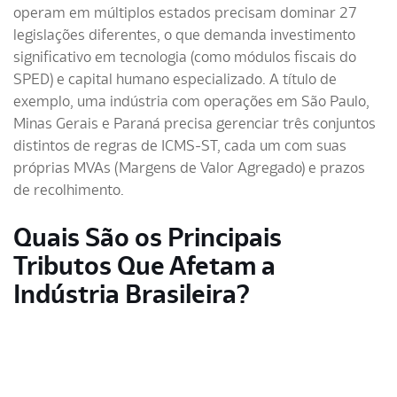
operam em múltiplos estados precisam dominar 27
legislações diferentes, o que demanda investimento
significativo em tecnologia (como módulos fiscais do
SPED) e capital humano especializado. A título de
exemplo, uma indústria com operações em São Paulo,
Minas Gerais e Paraná precisa gerenciar três conjuntos
distintos de regras de ICMS-ST, cada um com suas
próprias MVAs (Margens de Valor Agregado) e prazos
de recolhimento.
Quais São os Principais
Tributos Que Afetam a
Indústria Brasileira?