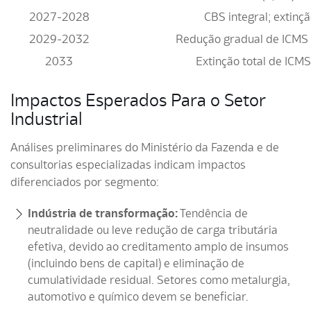
2027-2028
CBS integral; extinç
2029-2032
Redução gradual de ICMS 
2033
Extinção total de ICMS 
Impactos Esperados Para o Setor
Industrial
Análises preliminares do Ministério da Fazenda e de
consultorias especializadas indicam impactos
diferenciados por segmento:
Indústria de transformação:
Tendência de
neutralidade ou leve redução de carga tributária
efetiva, devido ao creditamento amplo de insumos
(incluindo bens de capital) e eliminação de
cumulatividade residual. Setores como metalurgia,
automotivo e químico devem se beneficiar.