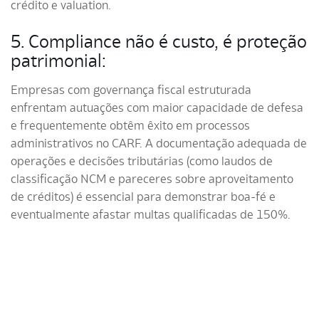
crédito e valuation.
5. Compliance não é custo, é proteção
patrimonial:
Empresas com governança fiscal estruturada
enfrentam autuações com maior capacidade de defesa
e frequentemente obtêm êxito em processos
administrativos no CARF. A documentação adequada de
operações e decisões tributárias (como laudos de
classificação NCM e pareceres sobre aproveitamento
de créditos) é essencial para demonstrar boa-fé e
eventualmente afastar multas qualificadas de 150%.