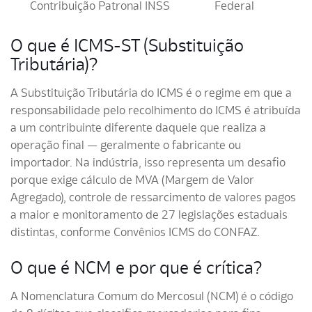
Contribuição Patronal INSS
Federal
O que é ICMS-ST (Substituição
Tributária)?
A Substituição Tributária do ICMS é o regime em que a
responsabilidade pelo recolhimento do ICMS é atribuída
a um contribuinte diferente daquele que realiza a
operação final — geralmente o fabricante ou
importador. Na indústria, isso representa um desafio
porque exige cálculo de MVA (Margem de Valor
Agregado), controle de ressarcimento de valores pagos
a maior e monitoramento de 27 legislações estaduais
distintas, conforme Convênios ICMS do CONFAZ.
O que é NCM e por que é crítica?
A Nomenclatura Comum do Mercosul (NCM) é o código