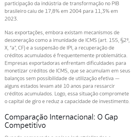
participação da indústria de transformação no PIB
brasileiro caiu de 17,8% em 2004 para 11,3% em
2023.
Nas exportações, embora existam mecanismos de
desoneração como a imunidade de ICMS (art. 155, §2º,
X, “a”, CF) e a suspensão de IPI, a recuperação de
créditos acumulados é frequentemente problemática.
Empresas exportadoras enfrentam dificuldades para
monetizar créditos de ICMS, que se acumulam em seus
balanços sem possibilidade de utilização efetiva —
alguns estados levam até 10 anos para ressarcir
créditos acumulados. Logo, essa situação compromete
o capital de giro e reduz a capacidade de investimento.
Comparação Internacional: O Gap
Competitivo