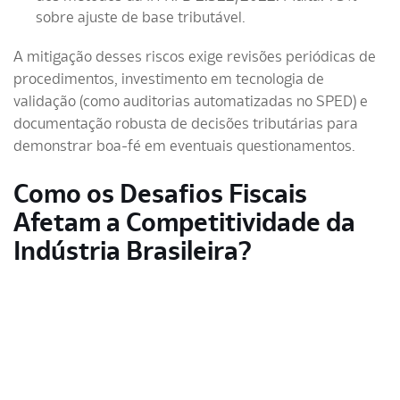
sobre ajuste de base tributável.
A mitigação desses riscos exige revisões periódicas de
procedimentos, investimento em tecnologia de
validação (como auditorias automatizadas no SPED) e
documentação robusta de decisões tributárias para
demonstrar boa-fé em eventuais questionamentos.
Como os Desafios Fiscais
Afetam a Competitividade da
Indústria Brasileira?