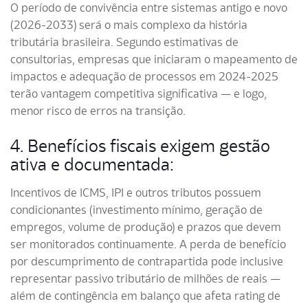
O período de convivência entre sistemas antigo e novo
(2026-2033) será o mais complexo da história
tributária brasileira. Segundo estimativas de
consultorias, empresas que iniciaram o mapeamento de
impactos e adequação de processos em 2024-2025
terão vantagem competitiva significativa — e logo,
menor risco de erros na transição.
4. Benefícios fiscais exigem gestão
ativa e documentada:
Incentivos de ICMS, IPI e outros tributos possuem
condicionantes (investimento mínimo, geração de
empregos, volume de produção) e prazos que devem
ser monitorados continuamente. A perda de benefício
por descumprimento de contrapartida pode inclusive
representar passivo tributário de milhões de reais —
além de contingência em balanço que afeta rating de