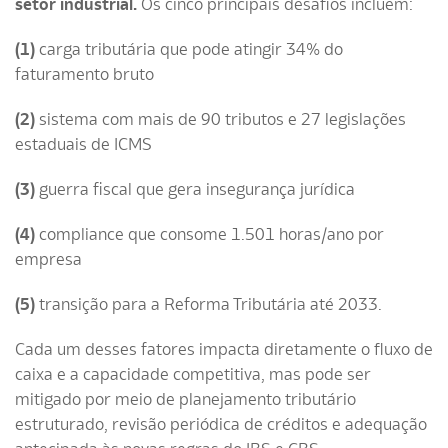
setor industrial.
Os cinco principais desafios incluem:
(1)
carga tributária que pode atingir 34% do
faturamento bruto
(2)
sistema com mais de 90 tributos e 27 legislações
estaduais de ICMS
(3)
guerra fiscal que gera insegurança jurídica
(4)
compliance que consome 1.501 horas/ano por
empresa
(5)
transição para a Reforma Tributária até 2033.
Cada um desses fatores impacta diretamente o fluxo de
caixa e a capacidade competitiva, mas pode ser
mitigado por meio de planejamento tributário
estruturado, revisão periódica de créditos e adequação