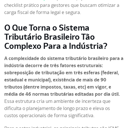
checklist prático para gestores que buscam otimizar a
carga fiscal de forma legal e segura.
O Que Torna o Sistema
Tributário Brasileiro Tão
Complexo Para a Indústria?
A complexidade do sistema tributário brasileiro para a
indústria decorre de três fatores estruturais:
sobreposição de tributação em três esferas (federal,
estadual e municipal), existência de mais de 90
tributos (dentre impostos, taxas, etc) em vigor, e
média de 46 normas tributárias editadas por dia útil.
Essa estrutura cria um ambiente de incerteza que
dificulta o planejamento de longo prazo e eleva os
custos operacionais de forma significativa.