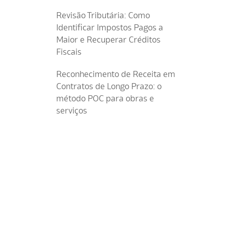
Revisão Tributária: Como
Identificar Impostos Pagos a
Maior e Recuperar Créditos
Fiscais
Reconhecimento de Receita em
Contratos de Longo Prazo: o
método POC para obras e
serviços