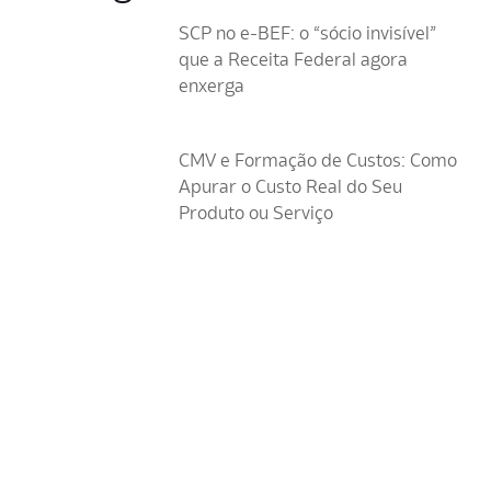
SCP no e-BEF: o “sócio invisível”
que a Receita Federal agora
enxerga
CMV e Formação de Custos: Como
Apurar o Custo Real do Seu
Produto ou Serviço