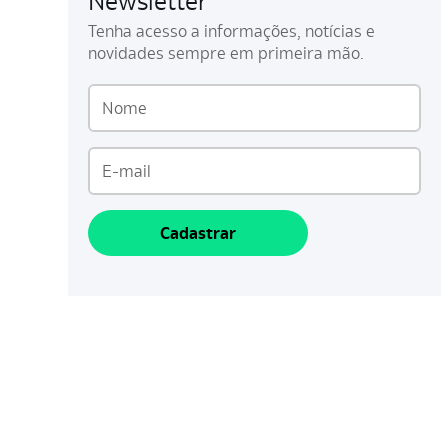
Newsletter
Tenha acesso a informações, notícias e
novidades sempre em primeira mão.
Cadastrar