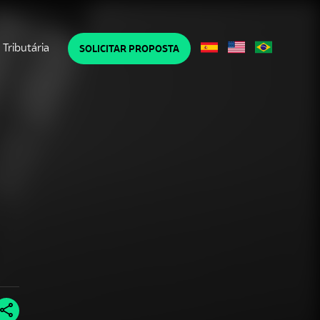
Tributária
SOLICITAR PROPOSTA