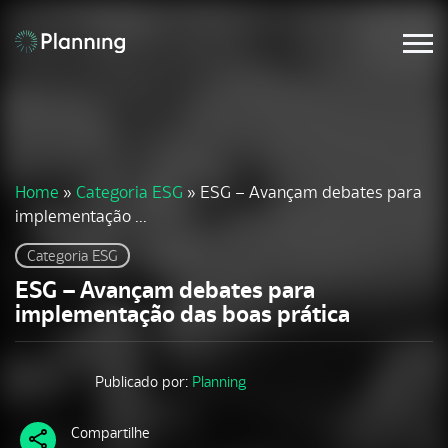
Home
»
Categoria ESG
»
ESG – Avançam debates para
implementação ...
Categoria ESG
ESG – Avançam debates para
implementação das boas prática
Publicado por:
Planning
Compartilhe