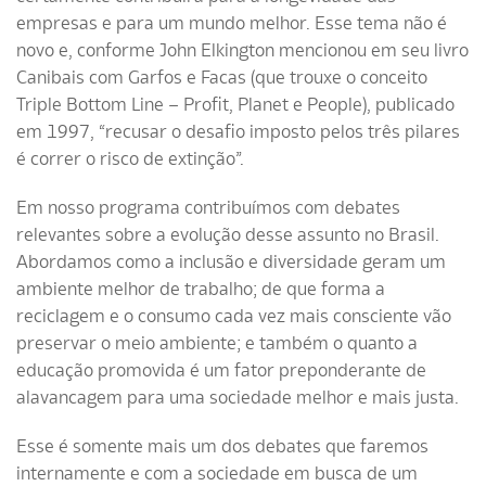
empresas e para um mundo melhor. Esse tema não é
novo e, conforme John Elkington mencionou em seu livro
Canibais com Garfos e Facas (que trouxe o conceito
Triple Bottom Line – Profit, Planet e People), publicado
em 1997, “recusar o desafio imposto pelos três pilares
é correr o risco de extinção”.
Em nosso programa contribuímos com debates
relevantes sobre a evolução desse assunto no Brasil.
Abordamos como a inclusão e diversidade geram um
ambiente melhor de trabalho; de que forma a
reciclagem e o consumo cada vez mais consciente vão
preservar o meio ambiente; e também o quanto a
educação promovida é um fator preponderante de
alavancagem para uma sociedade melhor e mais justa.
Esse é somente mais um dos debates que faremos
internamente e com a sociedade em busca de um