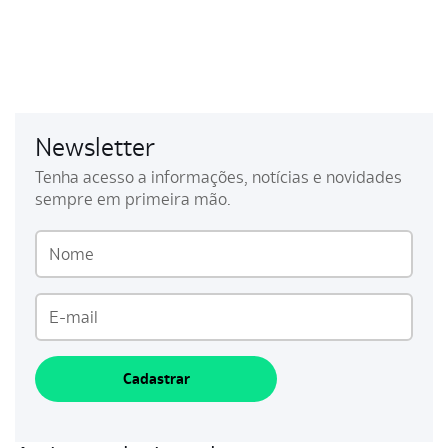
Newsletter
Tenha acesso a informações, notícias e novidades
sempre em primeira mão.
Cadastrar