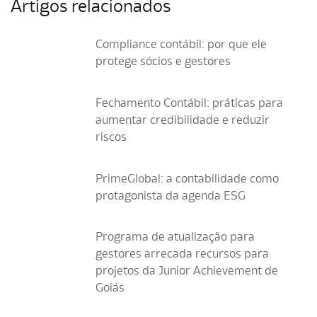
Artigos relacionados
Compliance contábil: por que ele
protege sócios e gestores
Fechamento Contábil: práticas para
aumentar credibilidade e reduzir
riscos
PrimeGlobal: a contabilidade como
protagonista da agenda ESG
Programa de atualização para
gestores arrecada recursos para
projetos da Junior Achievement de
Goiás