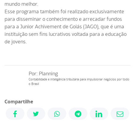
mundo melhor.
Esse programa também foi realizado exclusivamente
para disseminar o conhecimento e arrecadar fundos
para a Junior Achivement de Goiás (JAGO), que é uma
instituição sem fins lucrativos voltada para a educação
de jovens.
Por:
Planning
Contabilidade e inteligência tributária para impulsionar negócios por todo
o Brasil
Compartilhe