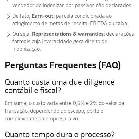
vendedor de indenizar por passivos não declarados.
De fato,
Earn-out:
parcela condicionada ao
atingimento de metas de receita, EBITDA ou caixa.
Ou seja,
Representations & warranties:
declarações
formais cuja inveracidade gera direito de
indenização.
Perguntas Frequentes (FAQ)
Quanto custa uma due diligence
contábil e fiscal?
Em suma, o custo varia entre 0,5% e 2% do valor da
transação, dependendo do escopo, porte e
complexidade da empresa-alvo.
Quanto tempo dura o processo?