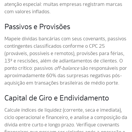
atenção especial: muitas empresas registram marcas
com valores inflados.
Passivos e Provisões
Mapeie dívidas bancárias com seus covenants, passivos
contingentes classificados conforme o CPC 25
(prováveis, possíveis e remotos), provisões para férias,
13º e rescisões, além de adiantamentos de clientes. O
ponto crítico: passivos
off-balance
são responsáveis por
aproximadamente 60% das surpresas negativas pós-
aquisição em transações brasileiras de médio porte.
Capital de Giro e Endividamento
Calcule índices de liquidez (corrente, seca e imediata),
ciclo operacional e financeiro, e analise a composição da
dívida entre curto e longo prazo. Verifique covenants