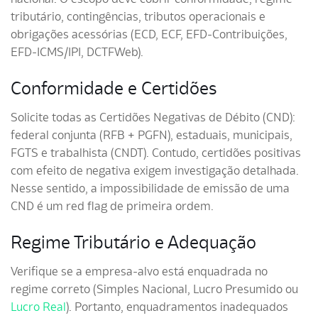
tributário, contingências, tributos operacionais e
obrigações acessórias (ECD, ECF, EFD-Contribuições,
EFD-ICMS/IPI, DCTFWeb).
Conformidade e Certidões
Solicite todas as Certidões Negativas de Débito (CND):
federal conjunta (RFB + PGFN), estaduais, municipais,
FGTS e trabalhista (CNDT). Contudo, certidões positivas
com efeito de negativa exigem investigação detalhada.
Nesse sentido, a impossibilidade de emissão de uma
CND é um red flag de primeira ordem.
Regime Tributário e Adequação
Verifique se a empresa-alvo está enquadrada no
regime correto (Simples Nacional, Lucro Presumido ou
Lucro Real
). Portanto, enquadramentos inadequados