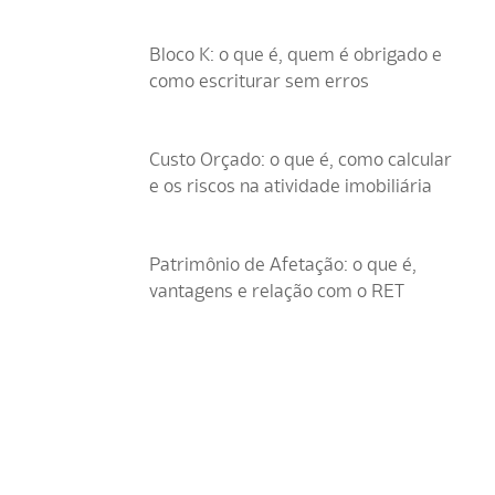
Bloco K: o que é, quem é obrigado e
como escriturar sem erros
Custo Orçado: o que é, como calcular
e os riscos na atividade imobiliária
Patrimônio de Afetação: o que é,
vantagens e relação com o RET