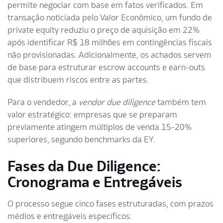
permite negociar com base em fatos verificados. Em
transação noticiada pelo Valor Econômico, um fundo de
private equity reduziu o preço de aquisição em 22%
após identificar R$ 18 milhões em contingências fiscais
não provisionadas. Adicionalmente, os achados servem
de base para estruturar escrow accounts e earn-outs
que distribuem riscos entre as partes.
Para o vendedor, a
vendor due diligence
também tem
valor estratégico: empresas que se preparam
previamente atingem múltiplos de venda 15-20%
superiores, segundo benchmarks da EY.
Fases da Due Diligence:
Cronograma e Entregáveis
O processo segue cinco fases estruturadas, com prazos
médios e entregáveis específicos: