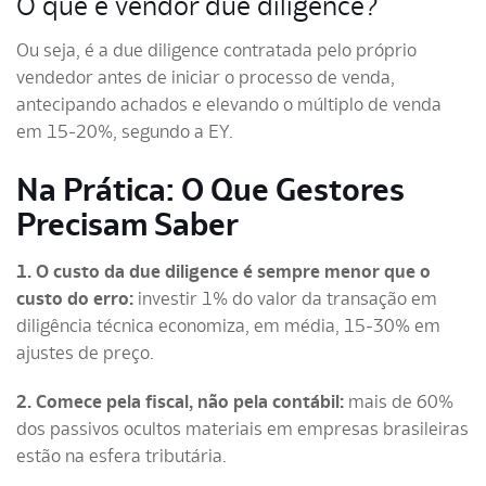
O que é vendor due diligence?
Ou seja, é a due diligence contratada pelo próprio
vendedor antes de iniciar o processo de venda,
antecipando achados e elevando o múltiplo de venda
em 15-20%, segundo a EY.
Na Prática: O Que Gestores
Precisam Saber
1. O custo da due diligence é sempre menor que o
custo do erro:
investir 1% do valor da transação em
diligência técnica economiza, em média, 15-30% em
ajustes de preço.
2. Comece pela fiscal, não pela contábil:
mais de 60%
dos passivos ocultos materiais em empresas brasileiras
estão na esfera tributária.