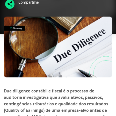
Compartilhe
Due diligence contábil e fiscal é o processo de
auditoria investigativa que avalia ativos, passivos,
contingências tributárias e qualidade dos resultados
(Quality of Earnings) de uma empresa-alvo antes de