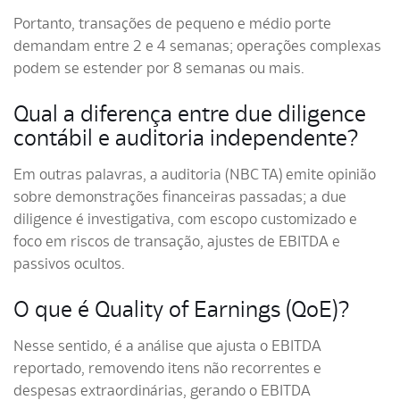
Portanto, transações de pequeno e médio porte
demandam entre 2 e 4 semanas; operações complexas
podem se estender por 8 semanas ou mais.
Qual a diferença entre due diligence
contábil e auditoria independente?
Em outras palavras, a auditoria (NBC TA) emite opinião
sobre demonstrações financeiras passadas; a due
diligence é investigativa, com escopo customizado e
foco em riscos de transação, ajustes de EBITDA e
passivos ocultos.
O que é Quality of Earnings (QoE)?
Nesse sentido, é a análise que ajusta o EBITDA
reportado, removendo itens não recorrentes e
despesas extraordinárias, gerando o EBITDA