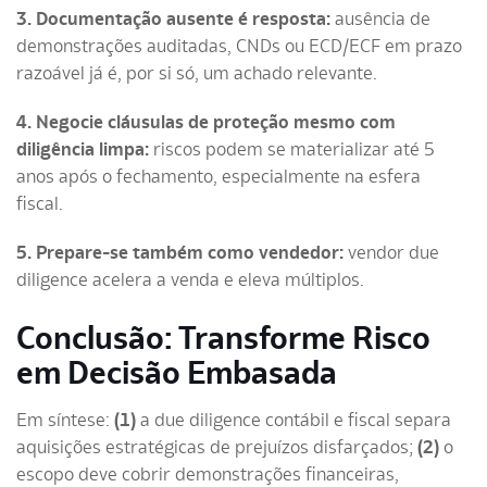
3. Documentação ausente é resposta:
ausência de
demonstrações auditadas, CNDs ou ECD/ECF em prazo
razoável já é, por si só, um achado relevante.
4. Negocie cláusulas de proteção mesmo com
diligência limpa:
riscos podem se materializar até 5
anos após o fechamento, especialmente na esfera
fiscal.
5. Prepare-se também como vendedor:
vendor due
diligence acelera a venda e eleva múltiplos.
Conclusão: Transforme Risco
em Decisão Embasada
Em síntese:
(1)
a due diligence contábil e fiscal separa
aquisições estratégicas de prejuízos disfarçados;
(2)
o
escopo deve cobrir demonstrações financeiras,