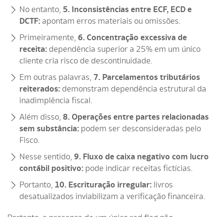
No entanto,
5. Inconsistências entre ECF, ECD e
DCTF:
apontam erros materiais ou omissões.
Primeiramente,
6. Concentração excessiva de
receita:
dependência superior a 25% em um único
cliente cria risco de descontinuidade.
Em outras palavras,
7. Parcelamentos tributários
reiterados:
demonstram dependência estrutural da
inadimplência fiscal.
Além disso,
8. Operações entre partes relacionadas
sem substância:
podem ser desconsideradas pelo
Fisco.
Nesse sentido,
9. Fluxo de caixa negativo com lucro
contábil positivo:
pode indicar receitas fictícias.
Portanto,
10. Escrituração irregular:
livros
desatualizados inviabilizam a verificação financeira.