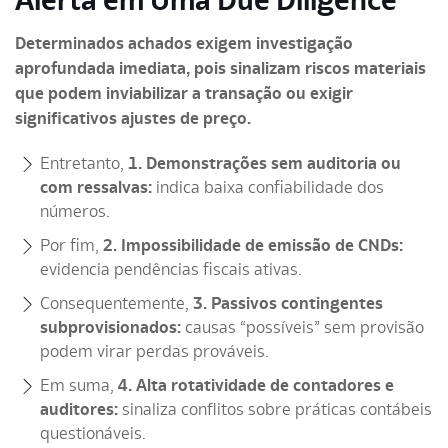
Determinados achados exigem investigação
aprofundada imediata, pois sinalizam riscos materiais
que podem inviabilizar a transação ou exigir
significativos ajustes de preço.
Entretanto,
1. Demonstrações sem auditoria ou
com ressalvas:
indica baixa confiabilidade dos
números.
Por fim,
2. Impossibilidade de emissão de CNDs:
evidencia pendências fiscais ativas.
Consequentemente,
3. Passivos contingentes
subprovisionados:
causas “possíveis” sem provisão
podem virar perdas prováveis.
Em suma,
4. Alta rotatividade de contadores e
auditores:
sinaliza conflitos sobre práticas contábeis
questionáveis.