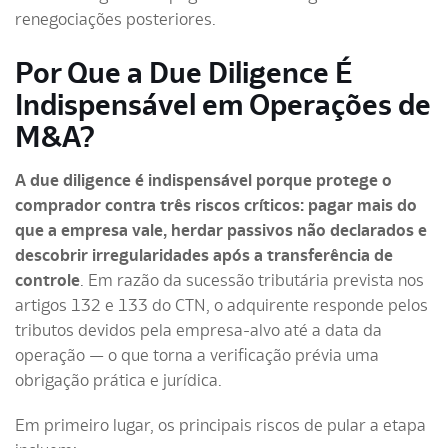
renegociações posteriores.
Por Que a Due Diligence É
Indispensável em Operações de
M&A?
A due diligence é indispensável porque protege o
comprador contra três riscos críticos: pagar mais do
que a empresa vale, herdar passivos não declarados e
descobrir irregularidades após a transferência de
controle
. Em razão da sucessão tributária prevista nos
artigos 132 e 133 do CTN, o adquirente responde pelos
tributos devidos pela empresa-alvo até a data da
operação — o que torna a verificação prévia uma
obrigação prática e jurídica.
Em primeiro lugar, os principais riscos de pular a etapa