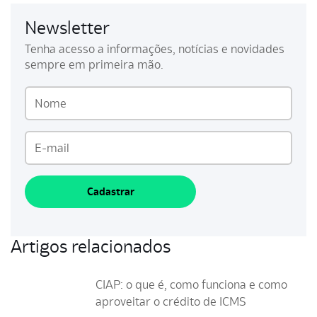
Newsletter
Tenha acesso a informações, notícias e novidades
sempre em primeira mão.
Cadastrar
Artigos relacionados
CIAP: o que é, como funciona e como
aproveitar o crédito de ICMS