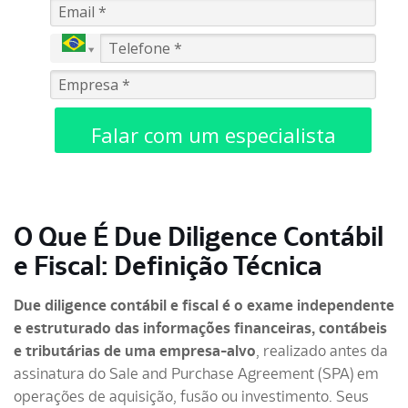
Falar com um especialista
O Que É Due Diligence Contábil
e Fiscal: Definição Técnica
Due diligence contábil e fiscal é o exame independente
e estruturado das informações financeiras, contábeis
e tributárias de uma empresa-alvo
, realizado antes da
assinatura do Sale and Purchase Agreement (SPA) em
operações de aquisição, fusão ou investimento. Seus