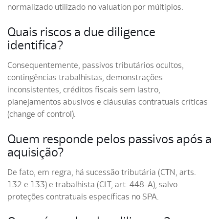
normalizado utilizado no valuation por múltiplos.
Quais riscos a due diligence
identifica?
Consequentemente, passivos tributários ocultos,
contingências trabalhistas, demonstrações
inconsistentes, créditos fiscais sem lastro,
planejamentos abusivos e cláusulas contratuais críticas
(change of control).
Quem responde pelos passivos após a
aquisição?
De fato, em regra, há sucessão tributária (CTN, arts.
132 e 133) e trabalhista (CLT, art. 448-A), salvo
proteções contratuais específicas no SPA.