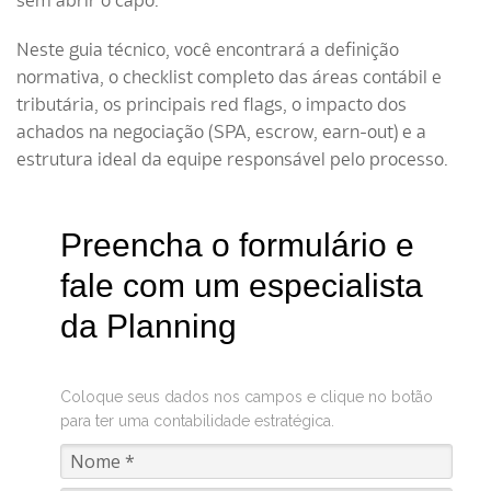
sem abrir o capô.
Neste guia técnico, você encontrará a definição
normativa, o checklist completo das áreas contábil e
tributária, os principais red flags, o impacto dos
achados na negociação (SPA, escrow, earn-out) e a
estrutura ideal da equipe responsável pelo processo.
Preencha o formulário e
fale com um especialista
da Planning
Coloque seus dados nos campos e clique no botão
para ter uma contabilidade estratégica.