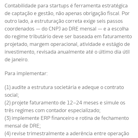
Contabilidade para startups é ferramenta estratégica
de captação e gestão, não apenas obrigação fiscal. Por
outro lado, a estruturação correta exige seis passos
coordenados — do CNPJ ao DRE mensal — e a escolha
do regime tributário deve ser baseada em faturamento
projetado, margem operacional, atividade e estágio de
investimento, revisada anualmente até o último dia útil
de janeiro.
Para implementar:
(1) audite a estrutura societária e adeque o contrato
social;
(2) projete faturamento de 12–24 meses e simule os
três regimes com contador especializado;
(3) implemente ERP financeiro e rotina de fechamento
mensal de DRE;
(4) revise trimestralmente a aderência entre operação