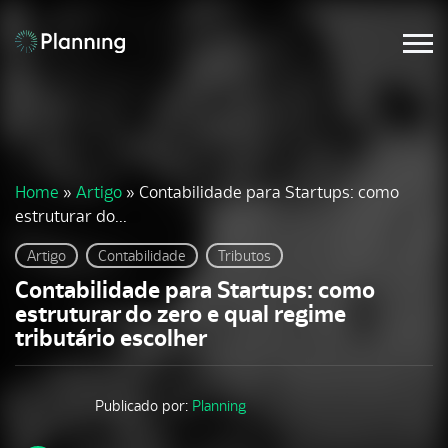
Home
»
Artigo
»
Contabilidade para Startups: como
estruturar do...
Artigo
Contabilidade
Tributos
Contabilidade para Startups: como
estruturar do zero e qual regime
tributário escolher
Publicado por:
Planning