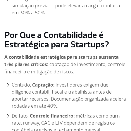
simulação prévia — pode elevar a carga tributária
em 30% a 50%.
Por Que a Contabilidade é
Estratégica para Startups?
A contabilidade estratégica para startups sustenta
três pilares críticos:
captação de investimento, controle
financeiro e mitigação de riscos.
Contudo,
Captação:
investidores exigem due
diligence contábil, fiscal e trabalhista antes de
aportar recursos. Documentação organizada acelera
rodadas em até 40%.
De fato,
Controle financeiro:
métricas como burn
rate, runway, CAC e LTV dependem de registros
contábeis precisos e fechamento mensal.