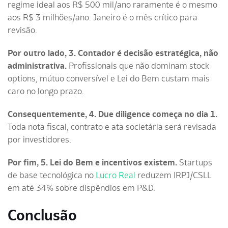
regime ideal aos R$ 500 mil/ano raramente é o mesmo
aos R$ 3 milhões/ano. Janeiro é o mês crítico para
revisão.
Por outro lado, 3. Contador é decisão estratégica, não
administrativa.
Profissionais que não dominam stock
options, mútuo conversível e Lei do Bem custam mais
caro no longo prazo.
Consequentemente, 4. Due diligence começa no dia 1.
Toda nota fiscal, contrato e ata societária será revisada
por investidores.
Por fim, 5. Lei do Bem e incentivos existem.
Startups
de base tecnológica no
Lucro Real
reduzem IRPJ/CSLL
em até 34% sobre dispêndios em P&D.
Conclusão