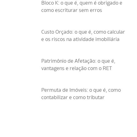
Bloco K: o que é, quem é obrigado e
como escriturar sem erros
Custo Orçado: o que é, como calcular
e os riscos na atividade imobiliária
Patrimônio de Afetação: o que é,
vantagens e relação com o RET
Permuta de Imóveis: o que é, como
contabilizar e como tributar