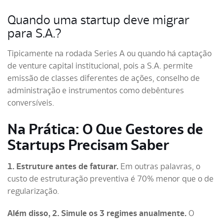
Quando uma startup deve migrar
para S.A.?
Tipicamente na rodada Series A ou quando há captação
de venture capital institucional, pois a S.A. permite
emissão de classes diferentes de ações, conselho de
administração e instrumentos como debêntures
conversíveis.
Na Prática: O Que Gestores de
Startups Precisam Saber
1. Estruture antes de faturar.
Em outras palavras, o
custo de estruturação preventiva é 70% menor que o de
regularização.
Além disso, 2. Simule os 3 regimes anualmente.
O