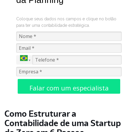
Coloque seus dados nos campos e clique no botão
para ter uma contabilidade estratégica.
Falar com um especialista
Como Estruturar a
Contabilidade de uma Startup