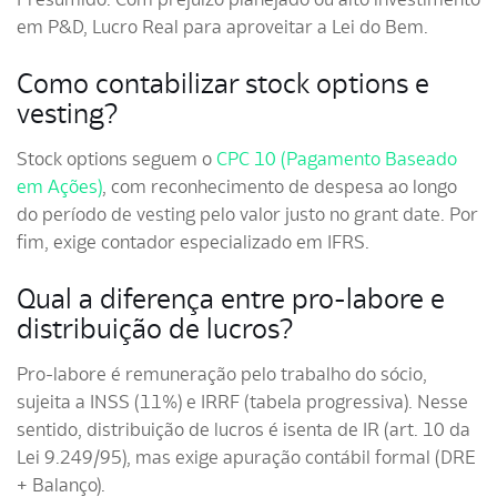
em P&D, Lucro Real para aproveitar a Lei do Bem.
Como contabilizar stock options e
vesting?
Stock options seguem o
CPC 10 (Pagamento Baseado
em Ações)
, com reconhecimento de despesa ao longo
do período de vesting pelo valor justo no grant date. Por
fim, exige contador especializado em IFRS.
Qual a diferença entre pro-labore e
distribuição de lucros?
Pro-labore é remuneração pelo trabalho do sócio,
sujeita a INSS (11%) e IRRF (tabela progressiva). Nesse
sentido, distribuição de lucros é isenta de IR (art. 10 da
Lei 9.249/95), mas exige apuração contábil formal (DRE
+ Balanço).