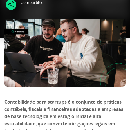
Compartilhe
Contabilidade para startups é o conjunto de práticas
contábeis, fiscais e financeiras adaptadas a empresas
de base tecnológica em estágio inicial e alta
escalabilidade, que converte obrigações legais em