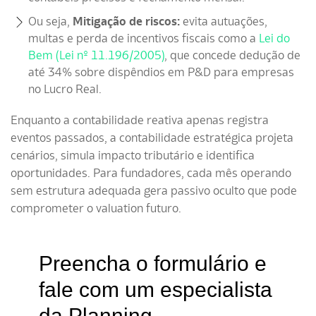
Ou seja,
Mitigação de riscos:
evita autuações,
multas e perda de incentivos fiscais como a
Lei do
Bem (Lei nº 11.196/2005)
, que concede dedução de
até 34% sobre dispêndios em P&D para empresas
no Lucro Real.
Enquanto a contabilidade reativa apenas registra
eventos passados, a contabilidade estratégica projeta
cenários, simula impacto tributário e identifica
oportunidades. Para fundadores, cada mês operando
sem estrutura adequada gera passivo oculto que pode
comprometer o valuation futuro.
Preencha o formulário e
fale com um especialista
da Planning