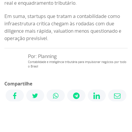
real e enquadramento tributário.
Em suma, startups que tratam a contabilidade como
infraestrutura crítica chegam às rodadas com due
diligence mais rápida, valuation menos questionado e
operação previsível.
Por:
Planning
Contabilidade e inteligência tributária para impulsionar negócios por todo
o Brasil
Compartilhe