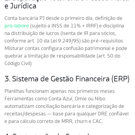
e Jurídica
Conta bancária PJ desde o primeiro dia, definição de
pro-labore
(sujeito a INSS de 11% + IRRF) e disciplina
na distribuição de lucros (isenta de IR para sócios,
conforme art. 10 da Lei 9.249/95) são pré-requisitos.
Misturar contas configura confusão patrimonial e pode
quebrar a limitação de responsabilidade (art. 50 do
Código Civil).
3. Sistema de Gestão Financeira (ERP)
Planilhas funcionam apenas nos primeiros meses.
Ferramentas como Conta Azul, Omie ou Nibo
automatizam conciliação bancária e categorização de
receitas/despesas — base para qualquer DRE confiável
e para cálculo correto de MRR, churn e CAC.