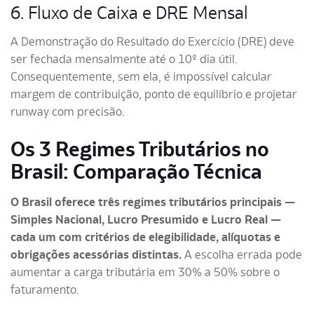
6. Fluxo de Caixa e DRE Mensal
A Demonstração do Resultado do Exercício (DRE) deve
ser fechada mensalmente até o 10º dia útil.
Consequentemente, sem ela, é impossível calcular
margem de contribuição, ponto de equilíbrio e projetar
runway com precisão.
Os 3 Regimes Tributários no
Brasil: Comparação Técnica
O Brasil oferece três regimes tributários principais —
Simples Nacional, Lucro Presumido e Lucro Real —
cada um com critérios de elegibilidade, alíquotas e
obrigações acessórias distintas.
A escolha errada pode
aumentar a carga tributária em 30% a 50% sobre o
faturamento.