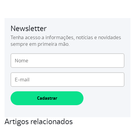
Newsletter
Tenha acesso a informações, notícias e novidades
sempre em primeira mão.
Cadastrar
Artigos relacionados