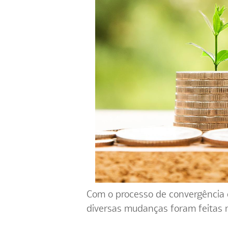
Com o processo de convergência da
diversas mudanças foram feitas 