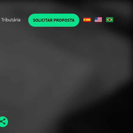
Tributária
SOLICITAR PROPOSTA