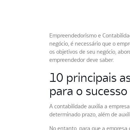
Empreendedorismo e Contabilidad
negócio, é necessário que o emp
os objetivos de seu negócio, abor
empreendedor deve saber.
10 principais 
para o sucesso
A contabilidade auxilia a empres
determinado prazo, além de auxil
No entanto, para que a empresa 