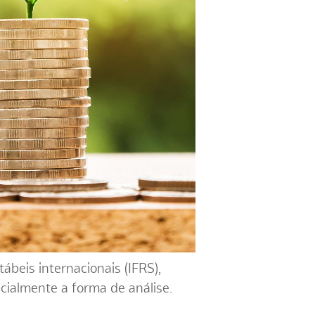
ábeis internacionais (IFRS),
cialmente a forma de análise.