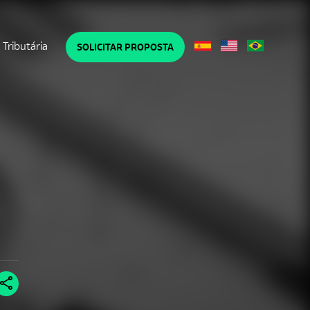
Tributária
SOLICITAR PROPOSTA