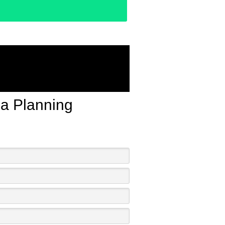
da Planning