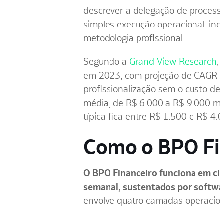
descrever a delegação de processo
simples execução operacional: in
metodologia profissional.
Segundo a
Grand View Research
em 2023, com projeção de CAGR 
profissionalização sem o custo de
média, de R$ 6.000 a R$ 9.000 m
típica fica entre R$ 1.500 e R$ 4
Como o BPO Fi
O BPO Financeiro funciona em cic
semanal, sustentados por softw
envolve quatro camadas operacio