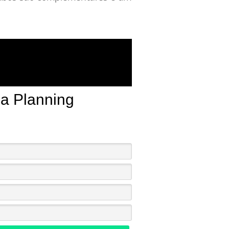
da Planning