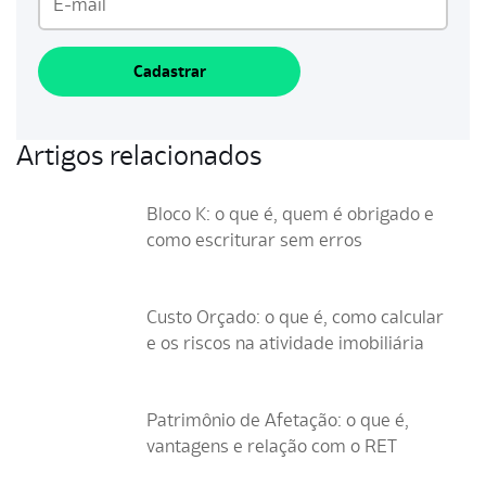
Cadastrar
Artigos relacionados
Bloco K: o que é, quem é obrigado e
como escriturar sem erros
Custo Orçado: o que é, como calcular
e os riscos na atividade imobiliária
Patrimônio de Afetação: o que é,
vantagens e relação com o RET