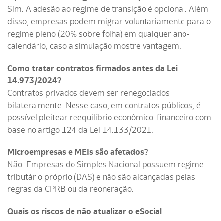
Sim. A adesão ao regime de transição é opcional. Além
disso, empresas podem migrar voluntariamente para o
regime pleno (20% sobre folha) em qualquer ano-
calendário, caso a simulação mostre vantagem.
Como tratar contratos firmados antes da Lei
14.973/2024?
Contratos privados devem ser renegociados
bilateralmente. Nesse caso, em contratos públicos, é
possível pleitear reequilíbrio econômico-financeiro com
base no artigo 124 da Lei 14.133/2021.
Microempresas e MEIs são afetados?
Não. Empresas do Simples Nacional possuem regime
tributário próprio (DAS) e não são alcançadas pelas
regras da CPRB ou da reoneração.
Quais os riscos de não atualizar o eSocial