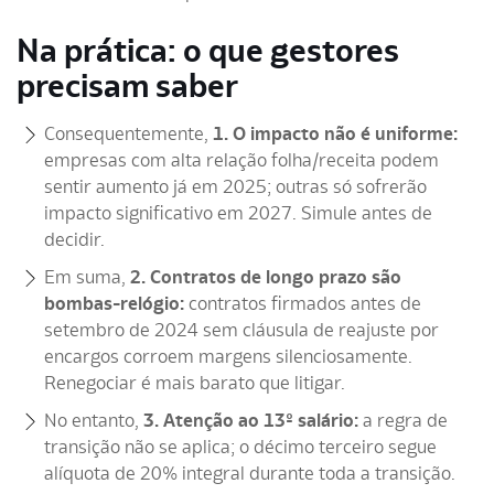
Na prática: o que gestores
precisam saber
Consequentemente,
1. O impacto não é uniforme:
empresas com alta relação folha/receita podem
sentir aumento já em 2025; outras só sofrerão
impacto significativo em 2027. Simule antes de
decidir.
Em suma,
2. Contratos de longo prazo são
bombas-relógio:
contratos firmados antes de
setembro de 2024 sem cláusula de reajuste por
encargos corroem margens silenciosamente.
Renegociar é mais barato que litigar.
No entanto,
3. Atenção ao 13º salário:
a regra de
transição não se aplica; o décimo terceiro segue
alíquota de 20% integral durante toda a transição.