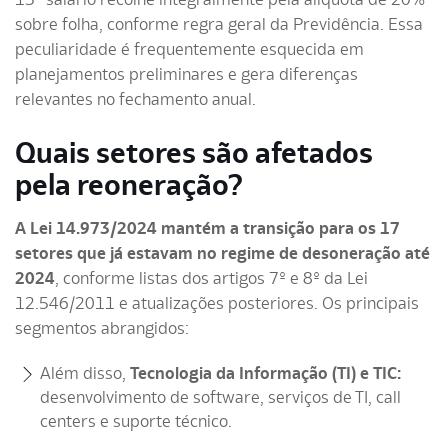
sobre folha, conforme regra geral da Previdência. Essa
peculiaridade é frequentemente esquecida em
planejamentos preliminares e gera diferenças
relevantes no fechamento anual.
Quais setores são afetados
pela reoneração?
A Lei 14.973/2024 mantém a transição para os 17
setores que já estavam no regime de desoneração até
2024
, conforme listas dos artigos 7º e 8º da Lei
12.546/2011 e atualizações posteriores. Os principais
segmentos abrangidos:
Além disso,
Tecnologia da Informação (TI) e TIC:
desenvolvimento de software, serviços de TI, call
centers e suporte técnico.