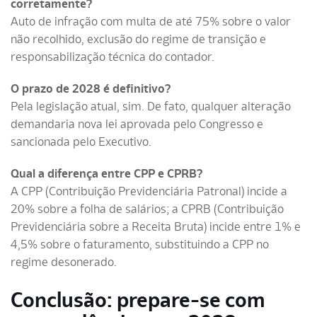
corretamente?
Auto de infração com multa de até 75% sobre o valor
não recolhido, exclusão do regime de transição e
responsabilização técnica do contador.
O prazo de 2028 é definitivo?
Pela legislação atual, sim. De fato, qualquer alteração
demandaria nova lei aprovada pelo Congresso e
sancionada pelo Executivo.
Qual a diferença entre CPP e CPRB?
A CPP (Contribuição Previdenciária Patronal) incide a
20% sobre a folha de salários; a CPRB (Contribuição
Previdenciária sobre a Receita Bruta) incide entre 1% e
4,5% sobre o faturamento, substituindo a CPP no
regime desonerado.
Conclusão: prepare-se com