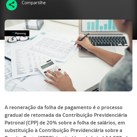
Compartilhe
A reoneração da folha de pagamento é o processo
gradual de retomada da Contribuição Previdenciária
Patronal (CPP) de 20% sobre a folha de salários, em
substituição à Contribuição Previdenciária sobre a