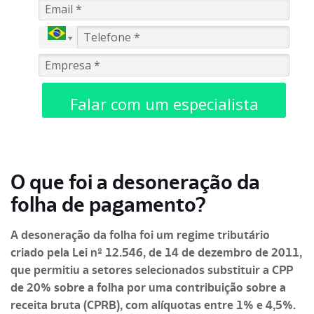
Falar com um especialista
O que foi a desoneração da
folha de pagamento?
A desoneração da folha foi um regime tributário
criado pela Lei nº 12.546, de 14 de dezembro de 2011,
que permitiu a setores selecionados substituir a CPP
de 20% sobre a folha por uma contribuição sobre a
receita bruta (CPRB), com alíquotas entre 1% e 4,5%.