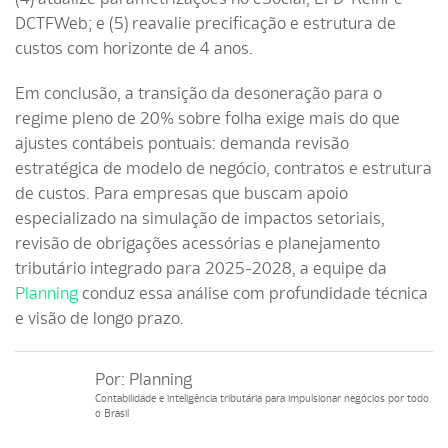
DCTFWeb; e (5) reavalie precificação e estrutura de
custos com horizonte de 4 anos.
Em conclusão, a transição da desoneração para o
regime pleno de 20% sobre folha exige mais do que
ajustes contábeis pontuais: demanda revisão
estratégica de modelo de negócio, contratos e estrutura
de custos. Para empresas que buscam apoio
especializado na simulação de impactos setoriais,
revisão de obrigações acessórias e planejamento
tributário integrado para 2025-2028, a equipe da
Planning
conduz essa análise com profundidade técnica
e visão de longo prazo.
Por:
Planning
Contabilidade e inteligência tributária para impulsionar negócios por todo
o Brasil