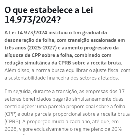
O que estabelece a Lei
14.973/2024?
A Lei 14.973/2024 instituiu o fim gradual da
desoneração da folha, com transição escalonada em
três anos (2025-2027) e aumento progressivo da
alíquota de CPP sobre a folha, combinado com
redução simultânea da CPRB sobre a receita bruta.
Além disso, a norma busca equilibrar o ajuste fiscal com
a sustentabilidade financeira dos setores afetados.
Em seguida, durante a transição, as empresas dos 17
setores beneficiados pagarão simultaneamente duas
contribuições: uma parcela proporcional sobre a folha
(CPP) e outra parcela proporcional sobre a receita bruta
(CPRB). A proporção muda a cada ano, até que, em
2028, vigore exclusivamente o regime pleno de 20%