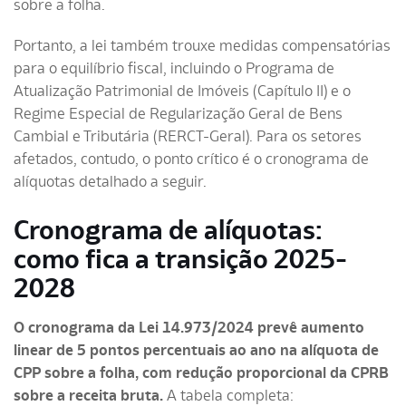
sobre a folha.
Portanto, a lei também trouxe medidas compensatórias
para o equilíbrio fiscal, incluindo o Programa de
Atualização Patrimonial de Imóveis (Capítulo II) e o
Regime Especial de Regularização Geral de Bens
Cambial e Tributária (RERCT-Geral). Para os setores
afetados, contudo, o ponto crítico é o cronograma de
alíquotas detalhado a seguir.
Cronograma de alíquotas:
como fica a transição 2025-
2028
O cronograma da Lei 14.973/2024 prevê aumento
linear de 5 pontos percentuais ao ano na alíquota de
CPP sobre a folha, com redução proporcional da CPRB
sobre a receita bruta.
A tabela completa: