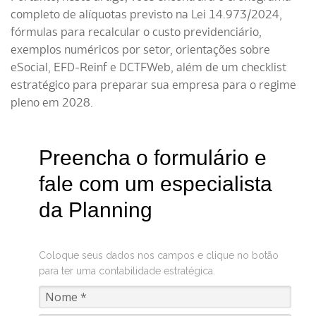
completo de alíquotas previsto na Lei 14.973/2024,
fórmulas para recalcular o custo previdenciário,
exemplos numéricos por setor, orientações sobre
eSocial, EFD-Reinf e DCTFWeb, além de um checklist
estratégico para preparar sua empresa para o regime
pleno em 2028.
Preencha o formulário e
fale com um especialista
da Planning
Coloque seus dados nos campos e clique no botão
para ter uma contabilidade estratégica.