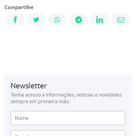
Compartilhe
Newsletter
Tenha acesso a informações, notícias e novidades
sempre em primeira mão.