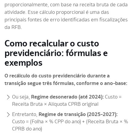
proporcionalmente, com base na receita bruta de cada
atividade. Esse cálculo proporcional é uma das
principais fontes de erro identificadas em fiscalizações
da RFB.
Como recalcular o custo
previdenciário: fórmulas e
exemplos
O recálculo do custo previdenciário durante a
transição segue três fórmulas, conforme o ano-base:
Ou seja,
Regime desonerado (até 2024):
Custo =
Receita Bruta × Alíquota CPRB original
Entretanto,
Regime de transição (2025-2027):
Custo = (Folha × % CPP do ano) + (Receita Bruta × %
CPRB do ano)