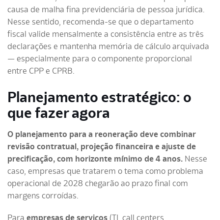
causa de malha fina previdenciária de pessoa jurídica.
Nesse sentido, recomenda-se que o departamento
fiscal valide mensalmente a consistência entre as três
declarações e mantenha memória de cálculo arquivada
— especialmente para o componente proporcional
entre CPP e CPRB.
Planejamento estratégico: o
que fazer agora
O planejamento para a reoneração deve combinar
revisão contratual, projeção financeira e ajuste de
precificação, com horizonte mínimo de 4 anos.
Nesse
caso, empresas que tratarem o tema como problema
operacional de 2028 chegarão ao prazo final com
margens corroídas.
Para
empresas de serviços
(TI, call centers,