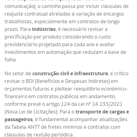
comunicação), o caminho passa por incluir cláusulas de
reajuste contratual atreladas à variação de encargos
trabalhistas, especialmente em contratos de longo
prazo. Para
indústrias
, é necessário revisar a
precificação por produto considerando o custo
previdenciário projetado para cada ano e avaliar
investimentos em automação que reduzam a base de
folha.
No setor de
construção civil e infraestrutura
, é crítico
revisar o BDI (Benefícios e Despesas Indiretas) em
orçamentos futuros e pleitear reequilíbrio econômico-
financeiro em contratos públicos em andamento,
conforme prevê o artigo 124 da Lei nº 14.133/2021
(Nova Lei de Licitações). Para o
transporte de cargas e
passageiros
, é fundamental acompanhar atualizações
da Tabela ANTT de fretes mínimos e contratos com
cláusulas de revisão periódica.