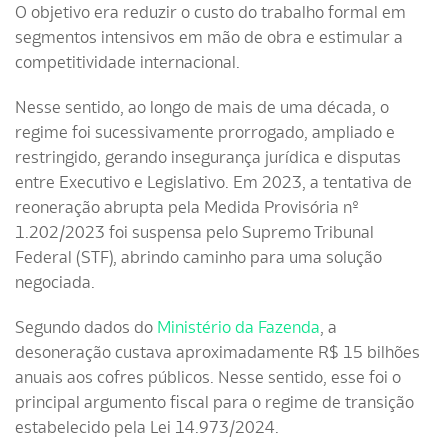
O objetivo era reduzir o custo do trabalho formal em
segmentos intensivos em mão de obra e estimular a
competitividade internacional.
Nesse sentido, ao longo de mais de uma década, o
regime foi sucessivamente prorrogado, ampliado e
restringido, gerando insegurança jurídica e disputas
entre Executivo e Legislativo. Em 2023, a tentativa de
reoneração abrupta pela Medida Provisória nº
1.202/2023 foi suspensa pelo Supremo Tribunal
Federal (STF), abrindo caminho para uma solução
negociada.
Segundo dados do
Ministério da Fazenda
, a
desoneração custava aproximadamente R$ 15 bilhões
anuais aos cofres públicos. Nesse sentido, esse foi o
principal argumento fiscal para o regime de transição
estabelecido pela Lei 14.973/2024.