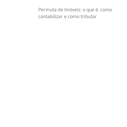
Permuta de Imóveis: o que é, como
contabilizar e como tributar