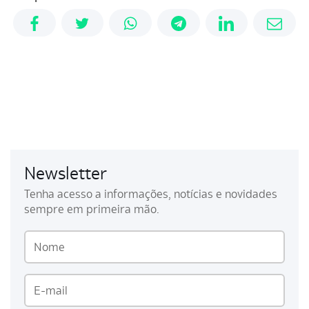
Newsletter
Tenha acesso a informações, notícias e novidades
sempre em primeira mão.