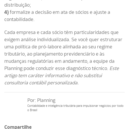
distribuição;
4)
formalize a decisão em ata de sócios e ajuste a
contabilidade.
Cada empresa e cada sócio têm particularidades que
exigem análise individualizada. Se você quer estruturar
uma política de pró-labore alinhada ao seu regime
tributário, ao planejamento previdenciário e às
mudanças regulatórias em andamento, a equipe da
Planning pode conduzir esse diagnóstico técnico.
Este
artigo tem caráter informativo e não substitui
consultoria contábil personalizada.
Por:
Planning
Contabilidade e inteligência tributária para impulsionar negócios por todo
o Brasil
Compartilhe