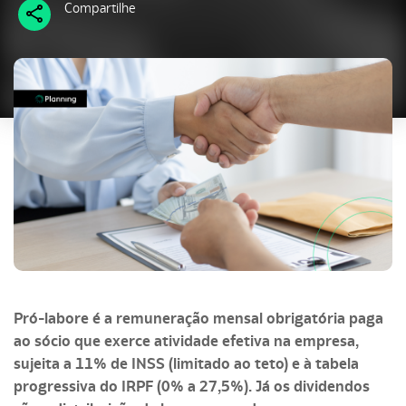
Compartilhe
Pró-labore é a remuneração mensal obrigatória paga
ao sócio que exerce atividade efetiva na empresa,
sujeita a 11% de INSS (limitado ao teto) e à tabela
progressiva do IRPF (0% a 27,5%). Já os dividendos