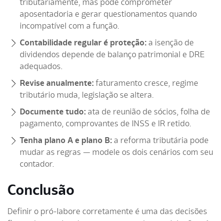
tributariamente, mas pode comprometer
aposentadoria e gerar questionamentos quando
incompatível com a função.
Contabilidade regular é proteção:
a isenção de
dividendos depende de balanço patrimonial e DRE
adequados.
Revise anualmente:
faturamento cresce, regime
tributário muda, legislação se altera.
Documente tudo:
ata de reunião de sócios, folha de
pagamento, comprovantes de INSS e IR retido.
Tenha plano A e plano B:
a reforma tributária pode
mudar as regras — modele os dois cenários com seu
contador.
Conclusão
Definir o pró-labore corretamente é uma das decisões