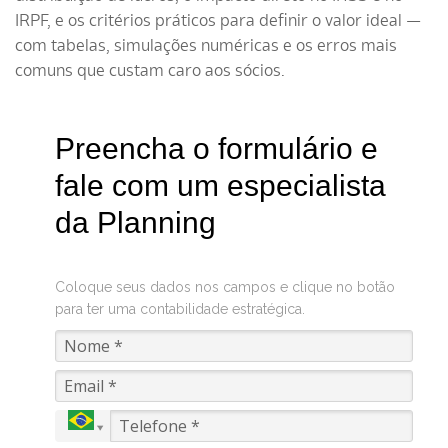
IRPF, e os critérios práticos para definir o valor ideal —
com tabelas, simulações numéricas e os erros mais
comuns que custam caro aos sócios.
Preencha o formulário e
fale com um especialista
da Planning
Coloque seus dados nos campos e clique no botão
para ter uma contabilidade estratégica.