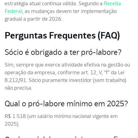
estratégia atual continua válida. Segundo a
Receita
Federal
, as mudanças devem ter implementação
gradual a partir de 2026.
Perguntas Frequentes (FAQ)
Sócio é obrigado a ter pró-labore?
Sim, sempre que exerce atividade efetiva na gestão ou
operação da empresa, conforme art. 12, V, “f” da Lei
8.212/91. Sócio puramente investidor (sem trabalho)
não precisa.
Qual o pró-labore mínimo em 2025?
R$ 1.518 (um salário mínimo nacional vigente em
2025).