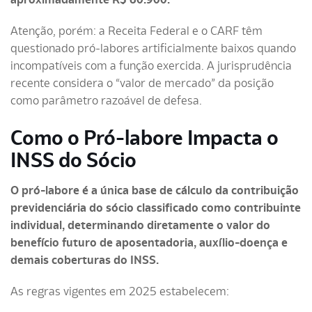
Atenção, porém: a Receita Federal e o CARF têm
questionado pró-labores artificialmente baixos quando
incompatíveis com a função exercida. A jurisprudência
recente considera o “valor de mercado” da posição
como parâmetro razoável de defesa.
Como o Pró-labore Impacta o
INSS do Sócio
O pró-labore é a única base de cálculo da contribuição
previdenciária do sócio classificado como contribuinte
individual, determinando diretamente o valor do
benefício futuro de aposentadoria, auxílio-doença e
demais coberturas do INSS.
As regras vigentes em 2025 estabelecem: