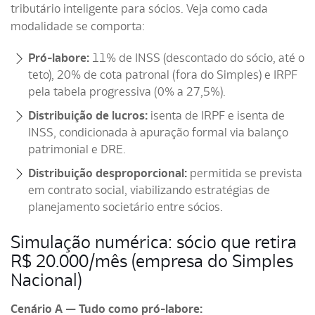
tributário inteligente para sócios. Veja como cada
modalidade se comporta:
Pró-labore:
11% de INSS (descontado do sócio, até o
teto), 20% de cota patronal (fora do Simples) e IRPF
pela tabela progressiva (0% a 27,5%).
Distribuição de lucros:
isenta de IRPF e isenta de
INSS, condicionada à apuração formal via balanço
patrimonial e DRE.
Distribuição desproporcional:
permitida se prevista
em contrato social, viabilizando estratégias de
planejamento societário entre sócios.
Simulação numérica: sócio que retira
R$ 20.000/mês (empresa do Simples
Nacional)
Cenário A — Tudo como pró-labore: