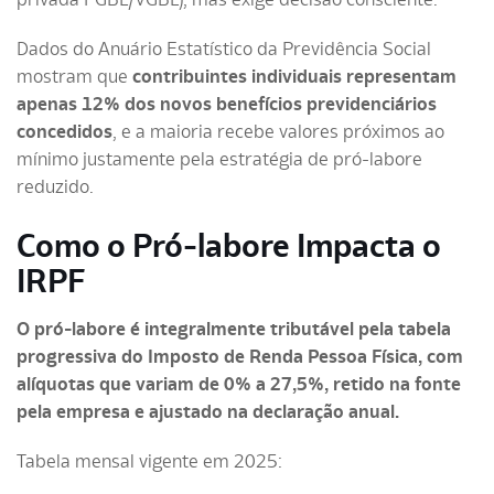
Dados do Anuário Estatístico da Previdência Social
mostram que
contribuintes individuais representam
apenas 12% dos novos benefícios previdenciários
concedidos
, e a maioria recebe valores próximos ao
mínimo justamente pela estratégia de pró-labore
reduzido.
Como o Pró-labore Impacta o
IRPF
O pró-labore é integralmente tributável pela tabela
progressiva do Imposto de Renda Pessoa Física, com
alíquotas que variam de 0% a 27,5%, retido na fonte
pela empresa e ajustado na declaração anual.
Tabela mensal vigente em 2025: