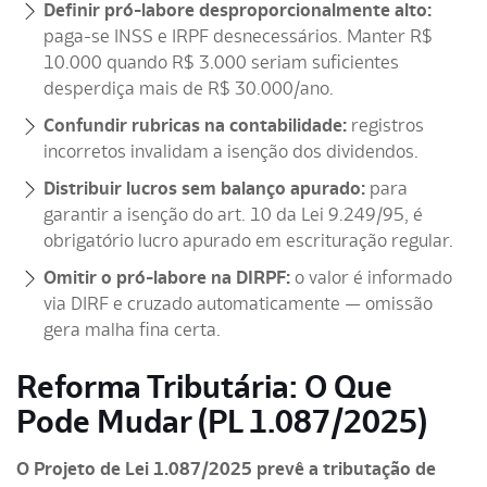
Definir pró-labore desproporcionalmente alto:
paga-se INSS e IRPF desnecessários. Manter R$
10.000 quando R$ 3.000 seriam suficientes
desperdiça mais de R$ 30.000/ano.
Confundir rubricas na contabilidade:
registros
incorretos invalidam a isenção dos dividendos.
Distribuir lucros sem balanço apurado:
para
garantir a isenção do art. 10 da Lei 9.249/95, é
obrigatório lucro apurado em escrituração regular.
Omitir o pró-labore na DIRPF:
o valor é informado
via DIRF e cruzado automaticamente — omissão
gera malha fina certa.
Reforma Tributária: O Que
Pode Mudar (PL 1.087/2025)
O Projeto de Lei 1.087/2025 prevê a tributação de