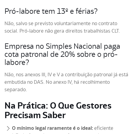
Pró-labore tem 13º e férias?
Não, salvo se previsto voluntariamente no contrato
social. Pró-labore não gera direitos trabalhistas CLT.
Empresa no Simples Nacional paga
cota patronal de 20% sobre o pró-
labore?
Não, nos anexos III, IV e V a contribuição patronal já está
embutida no DAS. No anexo IV, há recolhimento
separado.
Na Prática: O Que Gestores
Precisam Saber
O mínimo legal raramente é o ideal:
eficiente