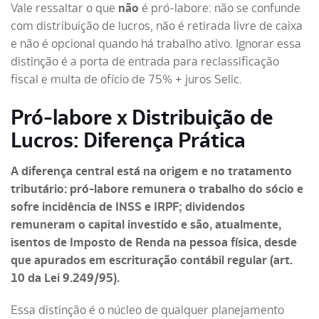
Vale ressaltar o que
não
é pró-labore: não se confunde
com distribuição de lucros, não é retirada livre de caixa
e não é opcional quando há trabalho ativo. Ignorar essa
distinção é a porta de entrada para reclassificação
fiscal e multa de ofício de 75% + juros Selic.
Pró-labore x Distribuição de
Lucros: Diferença Prática
A diferença central está na origem e no tratamento
tributário: pró-labore remunera o trabalho do sócio e
sofre incidência de INSS e IRPF; dividendos
remuneram o capital investido e são, atualmente,
isentos de Imposto de Renda na pessoa física, desde
que apurados em escrituração contábil regular (art.
10 da Lei 9.249/95).
Essa distinção é o núcleo de qualquer planejamento