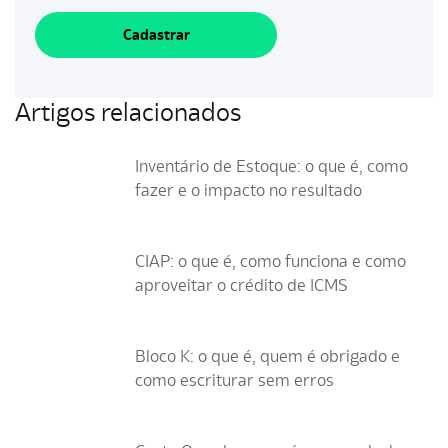
Cadastrar
Artigos relacionados
Inventário de Estoque: o que é, como
fazer e o impacto no resultado
CIAP: o que é, como funciona e como
aproveitar o crédito de ICMS
Bloco K: o que é, quem é obrigado e
como escriturar sem erros