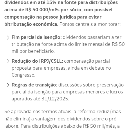
dividendos em até 15% na fonte para distribuições
acima de R$ 50.000/mês por sócio, com possível
compensação na pessoa jurídica para evitar
bitributação econômica.
Pontos centrais a monitorar:
Fim parcial da isenção:
dividendos passariam a ter
tributação na fonte acima do limite mensal de R$ 50
mil por beneficiário.
Redução do IRPJ/CSLL:
compensação parcial
proposta para empresas, ainda em debate no
Congresso.
Regras de transição:
discussões sobre preservação
parcial da isenção para empresas menores e lucros
apurados até 31/12/2025.
Se aprovada nos termos atuais, a reforma reduz (mas
não elimina) a vantagem dos dividendos sobre o pró-
labore. Para distribuições abaixo de R$ 50 mil/mês, a