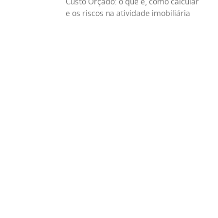
Custo Orçado: o que é, como calcular
e os riscos na atividade imobiliária