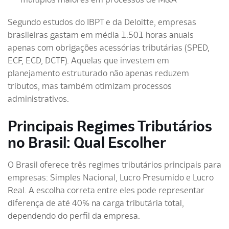
Segundo estudos do IBPT e da Deloitte, empresas
brasileiras gastam em média 1.501 horas anuais
apenas com obrigações acessórias tributárias (SPED,
ECF, ECD, DCTF). Aquelas que investem em
planejamento estruturado não apenas reduzem
tributos, mas também otimizam processos
administrativos.
Principais Regimes Tributários
no Brasil: Qual Escolher
O Brasil oferece três regimes tributários principais para
empresas: Simples Nacional, Lucro Presumido e Lucro
Real. A escolha correta entre eles pode representar
diferença de até 40% na carga tributária total,
dependendo do perfil da empresa.