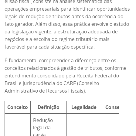
elisão fiscal, consiste na análise sistemática das
operações empresariais para identificar oportunidades
legais de redução de tributos antes da ocorrência do
fato gerador. Além disso, essa prática envolve o estudo
da legislação vigente, a estruturação adequada de
negócios e a escolha do regime tributário mais
favorável para cada situação específica.
É fundamental compreender a diferença entre os
conceitos relacionados à gestão de tributos, conforme
entendimento consolidado pela Receita Federal do
Brasil e jurisprudência do CARF (Conselho
Administrativo de Recursos Fiscais):
Conceito
Definição
Legalidade
Consequênci
Redução
legal da
carga