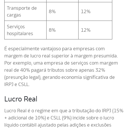
Transporte de
8%
12%
cargas
Serviços
8%
12%
hospitalares
É especialmente vantajoso para empresas com
margem de lucro real superior à margem presumida.
Por exemplo, uma empresa de serviços com margem
real de 40% pagará tributos sobre apenas 32%
(presunção legal), gerando economia significativa de
IRPJ e CSLL.
Lucro Real
Lucro Real é o regime em que a tributação do IRPJ (15%
+ adicional de 10%) e CSLL (9%) incide sobre o lucro
líquido contábil ajustado pelas adições e exclusões