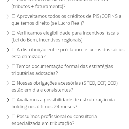
(tributos ÷ faturamento)?
☐ Aproveitamos todos os créditos de PIS/COFINS a
que temos direito (se Lucro Real)?
☐ Verificamos elegibilidade para incentivos fiscais
(Lei do Bem, incentivos regionais)
☐ A distribuição entre pró-labore e lucros dos sócios
está otimizada?
☐ Temos documentação formal das estratégias
tributárias adotadas?
☐ Nossas obrigações acessórias (SPED, ECF, ECD)
estão em dia e consistentes?
☐ Avaliamos a possibilidade de estruturação via
holding nos últimos 24 meses?
☐ Possuímos profissional ou consultoria
especializada em tributação?