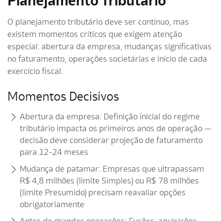
Planejamento Tributário
O planejamento tributário deve ser contínuo, mas
existem momentos críticos que exigem atenção
especial: abertura da empresa, mudanças significativas
no faturamento, operações societárias e início de cada
exercício fiscal.
Momentos Decisivos
Abertura da empresa: Definição inicial do regime
tributário impacta os primeiros anos de operação —
decisão deve considerar projeção de faturamento
para 12-24 meses
Mudança de patamar: Empresas que ultrapassam
R$ 4,8 milhões (limite Simples) ou R$ 78 milhões
(limite Presumido) precisam reavaliar opções
obrigatoriamente