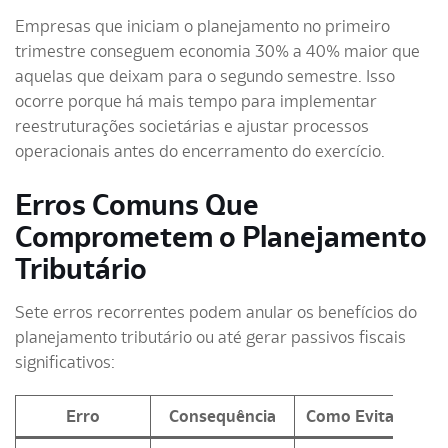
Empresas que iniciam o planejamento no primeiro
trimestre conseguem economia 30% a 40% maior que
aquelas que deixam para o segundo semestre. Isso
ocorre porque há mais tempo para implementar
reestruturações societárias e ajustar processos
operacionais antes do encerramento do exercício.
Erros Comuns Que
Comprometem o Planejamento
Tributário
Sete erros recorrentes podem anular os benefícios do
planejamento tributário ou até gerar passivos fiscais
significativos:
Erro
Consequência
Como Evitar