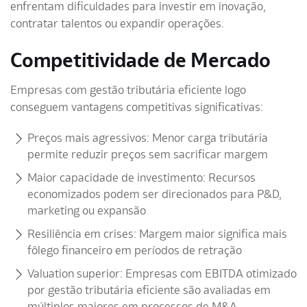
enfrentam dificuldades para investir em inovação,
contratar talentos ou expandir operações.
Competitividade de Mercado
Empresas com gestão tributária eficiente logo
conseguem vantagens competitivas significativas:
Preços mais agressivos: Menor carga tributária
permite reduzir preços sem sacrificar margem
Maior capacidade de investimento: Recursos
economizados podem ser direcionados para P&D,
marketing ou expansão
Resiliência em crises: Margem maior significa mais
fôlego financeiro em períodos de retração
Valuation superior: Empresas com EBITDA otimizado
por gestão tributária eficiente são avaliadas em
múltiplos maiores em processos de M&A