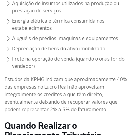
Aquisição de insumos utilizados na produção ou
prestação de serviços
Energia elétrica e térmica consumida nos
estabelecimentos
Aluguéis de prédios, máquinas e equipamentos
Depreciação de bens do ativo imobilizado
Frete na operação de venda (quando o ônus for do
vendedor)
Estudos da KPMG indicam que aproximadamente 40%
das empresas no Lucro Real não aproveitam
integralmente os créditos a que têm direito,
eventualmente deixando de recuperar valores que
podem representar 2% a 5% do faturamento.
Quando Realizar o