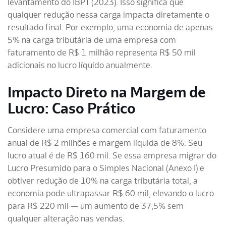
levantamento do IBPT (2023). Isso significa que
qualquer redução nessa carga impacta diretamente o
resultado final. Por exemplo, uma economia de apenas
5% na carga tributária de uma empresa com
faturamento de R$ 1 milhão representa R$ 50 mil
adicionais no lucro líquido anualmente.
Impacto Direto na Margem de
Lucro: Caso Prático
Considere uma empresa comercial com faturamento
anual de R$ 2 milhões e margem líquida de 8%. Seu
lucro atual é de R$ 160 mil. Se essa empresa migrar do
Lucro Presumido para o Simples Nacional (Anexo I) e
obtiver redução de 10% na carga tributária total, a
economia pode ultrapassar R$ 60 mil, elevando o lucro
para R$ 220 mil — um aumento de 37,5% sem
qualquer alteração nas vendas.