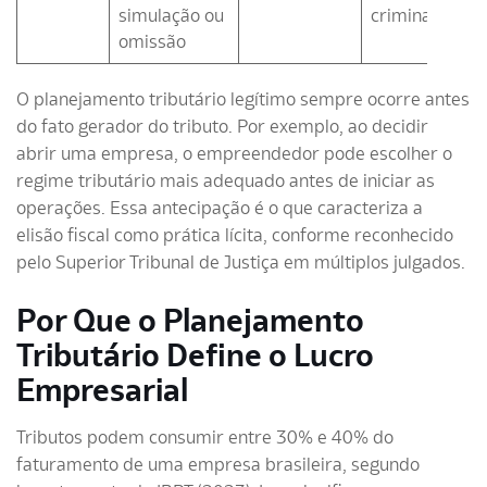
simulação ou
criminal
omissão
O planejamento tributário legítimo sempre ocorre antes
do fato gerador do tributo. Por exemplo, ao decidir
abrir uma empresa, o empreendedor pode escolher o
regime tributário mais adequado antes de iniciar as
operações. Essa antecipação é o que caracteriza a
elisão fiscal como prática lícita, conforme reconhecido
pelo Superior Tribunal de Justiça em múltiplos julgados.
Por Que o Planejamento
Tributário Define o Lucro
Empresarial
Tributos podem consumir entre 30% e 40% do
faturamento de uma empresa brasileira, segundo