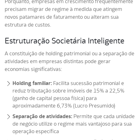
Porquanto, empresas em crescimento frequentemente
precisam migrar de regime à medida que atingem
novos patamares de faturamento ou alteram sua
estrutura de custos.
Estruturação Societária Inteligente
A constituição de holding patrimonial ou a separação de
atividades em empresas distintas pode gerar
economias significativas:
Holding familiar:
Facilita sucessão patrimonial e
reduz tributação sobre imóveis de 15% a 22,5%
(ganho de capital pessoa física) para
aproximadamente 6,73% (Lucro Presumido)
Separação de atividades:
Permite que cada unidade
de negócio utilize o regime mais vantajoso para sua
operação específica