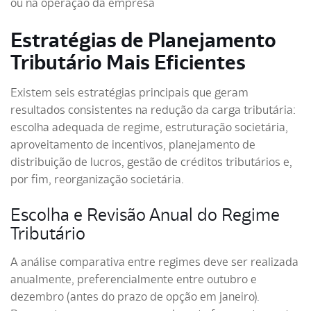
ou na operação da empresa
Estratégias de Planejamento
Tributário Mais Eficientes
Existem seis estratégias principais que geram
resultados consistentes na redução da carga tributária:
escolha adequada de regime, estruturação societária,
aproveitamento de incentivos, planejamento de
distribuição de lucros, gestão de créditos tributários e,
por fim, reorganização societária.
Escolha e Revisão Anual do Regime
Tributário
A análise comparativa entre regimes deve ser realizada
anualmente, preferencialmente entre outubro e
dezembro (antes do prazo de opção em janeiro).