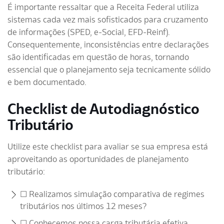
É importante ressaltar que a Receita Federal utiliza
sistemas cada vez mais sofisticados para cruzamento
de informações (SPED, e-Social, EFD-Reinf).
Consequentemente, inconsistências entre declarações
são identificadas em questão de horas, tornando
essencial que o planejamento seja tecnicamente sólido
e bem documentado.
Checklist de Autodiagnóstico
Tributário
Utilize este checklist para avaliar se sua empresa está
aproveitando as oportunidades de planejamento
tributário:
☐ Realizamos simulação comparativa de regimes
tributários nos últimos 12 meses?
☐ Conhecemos nossa carga tributária efetiva