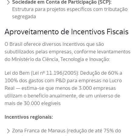
Sociedade em Conta de Participação (SCP):
Estrutura para projetos específicos com tributação
segregada
Aproveitamento de Incentivos Fiscais
O Brasil oferece diversos incentivos que são
subutilizados pelas empresas, conforme levantamentos
do Ministério da Ciência, Tecnologia e Inovação:
Lei do Bem (Lei nº 11.196/2005): Dedução de 60% a
100% dos gastos com P&D para empresas no Lucro
Real — estima-se que menos de 3.000 empresas
utilizam o benefício anualmente, de um universo de
mais de 30.000 elegíveis
Incentivos regionais:
Zona Franca de Manaus (redução de até 75% do