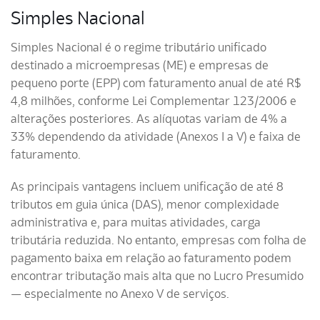
Simples Nacional
Simples Nacional é o regime tributário unificado
destinado a microempresas (ME) e empresas de
pequeno porte (EPP) com faturamento anual de até R$
4,8 milhões, conforme Lei Complementar 123/2006 e
alterações posteriores. As alíquotas variam de 4% a
33% dependendo da atividade (Anexos I a V) e faixa de
faturamento.
As principais vantagens incluem unificação de até 8
tributos em guia única (DAS), menor complexidade
administrativa e, para muitas atividades, carga
tributária reduzida. No entanto, empresas com folha de
pagamento baixa em relação ao faturamento podem
encontrar tributação mais alta que no Lucro Presumido
— especialmente no Anexo V de serviços.