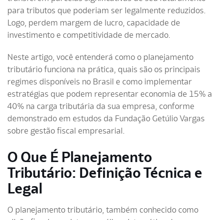
para tributos que poderiam ser legalmente reduzidos.
Logo, perdem margem de lucro, capacidade de
investimento e competitividade de mercado.
Neste artigo, você entenderá como o planejamento
tributário funciona na prática, quais são os principais
regimes disponíveis no Brasil e como implementar
estratégias que podem representar economia de 15% a
40% na carga tributária da sua empresa, conforme
demonstrado em estudos da Fundação Getúlio Vargas
sobre gestão fiscal empresarial.
O Que É Planejamento
Tributário: Definição Técnica e
Legal
O planejamento tributário, também conhecido como