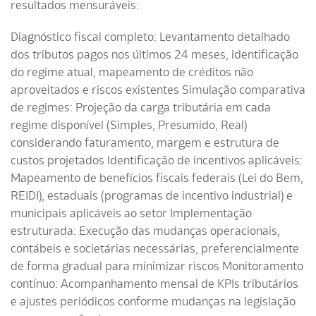
resultados mensuráveis:
Diagnóstico fiscal completo: Levantamento detalhado
dos tributos pagos nos últimos 24 meses, identificação
do regime atual, mapeamento de créditos não
aproveitados e riscos existentes Simulação comparativa
de regimes: Projeção da carga tributária em cada
regime disponível (Simples, Presumido, Real)
considerando faturamento, margem e estrutura de
custos projetados Identificação de incentivos aplicáveis:
Mapeamento de benefícios fiscais federais (Lei do Bem,
REIDI), estaduais (programas de incentivo industrial) e
municipais aplicáveis ao setor Implementação
estruturada: Execução das mudanças operacionais,
contábeis e societárias necessárias, preferencialmente
de forma gradual para minimizar riscos Monitoramento
contínuo: Acompanhamento mensal de KPIs tributários
e ajustes periódicos conforme mudanças na legislação