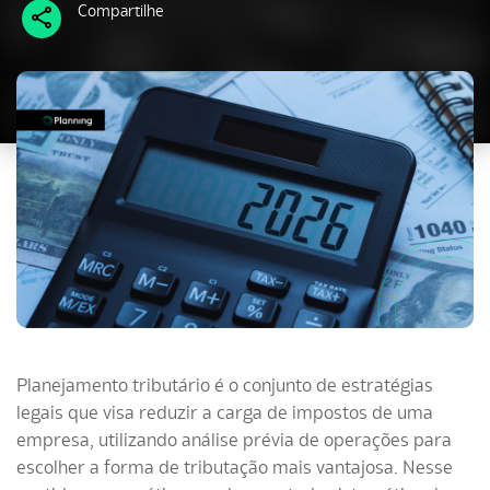
Compartilhe
Planejamento tributário é o conjunto de estratégias
legais que visa reduzir a carga de impostos de uma
empresa, utilizando análise prévia de operações para
escolher a forma de tributação mais vantajosa. Nesse