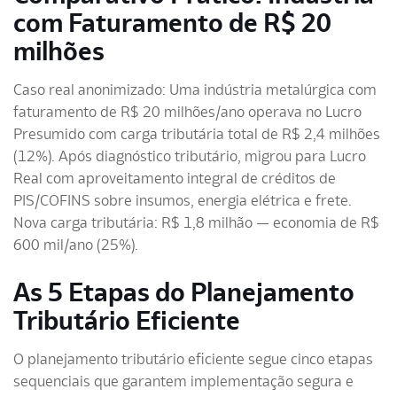
com Faturamento de R$ 20
milhões
Caso real anonimizado: Uma indústria metalúrgica com
faturamento de R$ 20 milhões/ano operava no Lucro
Presumido com carga tributária total de R$ 2,4 milhões
(12%). Após diagnóstico tributário, migrou para Lucro
Real com aproveitamento integral de créditos de
PIS/COFINS sobre insumos, energia elétrica e frete.
Nova carga tributária: R$ 1,8 milhão — economia de R$
600 mil/ano (25%).
As 5 Etapas do Planejamento
Tributário Eficiente
O planejamento tributário eficiente segue cinco etapas
sequenciais que garantem implementação segura e