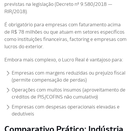
previstas na legislação (Decreto nº 9.580/2018 —
RIR/2018).
É obrigatório para empresas com faturamento acima
de R$ 78 milhões ou que atuam em setores específicos
como instituições financeiras, factoring e empresas com
lucros do exterior.
Embora mais complexo, o Lucro Real é vantajoso para:
Empresas com margens reduzidas ou prejuízo fiscal
(permite compensação de perdas)
Operações com muitos insumos (aproveitamento de
créditos de PIS/COFINS não cumulativo)
Empresas com despesas operacionais elevadas e
dedutíveis
Comparativo Prático: Indústria