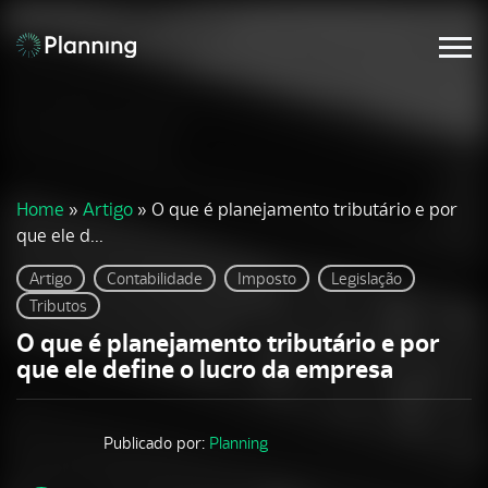
Home
»
Artigo
»
O que é planejamento tributário e por
que ele d...
Artigo
Contabilidade
Imposto
Legislação
Tributos
O que é planejamento tributário e por
que ele define o lucro da empresa
Publicado por:
Planning