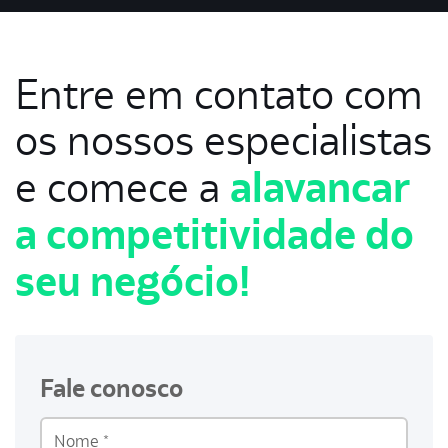
Entre em contato com
os nossos especialistas
alavancar
e comece a
a competitividade do
seu negócio!
Fale conosco