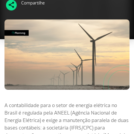
Compartilhe
A contabilidade para o setor de energia elétrica no
Brasil é regulada pela ANEEL (Agência Nacional de
Energia Elétrica) e exige a manutenção paralela de duas
bases contábeis: a societária (IFRS/CPC) para