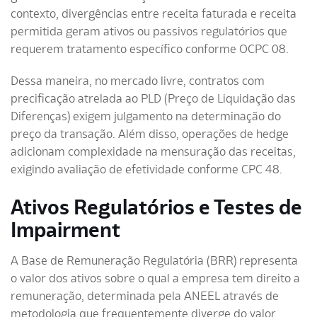
contexto, divergências entre receita faturada e receita
permitida geram ativos ou passivos regulatórios que
requerem tratamento específico conforme OCPC 08.
Dessa maneira, no mercado livre, contratos com
precificação atrelada ao PLD (Preço de Liquidação das
Diferenças) exigem julgamento na determinação do
preço da transação. Além disso, operações de hedge
adicionam complexidade na mensuração das receitas,
exigindo avaliação de efetividade conforme CPC 48.
Ativos Regulatórios e Testes de
Impairment
A Base de Remuneração Regulatória (BRR) representa
o valor dos ativos sobre o qual a empresa tem direito a
remuneração, determinada pela ANEEL através de
metodologia que frequentemente diverge do valor