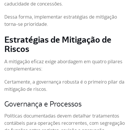
caducidade de concessões.
Dessa forma, implementar estratégias de mitigação
torna-se prioridade.
Estratégias de Mitigação de
Riscos
A mitigação eficaz exige abordagem em quatro pilares
complementares:
Certamente, a governança robusta é o primeiro pilar da
mitigação de riscos.
Governança e Processos
Políticas documentadas devem detalhar tratamentos
contábeis para operações recorrentes, com segregação