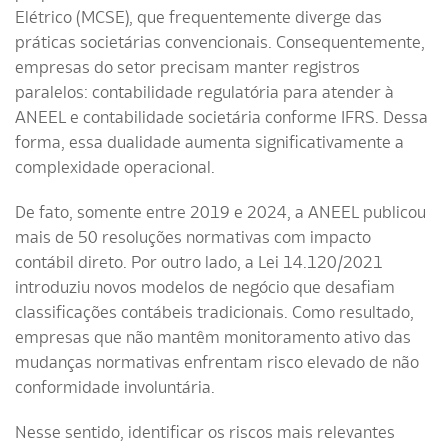
Elétrico (MCSE), que frequentemente diverge das
práticas societárias convencionais. Consequentemente,
empresas do setor precisam manter registros
paralelos: contabilidade regulatória para atender à
ANEEL e contabilidade societária conforme IFRS. Dessa
forma, essa dualidade aumenta significativamente a
complexidade operacional.
De fato, somente entre 2019 e 2024, a ANEEL publicou
mais de 50 resoluções normativas com impacto
contábil direto. Por outro lado, a Lei 14.120/2021
introduziu novos modelos de negócio que desafiam
classificações contábeis tradicionais. Como resultado,
empresas que não mantêm monitoramento ativo das
mudanças normativas enfrentam risco elevado de não
conformidade involuntária.
Nesse sentido, identificar os riscos mais relevantes