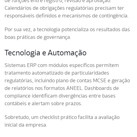
de funções entre registro, revisão e aprovação.
Calendários de obrigações regulatórias precisam ter
responsáveis definidos e mecanismos de contingência.
Por sua vez, a tecnologia potencializa os resultados das
boas práticas de governança.
Tecnologia e Automação
Sistemas ERP com módulos específicos permitem
tratamento automatizado de particularidades
regulatórias, incluindo plano de contas MCSE e geração
de relatórios nos formatos ANEEL. Dashboards de
compliance identificam divergências entre bases
contábeis e alertam sobre prazos.
Sobretudo, um checklist prático facilita a avaliação
inicial da empresa.