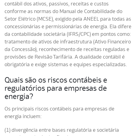
contábil dos ativos, passivos, receitas e custos
conforme as normas do Manual de Contabilidade do
Setor Elétrico (MCSE), exigido pela ANEEL para todas as
concessionárias e permissionárias de energia. Ela difere
da contabilidade societária (IFRS/CPC) em pontos como:
tratamento de ativos de infraestrutura (Ativo Financeiro
da Concessão), reconhecimento de receitas reguladas e
provisões de Revisão Tarifária. A dualidade contábil é
obrigatória e exige sistemas e equipes especializadas.
Quais são os riscos contábeis e
regulatórios para empresas de
energia?
Os principais riscos contábeis para empresas de
energia incluem:
(1) divergência entre bases regulatória e societária