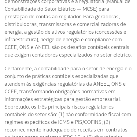
demonstrações corporativas e a regulatória (Manual de
Contabilidade do Setor Elétrico — MCSE) para
prestação de contas ao regulador. Para geradoras,
distribuidoras, transmissoras e comercializadoras de
energia, a gestão de ativos regulatórios (concessões e
infraestrutura), hedge de energia e compliance com
CCEE, ONS e ANEEL são os desafios contábeis centrais
que exigem contadores especializados no setor elétrico.
Certamente, a contabilidade para o setor de energia é o
conjunto de práticas contábeis especializadas que
atendem às exigências regulatórias da ANEEL, ONS e
CCEE, transformando obrigações normativas em
informações estratégicas para gestão empresarial.
Sobretudo, os três principais riscos regulatórios
contábeis do setor são: (1) não conformidade fiscal com
regimes específicos de ICMS e PIS/COFINS; (2)
reconhecimento inadequado de receitas em contratos