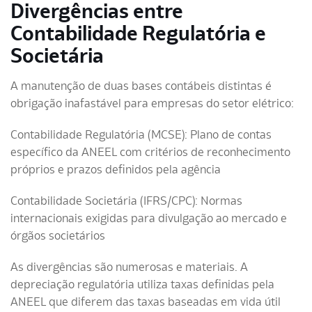
Divergências entre
Contabilidade Regulatória e
Societária
A manutenção de duas bases contábeis distintas é
obrigação inafastável para empresas do setor elétrico:
Contabilidade Regulatória (MCSE): Plano de contas
específico da ANEEL com critérios de reconhecimento
próprios e prazos definidos pela agência
Contabilidade Societária (IFRS/CPC): Normas
internacionais exigidas para divulgação ao mercado e
órgãos societários
As divergências são numerosas e materiais. A
depreciação regulatória utiliza taxas definidas pela
ANEEL que diferem das taxas baseadas em vida útil