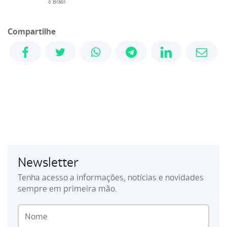
o Brasil
Compartilhe
Newsletter
Tenha acesso a informações, notícias e novidades
sempre em primeira mão.