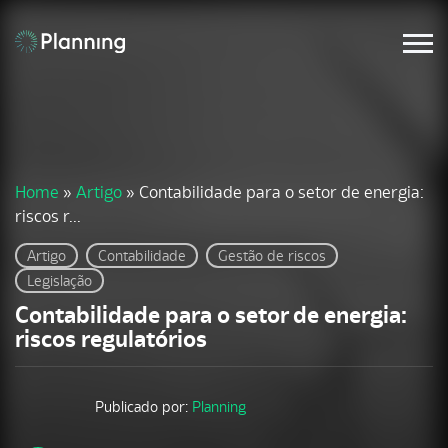
Home
»
Artigo
»
Contabilidade para o setor de energia:
riscos r...
Artigo
Contabilidade
Gestão de riscos
Legislação
Contabilidade para o setor de energia:
riscos regulatórios
Publicado por:
Planning