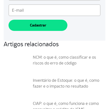
Cadastrar
Artigos relacionados
NCM: o que é, como classificar e os
riscos do erro de código
Inventário de Estoque: o que é, como
fazer e o impacto no resultado
CIAP: o que é, como funciona e como