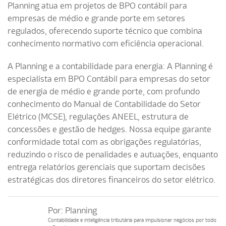
Planning atua em projetos de BPO contábil para
empresas de médio e grande porte em setores
regulados, oferecendo suporte técnico que combina
conhecimento normativo com eficiência operacional.
A Planning e a contabilidade para energia: A Planning é
especialista em BPO Contábil para empresas do setor
de energia de médio e grande porte, com profundo
conhecimento do Manual de Contabilidade do Setor
Elétrico (MCSE), regulações ANEEL, estrutura de
concessões e gestão de hedges. Nossa equipe garante
conformidade total com as obrigações regulatórias,
reduzindo o risco de penalidades e autuações, enquanto
entrega relatórios gerenciais que suportam decisões
estratégicas dos diretores financeiros do setor elétrico.
Por:
Planning
Contabilidade e inteligência tributária para impulsionar negócios por todo