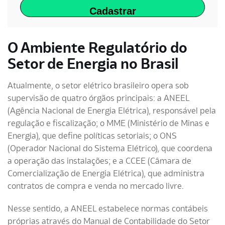
Cadastrar
O Ambiente Regulatório do
Setor de Energia no Brasil
Atualmente, o setor elétrico brasileiro opera sob
supervisão de quatro órgãos principais: a ANEEL
(Agência Nacional de Energia Elétrica), responsável pela
regulação e fiscalização; o MME (Ministério de Minas e
Energia), que define políticas setoriais; o ONS
(Operador Nacional do Sistema Elétrico), que coordena
a operação das instalações; e a CCEE (Câmara de
Comercialização de Energia Elétrica), que administra
contratos de compra e venda no mercado livre.
Nesse sentido, a ANEEL estabelece normas contábeis
próprias através do Manual de Contabilidade do Setor