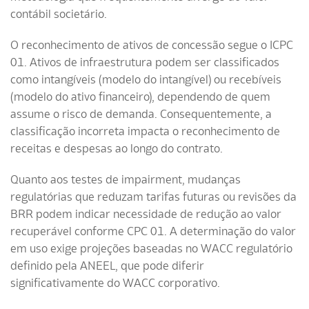
contábil societário.
O reconhecimento de ativos de concessão segue o ICPC
01. Ativos de infraestrutura podem ser classificados
como intangíveis (modelo do intangível) ou recebíveis
(modelo do ativo financeiro), dependendo de quem
assume o risco de demanda. Consequentemente, a
classificação incorreta impacta o reconhecimento de
receitas e despesas ao longo do contrato.
Quanto aos testes de impairment, mudanças
regulatórias que reduzam tarifas futuras ou revisões da
BRR podem indicar necessidade de redução ao valor
recuperável conforme CPC 01. A determinação do valor
em uso exige projeções baseadas no WACC regulatório
definido pela ANEEL, que pode diferir
significativamente do WACC corporativo.