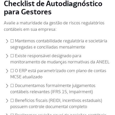
Checklist de Autodiagnóstico
para Gestores
Avalie a maturidade da gestão de riscos regulatórios
contábeis em sua empresa:
☐ Mantemos contabilidade regulatória e societária
segregadas e conciliadas mensalmente
☐ Existe responsável designado para
monitoramento de mudanças normativas da ANEEL
☐ O ERP está parametrizado com plano de contas
MCSE atualizado
☐ Documentamos formalmente julgamentos
contábeis relevantes (IFRS 15, impairment)
☐ Benefícios fiscais (REIDI, incentivos estaduais)
possuem controle documental completo