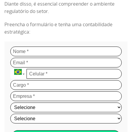
Diante disso, é essencial compreender o ambiente
regulatório do setor.
Preencha o formulário e tenha uma contabilidade
estratégica: