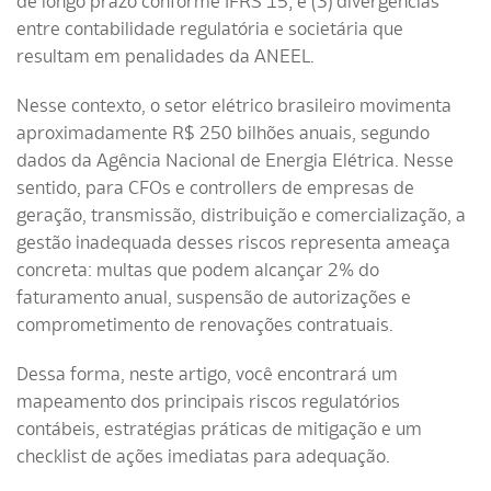
de longo prazo conforme IFRS 15; e (3) divergências
entre contabilidade regulatória e societária que
resultam em penalidades da ANEEL.
Nesse contexto, o setor elétrico brasileiro movimenta
aproximadamente R$ 250 bilhões anuais, segundo
dados da Agência Nacional de Energia Elétrica. Nesse
sentido, para CFOs e controllers de empresas de
geração, transmissão, distribuição e comercialização, a
gestão inadequada desses riscos representa ameaça
concreta: multas que podem alcançar 2% do
faturamento anual, suspensão de autorizações e
comprometimento de renovações contratuais.
Dessa forma, neste artigo, você encontrará um
mapeamento dos principais riscos regulatórios
contábeis, estratégias práticas de mitigação e um
checklist de ações imediatas para adequação.