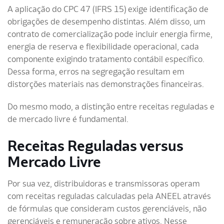
A aplicação do CPC 47 (IFRS 15) exige identificação de
obrigações de desempenho distintas. Além disso, um
contrato de comercialização pode incluir energia firme,
energia de reserva e flexibilidade operacional, cada
componente exigindo tratamento contábil específico.
Dessa forma, erros na segregação resultam em
distorções materiais nas demonstrações financeiras.
Do mesmo modo, a distinção entre receitas reguladas e
de mercado livre é fundamental.
Receitas Reguladas versus
Mercado Livre
Por sua vez, distribuidoras e transmissoras operam
com receitas reguladas calculadas pela ANEEL através
de fórmulas que consideram custos gerenciáveis, não
gerenciáveis e remuneração sobre ativos. Nesse