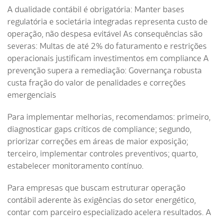
A dualidade contábil é obrigatória: Manter bases
regulatória e societária integradas representa custo de
operação, não despesa evitável As consequências são
severas: Multas de até 2% do faturamento e restrições
operacionais justificam investimentos em compliance A
prevenção supera a remediação: Governança robusta
custa fração do valor de penalidades e correções
emergenciais
Para implementar melhorias, recomendamos: primeiro,
diagnosticar gaps críticos de compliance; segundo,
priorizar correções em áreas de maior exposição;
terceiro, implementar controles preventivos; quarto,
estabelecer monitoramento contínuo.
Para empresas que buscam estruturar operação
contábil aderente às exigências do setor energético,
contar com parceiro especializado acelera resultados. A