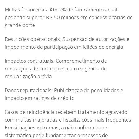
Multas financeiras: Até 2% do faturamento anual,
podendo superar R$ 50 milhões em concessionárias de
grande porte
Restrições operacionais: Suspensão de autorizações e
impedimento de participação em leilões de energia
Impactos contratuais: Comprometimento de
renovações de concessões com exigência de
regularização prévia
Danos reputacionais: Publicização de penalidades e
impacto em ratings de crédito
Casos de reincidência recebem tratamento agravado
com multas majoradas e fiscalizações mais frequentes.
Em situações extremas, a não conformidade
sistemática pode fundamentar processos de