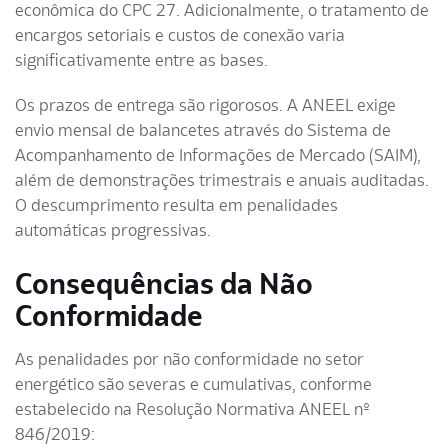
econômica do CPC 27. Adicionalmente, o tratamento de
encargos setoriais e custos de conexão varia
significativamente entre as bases.
Os prazos de entrega são rigorosos. A ANEEL exige
envio mensal de balancetes através do Sistema de
Acompanhamento de Informações de Mercado (SAIM),
além de demonstrações trimestrais e anuais auditadas.
O descumprimento resulta em penalidades
automáticas progressivas.
Consequências da Não
Conformidade
As penalidades por não conformidade no setor
energético são severas e cumulativas, conforme
estabelecido na Resolução Normativa ANEEL nº
846/2019: