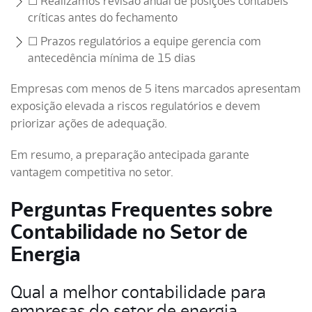
☐ Realizamos revisão anual de posições contábeis
críticas antes do fechamento
☐ Prazos regulatórios a equipe gerencia com
antecedência mínima de 15 dias
Empresas com menos de 5 itens marcados apresentam
exposição elevada a riscos regulatórios e devem
priorizar ações de adequação.
Em resumo, a preparação antecipada garante
vantagem competitiva no setor.
Perguntas Frequentes sobre
Contabilidade no Setor de
Energia
Qual a melhor contabilidade para
empresas do setor de energia