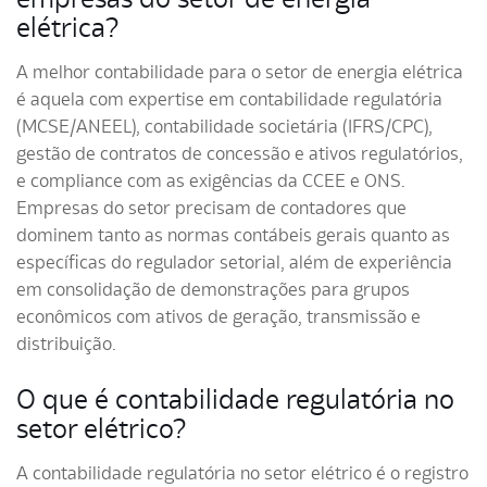
elétrica?
A melhor contabilidade para o setor de energia elétrica
é aquela com expertise em contabilidade regulatória
(MCSE/ANEEL), contabilidade societária (IFRS/CPC),
gestão de contratos de concessão e ativos regulatórios,
e compliance com as exigências da CCEE e ONS.
Empresas do setor precisam de contadores que
dominem tanto as normas contábeis gerais quanto as
específicas do regulador setorial, além de experiência
em consolidação de demonstrações para grupos
econômicos com ativos de geração, transmissão e
distribuição.
O que é contabilidade regulatória no
setor elétrico?
A contabilidade regulatória no setor elétrico é o registro