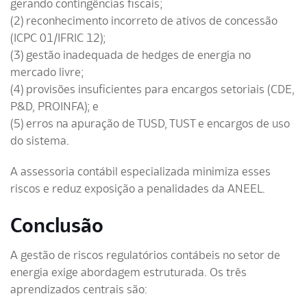
gerando contingências fiscais;
(2) reconhecimento incorreto de ativos de concessão
(ICPC 01/IFRIC 12);
(3) gestão inadequada de hedges de energia no
mercado livre;
(4) provisões insuficientes para encargos setoriais (CDE,
P&D, PROINFA); e
(5) erros na apuração de TUSD, TUST e encargos de uso
do sistema.
A assessoria contábil especializada minimiza esses
riscos e reduz exposição a penalidades da ANEEL.
Conclusão
A gestão de riscos regulatórios contábeis no setor de
energia exige abordagem estruturada. Os três
aprendizados centrais são: