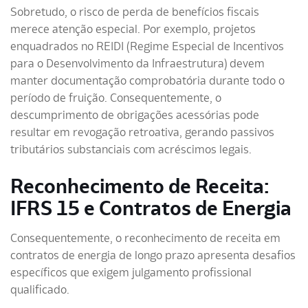
Sobretudo, o risco de perda de benefícios fiscais
merece atenção especial. Por exemplo, projetos
enquadrados no REIDI (Regime Especial de Incentivos
para o Desenvolvimento da Infraestrutura) devem
manter documentação comprobatória durante todo o
período de fruição. Consequentemente, o
descumprimento de obrigações acessórias pode
resultar em revogação retroativa, gerando passivos
tributários substanciais com acréscimos legais.
Reconhecimento de Receita:
IFRS 15 e Contratos de Energia
Consequentemente, o reconhecimento de receita em
contratos de energia de longo prazo apresenta desafios
específicos que exigem julgamento profissional
qualificado.