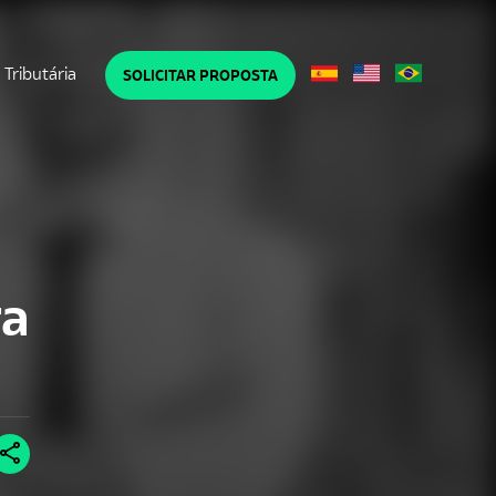
Tributária
SOLICITAR PROPOSTA
ra