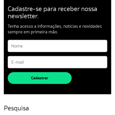
Cadastre-se para receber nossa
newsletter.
Tenha acesso a informações, notícias e novidades
sempre em primeira mão.
Cadastrar
Pesquisa