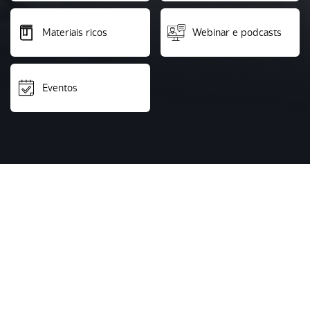
Materiais ricos
Webinar e podcasts
Eventos