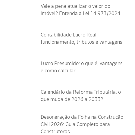
Vale a pena atualizar o valor do
imóvel? Entenda a Lei 14.973/2024
Contabilidade Lucro Real:
funcionamento, tributos e vantagens
Lucro Presumido: o que é, vantagens
e como calcular
Calendário da Reforma Tributária: o
que muda de 2026 a 2033?
Desoneração da Folha na Construção
Civil 2026: Guia Completo para
Construtoras