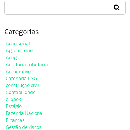
Categorias
Ação social
Agronegócio
Artigo
Auditoria Tributária
Automotivo
Categoria ESG
construção civil
Contabilidade
e-book
Estágio
Fazenda Nacional
Finanças
Gestão de riscos