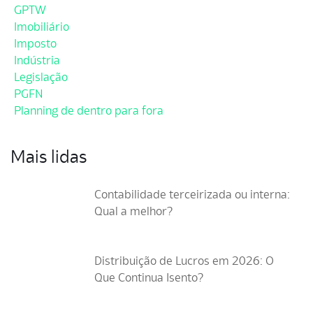
GPTW
Imobiliário
Imposto
Indústria
Legislação
PGFN
Planning de dentro para fora
Mais lidas
Contabilidade terceirizada ou interna:
Qual a melhor?
Distribuição de Lucros em 2026: O
Que Continua Isento?